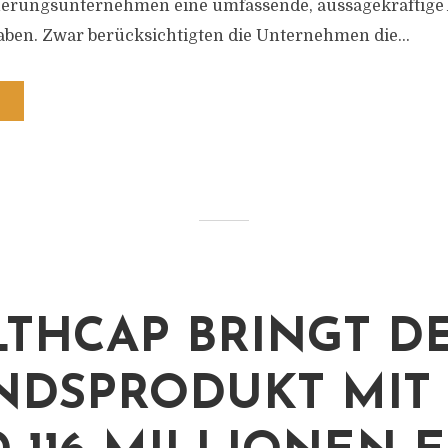
cherungsunternehmen eine umfassende, aussagekräftige
en. Zwar berücksichtigten die Unternehmen die...
THCAP BRINGT D
NDSPRODUKT MIT