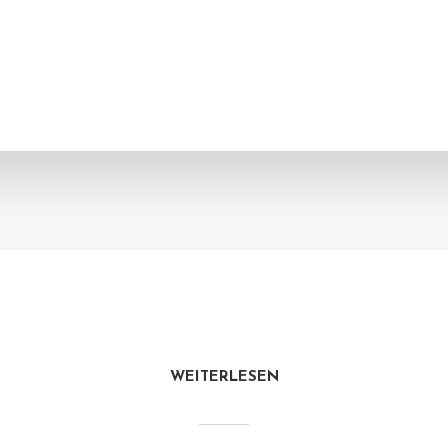
WEITERLESEN