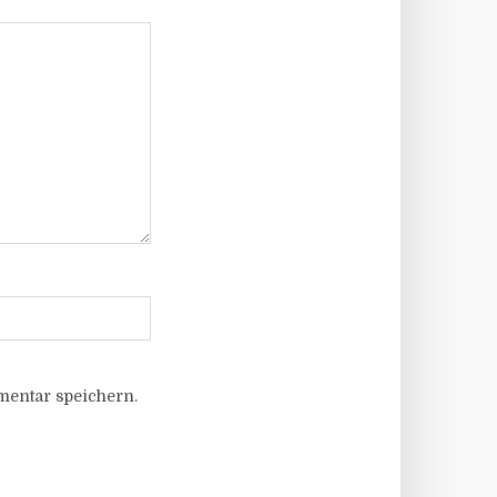
entar speichern.