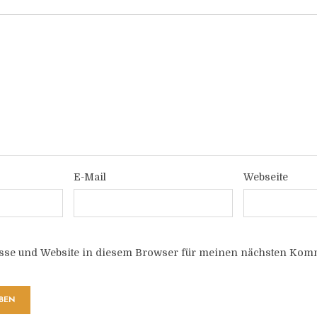
E-Mail
Webseite
sse und Website in diesem Browser für meinen nächsten Komm