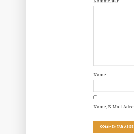
Kommentar
Name
Name, E-Mail-Adre