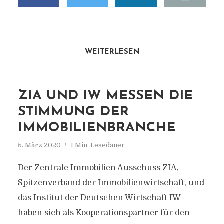
WEITERLESEN
ZIA UND IW MESSEN DIE
STIMMUNG DER
IMMOBILIENBRANCHE
5. März 2020
1 Min. Lesedauer
Der Zentrale Immobilien Ausschuss ZIA,
Spitzenverband der Immobilienwirtschaft, und
das Institut der Deutschen Wirtschaft IW
haben sich als Kooperationspartner für den