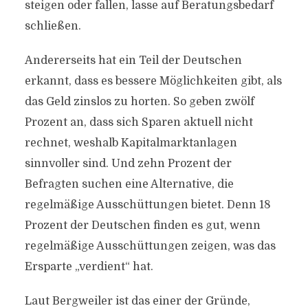
steigen oder fallen, lasse auf Beratungsbedarf
schließen.
Andererseits hat ein Teil der Deutschen
erkannt, dass es bessere Möglichkeiten gibt, als
das Geld zinslos zu horten. So geben zwölf
Prozent an, dass sich Sparen aktuell nicht
rechnet, weshalb Kapitalmarktanlagen
sinnvoller sind. Und zehn Prozent der
Befragten suchen eine Alternative, die
regelmäßige Ausschüttungen bietet. Denn 18
Prozent der Deutschen finden es gut, wenn
regelmäßige Ausschüttungen zeigen, was das
Ersparte „verdient“ hat.
Laut Bergweiler ist das einer der Gründe,