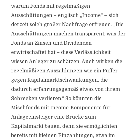
warum Fonds mit regelmäßigen
Ausschüttungen – englisch „Income“ – sich
derzeit solch großer Nachfrage erfreuen. „Die
Ausschüttungen machen transparent, was der
Fonds an Zinsen und Dividenden
erwirtschaftet hat – diese Verlässlichkeit
wissen Anleger zu schätzen. Auch wirken die
regelmäßigen Auszahlungen wie ein Puffer
gegen Kapitalmarktschwankungen, die
dadurch erfahrungsgemäß etwas von ihrem
Schrecken verlieren.“ So könnten die
Mischfonds mit Income-Komponente für
Anlageeinsteiger eine Brücke zum
Kapitalmarkt bauen, denn sie ermöglichten
bereits mit kleinen Einzahlungen, etwa im