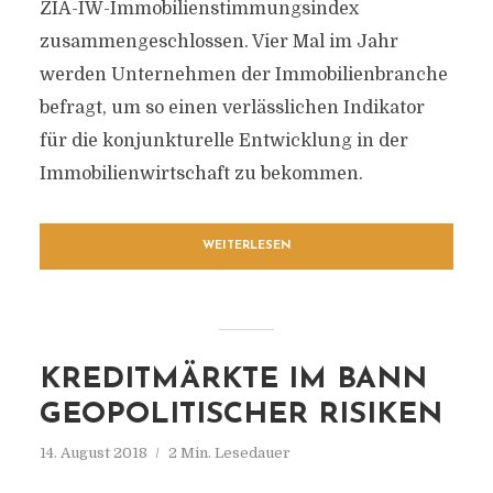
ZIA-IW-Immobilienstimmungsindex
zusammengeschlossen. Vier Mal im Jahr
werden Unternehmen der Immobilienbranche
befragt, um so einen verlässlichen Indikator
für die konjunkturelle Entwicklung in der
Immobilienwirtschaft zu bekommen.
WEITERLESEN
KREDITMÄRKTE IM BANN
GEOPOLITISCHER RISIKEN
14. August 2018
2 Min. Lesedauer