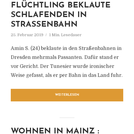
FLÜCHTLING BEKLAUTE
SCHLAFENDEN IN
STRASSENBAHN
25. Februar 2019
1 Min. Lesedauer
Amin S. (24) beklaute in den Straßenbahnen in
Dresden mehrmals Passanten. Dafür stand er
vor Gericht. Der Tunesier wurde ironischer
Weise gefasst, als er per Bahn in das Land fuhr.
WEITERLESEN
WOHNEN IN MAINZ :