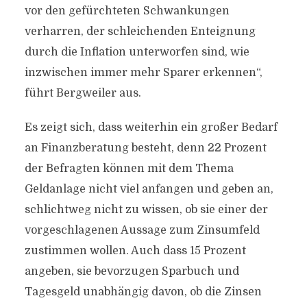
vor den gefürchteten Schwankungen
verharren, der schleichenden Enteignung
durch die Inflation unterworfen sind, wie
inzwischen immer mehr Sparer erkennen“,
führt Bergweiler aus.
Es zeigt sich, dass weiterhin ein großer Bedarf
an Finanzberatung besteht, denn 22 Prozent
der Befragten können mit dem Thema
Geldanlage nicht viel anfangen und geben an,
schlichtweg nicht zu wissen, ob sie einer der
vorgeschlagenen Aussage zum Zinsumfeld
zustimmen wollen. Auch dass 15 Prozent
angeben, sie bevorzugen Sparbuch und
Tagesgeld unabhängig davon, ob die Zinsen