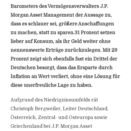
Barometers des Vermögensverwalters J.P.
Morgan Asset Management der Aussage zu,
dass es schlauer sei, größere Anschaffungen
zu machen, statt zu sparen.31 Prozent setzen
lieber auf Konsum, als ihr Geld weiter ohne
nennenswerte Erträge zurückzulegen. Mit 29
Prozent zeigt sich ebenfalls fast ein Drittel der
Deutschen besorgt, dass das Ersparte durch
Inflation an Wert verliert, ohne eine Lösung für
diese unerfreuliche Lage zu haben.
Aufgrund des Niedrigzinsumfelds rät
Christoph Bergweiler, Leiter Deutschland,
Österreich, Zentral- und Osteuropa sowie
Griechenland bei J.P. Morgan Asset