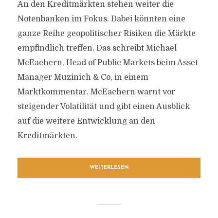
An den Kreditmärkten stehen weiter die
Notenbanken im Fokus. Dabei könnten eine
ganze Reihe geopolitischer Risiken die Märkte
empfindlich treffen. Das schreibt Michael
McEachern, Head of Public Markets beim Asset
Manager Muzinich & Co, in einem
Marktkommentar. McEachern warnt vor
steigender Volatilität und gibt einen Ausblick
auf die weitere Entwicklung an den
Kreditmärkten.
WEITERLESEN