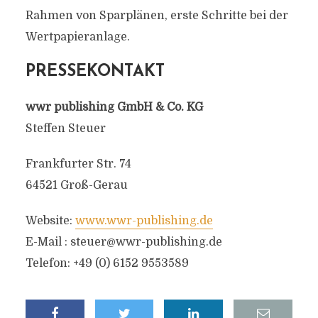
Rahmen von Sparplänen, erste Schritte bei der
Wertpapieranlage.
PRESSEKONTAKT
wwr publishing GmbH & Co. KG
Steffen Steuer
Frankfurter Str. 74
64521 Groß-Gerau
Website:
www.wwr-publishing.de
E-Mail :
steuer@wwr-publishing.de
Telefon: +49 (0) 6152 9553589