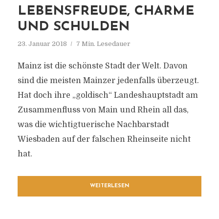
LEBENSFREUDE, CHARME
UND SCHULDEN
23. Januar 2018
7 Min. Lesedauer
Mainz ist die schönste Stadt der Welt. Davon
sind die meisten Mainzer jedenfalls überzeugt.
Hat doch ihre „goldisch“ Landeshauptstadt am
Zusammenfluss von Main und Rhein all das,
was die wichtigtuerische Nachbarstadt
Wiesbaden auf der falschen Rheinseite nicht
hat.
WEITERLESEN