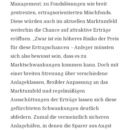
Management, zu Fondslösungen wie breit
gestreuten, ertragsorientierten Mischfonds.
Diese würden auch im aktuellen Marktumfeld
weiterhin die Chance auf attraktive Erträge
eröffnen. „Zwar ist ein höheres Risiko der Preis
für diese Ertragschancen – Anleger müssten
sich also bewusst sein, dass es zu
Marktschwankungen kommen kann. Doch mit
einer breiten Streuung über verschiedene
Anlageklassen, flexibler Anpassung an das
Marktumfeld und regelmäßigen
Ausschüttungen der Erträge lassen sich diese
gefürchteten Schwankungen deutlich
abfedern. Zumal die vermeintlich sicheren
Anlagehäfen, in denen die Sparer aus Angst