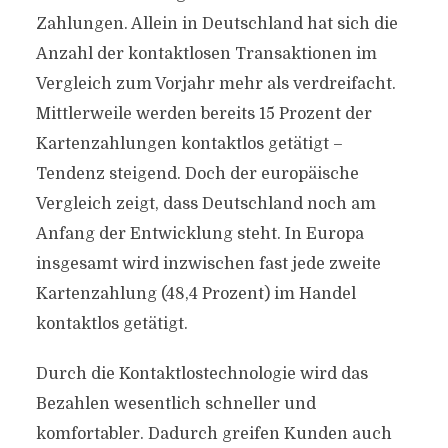
Zahlungen. Allein in Deutschland hat sich die
Anzahl der kontaktlosen Transaktionen im
Vergleich zum Vorjahr mehr als verdreifacht.
Mittlerweile werden bereits 15 Prozent der
Kartenzahlungen kontaktlos getätigt –
Tendenz steigend. Doch der europäische
Vergleich zeigt, dass Deutschland noch am
Anfang der Entwicklung steht. In Europa
insgesamt wird inzwischen fast jede zweite
Kartenzahlung (48,4 Prozent) im Handel
kontaktlos getätigt.
Durch die Kontaktlostechnologie wird das
Bezahlen wesentlich schneller und
komfortabler. Dadurch greifen Kunden auch