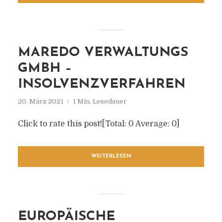
MAREDO VERWALTUNGS
GMBH –
INSOLVENZVERFAHREN
20. März 2021
1 Min. Lesedauer
Click to rate this post![Total: 0 Average: 0]
WEITERLESEN
EUROPÄISCHE