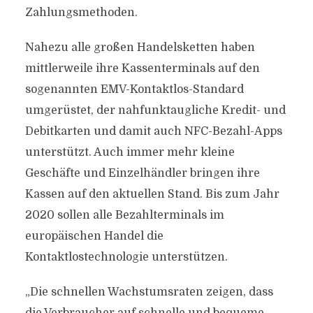
Zahlungsmethoden.
Nahezu alle großen Handelsketten haben
mittlerweile ihre Kassenterminals auf den
sogenannten EMV-Kontaktlos-Standard
umgerüstet, der nahfunktaugliche Kredit- und
Debitkarten und damit auch NFC-Bezahl-Apps
unterstützt. Auch immer mehr kleine
Geschäfte und Einzelhändler bringen ihre
Kassen auf den aktuellen Stand. Bis zum Jahr
2020 sollen alle Bezahlterminals im
europäischen Handel die
Kontaktlostechnologie unterstützen.
„Die schnellen Wachstumsraten zeigen, dass