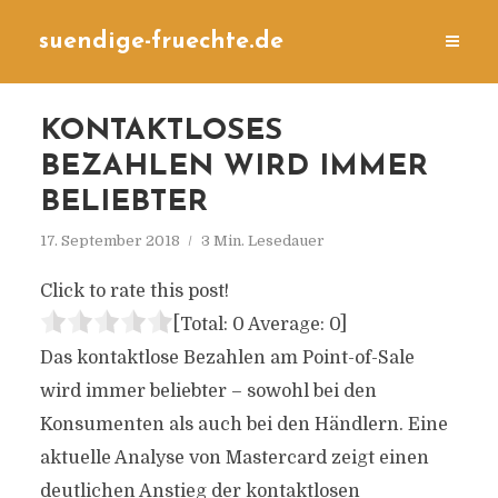
suendige-fruechte.de
KONTAKTLOSES
BEZAHLEN WIRD IMMER
BELIEBTER
17. September 2018
3 Min. Lesedauer
Click to rate this post!
[Total:
0
Average:
0
]
Das kontaktlose Bezahlen am Point-of-Sale
wird immer beliebter – sowohl bei den
Konsumenten als auch bei den Händlern. Eine
aktuelle Analyse von Mastercard zeigt einen
deutlichen Anstieg der kontaktlosen