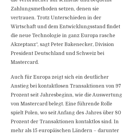
die Verbraucher auf schnelle und bequeme
Zahlungsmethoden setzen, denen sie
vertrauen. Trotz Unterschieden in der
Wirtschaft und dem Entwicklungsstand findet
die neue Technologie in ganz Europa rasche
Akzeptanz“, sagt Peter Bakenecker, Division
President Deutschland und Schweiz bei
Mastercard.
Auch für Europa zeigt sich ein deutlicher
Anstieg bei kontaktlosen Transaktionen von 97
Prozent seit Jahresbeginn, wie die Auswertung
von Mastercard belegt. Eine führende Rolle
spielt Polen, wo seit Anfang des Jahres über 80
Prozent der Transaktionen kontaktlos sind. In
mehr als 15 europäischen Ländern – darunter