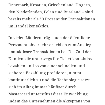
Dänemark, Kroatien, Griechenland, Ungarn,
den Niederlanden, Polen und Russland – sind
bereits mehr als 50 Prozent der Transaktionen
im Handel kontaktlos.
In vielen Ländern trägt auch der öffentliche
Personennahverkehr erheblich zum Anstieg
kontaktloser Transaktionen bei. Die Zahl der
Kunden, die unterwegs ihr Ticket kontaktlos
bezahlen und so von einer schnellen und
sicheren Bezahlung profitieren, nimmt
kontinuierlich zu und die Technologie setzt
sich im Alltag immer häufiger durch.
Mastercard unterstützt diese Entwicklung,
indem das Unternehmen die Akzeptanz von