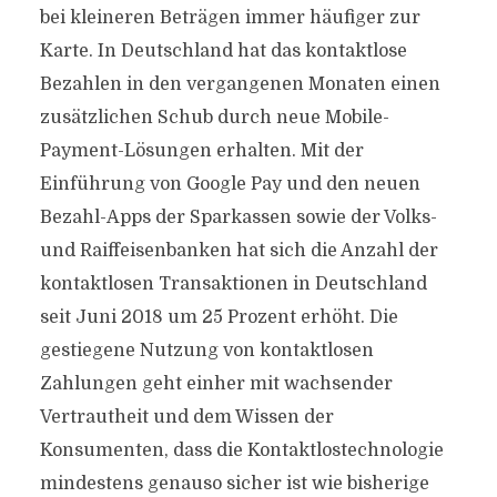
bei kleineren Beträgen immer häufiger zur
Karte. In Deutschland hat das kontaktlose
Bezahlen in den vergangenen Monaten einen
zusätzlichen Schub durch neue Mobile-
Payment-Lösungen erhalten. Mit der
Einführung von Google Pay und den neuen
Bezahl-Apps der Sparkassen sowie der Volks-
und Raiffeisenbanken hat sich die Anzahl der
kontaktlosen Transaktionen in Deutschland
seit Juni 2018 um 25 Prozent erhöht. Die
gestiegene Nutzung von kontaktlosen
Zahlungen geht einher mit wachsender
Vertrautheit und dem Wissen der
Konsumenten, dass die Kontaktlostechnologie
mindestens genauso sicher ist wie bisherige