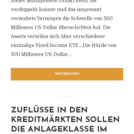
under Management (AuM) mehr als
verdoppeln konnte und das insgesamt
verwaltete Vermögen die Schwelle von 500
Millionen US-Dollar überschritten hat. Die
Assets verteilen sich über verschiedene
einmalige Fixed Income ETF. „Die Hürde von
500 Millionen US-Dollar...
WEITERLESEN
ZUFLÜSSE IN DEN
KREDITMÄRKTEN SOLLEN
DIE ANLAGEKLASSE IM