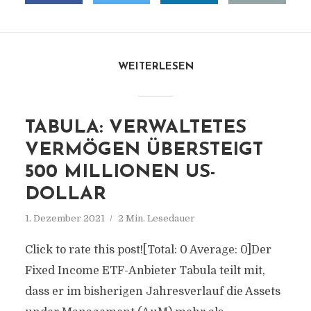
WEITERLESEN
TABULA: VERWALTETES
VERMÖGEN ÜBERSTEIGT
500 MILLIONEN US-
DOLLAR
1. Dezember 2021
2 Min. Lesedauer
Click to rate this post![Total: 0 Average: 0]Der
Fixed Income ETF-Anbieter Tabula teilt mit,
dass er im bisherigen Jahresverlauf die Assets