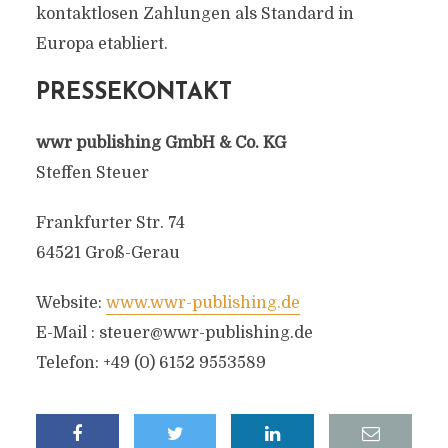
kontaktlosen Zahlungen als Standard in
Europa etabliert.
PRESSEKONTAKT
wwr publishing GmbH & Co. KG
Steffen Steuer
Frankfurter Str. 74
64521 Groß-Gerau
Website:
www.wwr-publishing.de
E-Mail :
steuer@wwr-publishing.de
Telefon: +49 (0) 6152 9553589