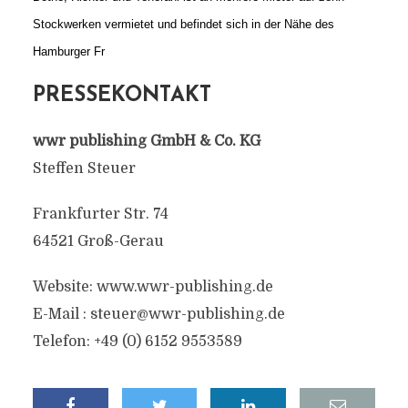
Stockwerken vermietet und befindet sich in der Nähe des
Hamburger Fr
PRESSEKONTAKT
wwr publishing GmbH & Co. KG
Steffen Steuer
Frankfurter Str. 74
64521 Groß-Gerau
Website: www.wwr-publishing.de
E-Mail :
steuer@wwr-publishing.de
Telefon: +49 (0) 6152 9553589