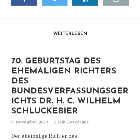
WEITERLESEN
70. GEBURTSTAG DES
EHEMALIGEN RICHTERS
DES
BUNDESVERFASSUNGSGER
ICHTS DR. H. C. WILHELM
SCHLUCKEBIER
8. November 2019
2 Min. Lesedauer
Der ehemalige Richter des