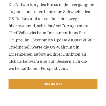
Die Aufwertung des Euros in den vergangenen
Tagen ist in erster Linie eine Schwäche des
US-Dollars und als solche keineswegs
überraschend, schreibt Axel D. Angermann,
Chef-Volkswirt beim Investmenthaus Feri
Gruppe, im „Economics Update August 2020“.
Traditionell werte die US-Währung in
Krisenzeiten aufgrund ihrer Funktion als
globale Leitwährung auf. Bessern sich die
wirtschaftlichen Perspektiven...
WEITERLESEN