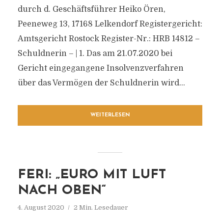
durch d. Geschäftsführer Heiko Ören,
Peeneweg 13, 17168 Lelkendorf Registergericht:
Amtsgericht Rostock Register-Nr.: HRB 14812 –
Schuldnerin – | 1. Das am 21.07.2020 bei
Gericht eingegangene Insolvenzverfahren
über das Vermögen der Schuldnerin wird...
WEITERLESEN
FERI: „EURO MIT LUFT
NACH OBEN“
4. August 2020
2 Min. Lesedauer