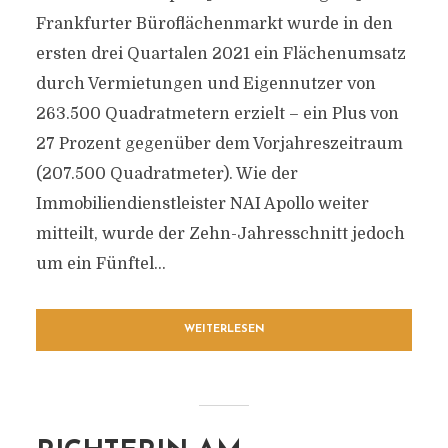
Frankfurter Büroflächenmarkt wurde in den
ersten drei Quartalen 2021 ein Flächenumsatz
durch Vermietungen und Eigennutzer von
263.500 Quadratmetern erzielt – ein Plus von
27 Prozent gegenüber dem Vorjahreszeitraum
(207.500 Quadratmeter). Wie der
Immobiliendienstleister NAI Apollo weiter
mitteilt, wurde der Zehn-Jahresschnitt jedoch
um ein Fünftel...
WEITERLESEN