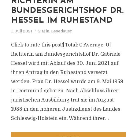
RICHTERIN AM
BUNDESGERICHTSHOF DR.
HESSEL IM RUHESTAND
1. Juli 2021
2 Min. Lesedauer
Click to rate this post![Total: 0 Average: 0]
Richterin am Bundesgerichtshof Dr. Gabriele
Hessel wird mit Ablauf des 30. Juni 2021 auf
ihren Antrag in den Ruhestand versetzt
werden. Frau Dr. Hessel wurde am 9. Mai 1959
in Dortmund geboren. Nach Abschluss ihrer
juristischen Ausbildung trat sie im August
1988 in den höheren Justizdienst des Landes
Schleswig-Holstein ein. Während ihrer...