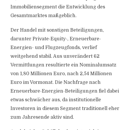
Immobiliensegment die Entwicklung des
Gesamtmarktes maßgeblich.
Der Handel mit sonstigen Beteiligungen,
darunter Private-Equity-, Erneuerbare-
Energien- und Flugzeugfonds, verlief
weitgehend stabil. Aus unverändert 62
Vermittlungen resultierte ein Nominalumsatz
von 1,80 Millionen Euro, nach 2,54 Millionen
Euro im Vormonat. Die Nachfrage nach
Erneuerbare-Energien-Beteiligungen fiel dabei
etwas schwächer aus, da institutionelle
Investoren in diesem Segment traditionell eher
zum Jahresende aktiv sind.