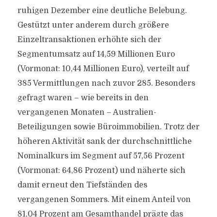
ruhigen Dezember eine deutliche Belebung.
Gestützt unter anderem durch größere
Einzeltransaktionen erhöhte sich der
Segmentumsatz auf 14,59 Millionen Euro
(Vormonat: 10,44 Millionen Euro), verteilt auf
385 Vermittlungen nach zuvor 285. Besonders
gefragt waren – wie bereits in den
vergangenen Monaten – Australien-
Beteiligungen sowie Büroimmobilien. Trotz der
höheren Aktivität sank der durchschnittliche
Nominalkurs im Segment auf 57,56 Prozent
(Vormonat: 64,86 Prozent) und näherte sich
damit erneut den Tiefständen des
vergangenen Sommers. Mit einem Anteil von
81,04 Prozent am Gesamthandel prägte das