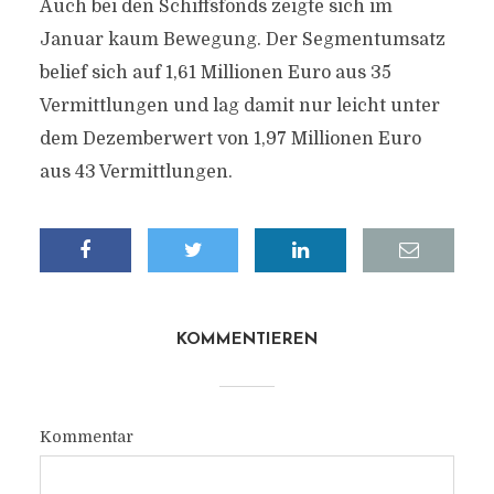
Auch bei den Schiffsfonds zeigte sich im
Januar kaum Bewegung. Der Segmentumsatz
belief sich auf 1,61 Millionen Euro aus 35
Vermittlungen und lag damit nur leicht unter
dem Dezemberwert von 1,97 Millionen Euro
aus 43 Vermittlungen.
KOMMENTIEREN
Kommentar