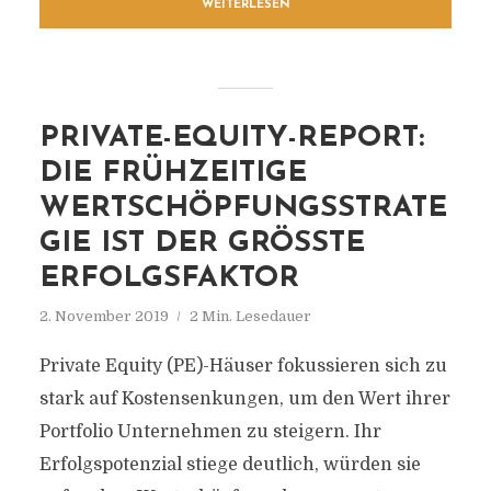
WEITERLESEN
PRIVATE-EQUITY-REPORT:
DIE FRÜHZEITIGE
WERTSCHÖPFUNGSSTRATE
GIE IST DER GRÖSSTE E
RFOLGSFAKTOR
2. November 2019
2 Min. Lesedauer
Private Equity (PE)-Häuser fokussieren sich zu
stark auf Kostensenkungen, um den Wert ihrer
Portfolio Unternehmen zu steigern. Ihr
Erfolgspotenzial stiege deutlich, würden sie