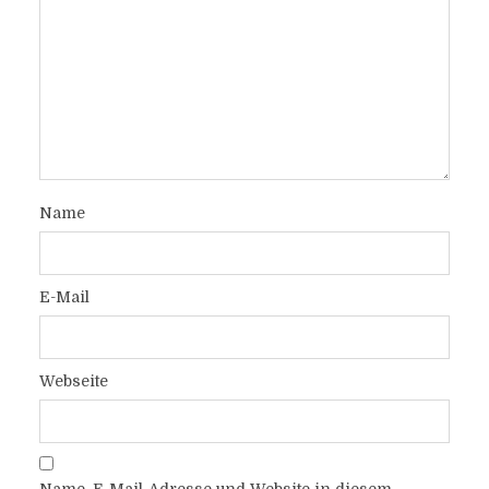
Name
E-Mail
Webseite