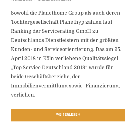
Sowohl die Planethome Group als auch deren
Tochtergesellschaft Planethyp zählen laut
Ranking der Servicerating GmbH zu
Deutschlands Dienstleistern mit der größten
Kunden- und Serviceorientierung. Das am 25.
April 2018 in Köln verliehene Qualitätssiegel
„Top Service Deutschland 2018“ wurde für
beide Geschäftsbereiche, der
Immobilienvermittlung sowie -Finanzierung,
verliehen.
WEITERLESEN