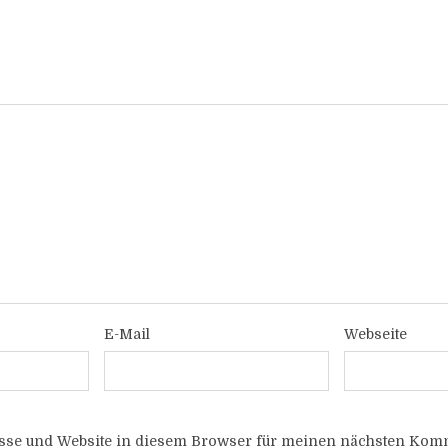
E-Mail
Webseite
sse und Website in diesem Browser für meinen nächsten Komm