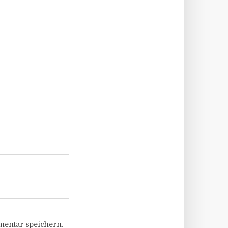
entar speichern.