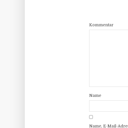
Kommentar
Name
Name, E-Mail-Adre