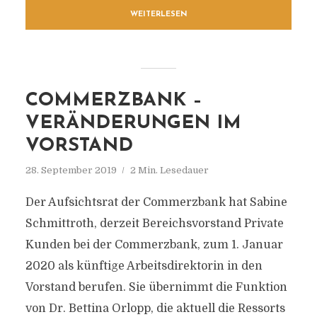
WEITERLESEN
COMMERZBANK –
VERÄNDERUNGEN IM
VORSTAND
28. September 2019
2 Min. Lesedauer
Der Aufsichtsrat der Commerzbank hat Sabine
Schmittroth, derzeit Bereichsvorstand Private
Kunden bei der Commerzbank, zum 1. Januar
2020 als künftige Arbeitsdirektorin in den
Vorstand berufen. Sie übernimmt die Funktion
von Dr. Bettina Orlopp, die aktuell die Ressorts