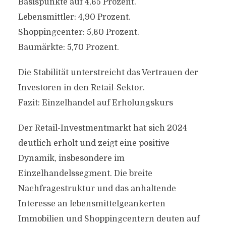
Basispunkte auf 4,65 Prozent.
Lebensmittler: 4,90 Prozent.
Shoppingcenter: 5,60 Prozent.
Baumärkte: 5,70 Prozent.
Die Stabilität unterstreicht das Vertrauen der
Investoren in den Retail-Sektor.
Fazit: Einzelhandel auf Erholungskurs
Der Retail-Investmentmarkt hat sich 2024
deutlich erholt und zeigt eine positive
Dynamik, insbesondere im
Einzelhandelssegment. Die breite
Nachfragestruktur und das anhaltende
Interesse an lebensmittelgeankerten
Immobilien und Shoppingcentern deuten auf