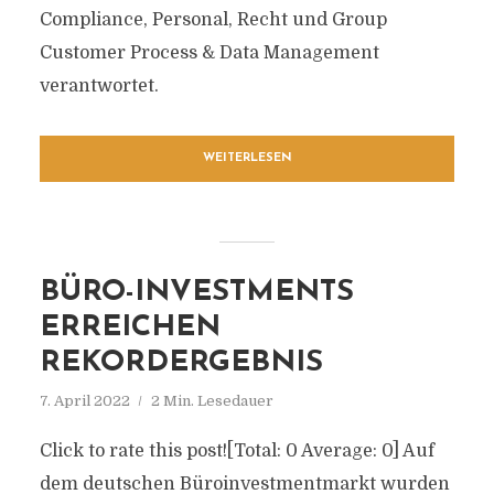
Compliance, Personal, Recht und Group
Customer Process & Data Management
verantwortet.
WEITERLESEN
BÜRO-INVESTMENTS
ERREICHEN
REKORDERGEBNIS
7. April 2022
2 Min. Lesedauer
Click to rate this post![Total: 0 Average: 0] Auf
dem deutschen Büroinvestmentmarkt wurden