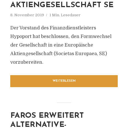
AKTIENGESELLSCHAFT SE
8. November 2019
1 Min. Lesedauer
Der Vorstand des Finanzdienstleisters
Hypoport hat beschlossen, den Formwechsel
der Gesellschaft in eine Europäische
Aktiengesellschaft (Societas Europaea, SE)
vorzubereiten.
WEITERLESEN
FAROS ERWEITERT
ALTERNATIVE-