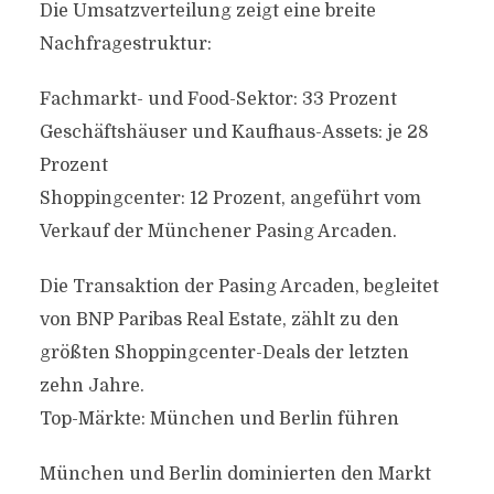
Die Umsatzverteilung zeigt eine breite
Nachfragestruktur:
Fachmarkt- und Food-Sektor: 33 Prozent
Geschäftshäuser und Kaufhaus-Assets: je 28
Prozent
Shoppingcenter: 12 Prozent, angeführt vom
Verkauf der Münchener Pasing Arcaden.
Die Transaktion der Pasing Arcaden, begleitet
von BNP Paribas Real Estate, zählt zu den
größten Shoppingcenter-Deals der letzten
zehn Jahre.
Top-Märkte: München und Berlin führen
München und Berlin dominierten den Markt