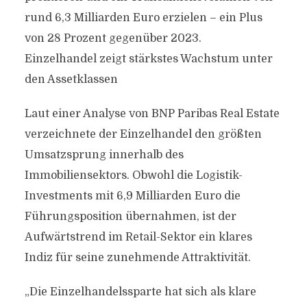
rund 6,3 Milliarden Euro erzielen – ein Plus
von 28 Prozent gegenüber 2023.
Einzelhandel zeigt stärkstes Wachstum unter
den Assetklassen
Laut einer Analyse von BNP Paribas Real Estate
verzeichnete der Einzelhandel den größten
Umsatzsprung innerhalb des
Immobiliensektors. Obwohl die Logistik-
Investments mit 6,9 Milliarden Euro die
Führungsposition übernahmen, ist der
Aufwärtstrend im Retail-Sektor ein klares
Indiz für seine zunehmende Attraktivität.
„Die Einzelhandelssparte hat sich als klare