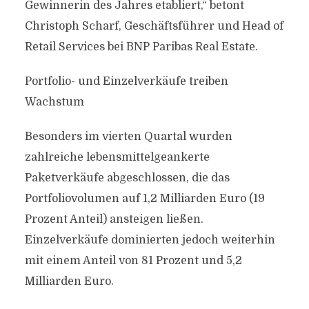
Gewinnerin des Jahres etabliert,“ betont
Christoph Scharf, Geschäftsführer und Head of
Retail Services bei BNP Paribas Real Estate.
Portfolio- und Einzelverkäufe treiben
Wachstum
Besonders im vierten Quartal wurden
zahlreiche lebensmittelgeankerte
Paketverkäufe abgeschlossen, die das
Portfoliovolumen auf 1,2 Milliarden Euro (19
Prozent Anteil) ansteigen ließen.
Einzelverkäufe dominierten jedoch weiterhin
mit einem Anteil von 81 Prozent und 5,2
Milliarden Euro.