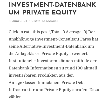
INVESTMENT-DATENBANK
UM PRIVATE EQUITY
8. Juni 2021
2 Min. Lesedauer
Click to rate this post![Total: 0 Average: 0] Der
unabhängige Investment-Consultant Faros hat
seine Alternative-Investment-Datenbank um
die Anlageklasse Private Equity erweitert.
Institutionelle Investoren können mithilfe der
Datenbank Informationen zu rund 100 aktuell
investierbaren Produkten aus den
Anlageklassen Immobilien, Private Debt,
Infrastruktur und Private Equity abrufen. Dazu
zählen...