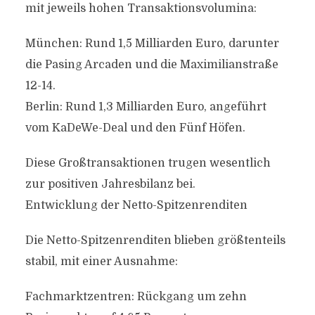
mit jeweils hohen Transaktionsvolumina:
München: Rund 1,5 Milliarden Euro, darunter
die Pasing Arcaden und die Maximilianstraße
12-14.
Berlin: Rund 1,3 Milliarden Euro, angeführt
vom KaDeWe-Deal und den Fünf Höfen.
Diese Großtransaktionen trugen wesentlich
zur positiven Jahresbilanz bei.
Entwicklung der Netto-Spitzenrenditen
Die Netto-Spitzenrenditen blieben größtenteils
stabil, mit einer Ausnahme:
Fachmarktzentren: Rückgang um zehn