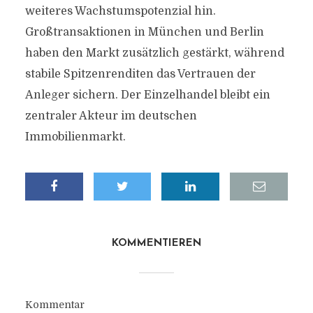
weiteres Wachstumspotenzial hin.
Großtransaktionen in München und Berlin
haben den Markt zusätzlich gestärkt, während
stabile Spitzenrenditen das Vertrauen der
Anleger sichern. Der Einzelhandel bleibt ein
zentraler Akteur im deutschen
Immobilienmarkt.
KOMMENTIEREN
Kommentar