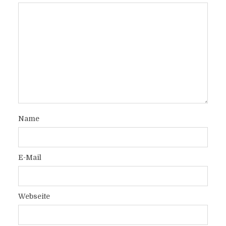
Name
E-Mail
Webseite