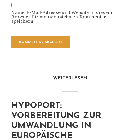
Name, E-Mail-Adresse und Website in diesem
Browser für meinen nächsten Kommentar
speichern.
WEITERLESEN
HYPOPORT:
VORBEREITUNG ZUR
UMWANDLUNG IN
EUROPÄISCHE