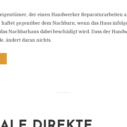
eigentümer, der einen Handwerker Reparaturarbeiten 
 haftet gegenüber dem Nachbarn, wenn das Haus infolge
das Nachbarhaus dabei beschädigt wird. Dass der Handw
, ändert daran nichts.
ALE DIREKTE