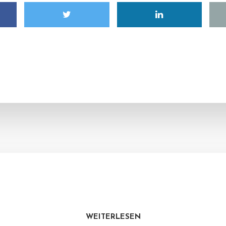
WEITERLESEN