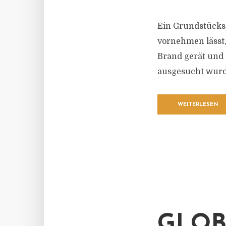
Ein Grundstücks
vornehmen lässt,
Brand gerät und 
ausgesucht wurde
WEITERLESEN
GLOB