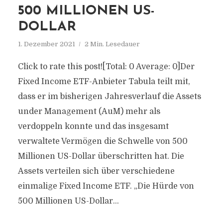
500 MILLIONEN US-
DOLLAR
1. Dezember 2021
2 Min. Lesedauer
Click to rate this post![Total: 0 Average: 0]Der
Fixed Income ETF-Anbieter Tabula teilt mit,
dass er im bisherigen Jahresverlauf die Assets
under Management (AuM) mehr als
verdoppeln konnte und das insgesamt
verwaltete Vermögen die Schwelle von 500
Millionen US-Dollar überschritten hat. Die
Assets verteilen sich über verschiedene
einmalige Fixed Income ETF. „Die Hürde von
500 Millionen US-Dollar...