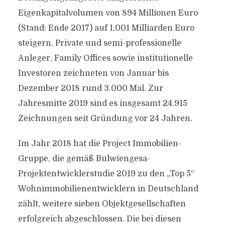
Eigenkapitalvolumen von 894 Millionen Euro
(Stand: Ende 2017) auf 1,001 Milliarden Euro
steigern. Private und semi-professionelle
Anleger, Family Offices sowie institutionelle
Investoren zeichneten von Januar bis
Dezember 2018 rund 3.000 Mal. Zur
Jahresmitte 2019 sind es insgesamt 24.915
Zeichnungen seit Gründung vor 24 Jahren.
Im Jahr 2018 hat die Project Immobilien-
Gruppe, die gemäß Bulwiengesa-
Projektentwicklerstudie 2019 zu den „Top 5“
Wohnimmobilienentwicklern in Deutschland
zählt, weitere sieben Objektgesellschaften
erfolgreich abgeschlossen. Die bei diesen