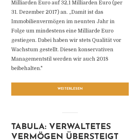
Milliarden Euro auf 32,1 Milliarden Euro (per
31. Dezember 2017) an. „Damit ist das
Immobilienvermögen im neunten Jahr in
Folge um mindestens eine Milliarde Euro
gestiegen. Dabei haben wir stets Qualität vor
Wachstum gestellt. Diesen konservativen
Managementstil werden wir auch 2018
beibehalten."
WEITERLESEN
TABULA: VERWALTETES
VERMÖGEN ÜBERSTEIGT