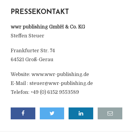
PRESSEKONTAKT
wwr publishing GmbH & Co. KG
Steffen Steuer
Frankfurter Str. 74
64521 Groß-Gerau
Website: www.wwr-publishing.de
E-Mail :
steuer@wwr-publishing.de
Telefon: +49 (0) 6152 9553589