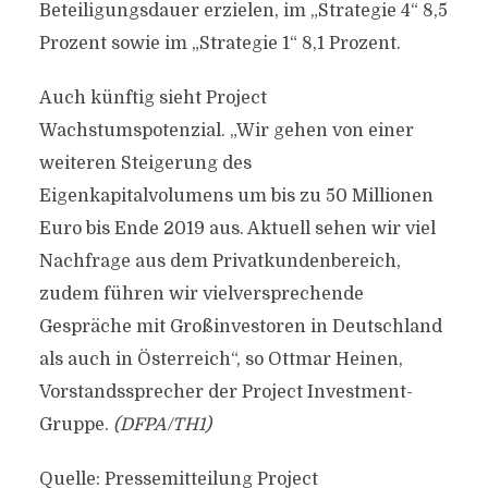
Beteiligungsdauer erzielen, im „Strategie 4“ 8,5
Prozent sowie im „Strategie 1“ 8,1 Prozent.
Auch künftig sieht Project
Wachstumspotenzial. „Wir gehen von einer
weiteren Steigerung des
Eigenkapitalvolumens um bis zu 50 Millionen
Euro bis Ende 2019 aus. Aktuell sehen wir viel
Nachfrage aus dem Privatkundenbereich,
zudem führen wir vielversprechende
Gespräche mit Großinvestoren in Deutschland
als auch in Österreich“, so Ottmar Heinen,
Vorstandssprecher der Project Investment-
Gruppe.
(DFPA/TH1)
Quelle: Pressemitteilung Project