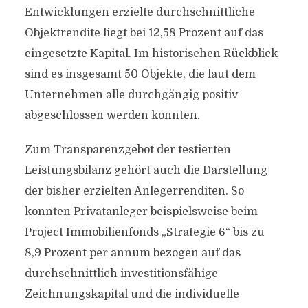
Entwicklungen erzielte durchschnittliche
Objektrendite liegt bei 12,58 Prozent auf das
eingesetzte Kapital. Im historischen Rückblick
sind es insgesamt 50 Objekte, die laut dem
Unternehmen alle durchgängig positiv
abgeschlossen werden konnten.
Zum Transparenzgebot der testierten
Leistungsbilanz gehört auch die Darstellung
der bisher erzielten Anlegerrenditen. So
konnten Privatanleger beispielsweise beim
Project Immobilienfonds „Strategie 6“ bis zu
8,9 Prozent per annum bezogen auf das
durchschnittlich investitionsfähige
Zeichnungskapital und die individuelle