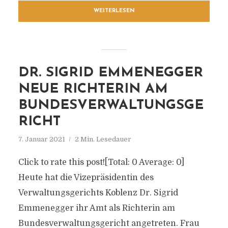
WEITERLESEN
DR. SIGRID EMMENEGGER
NEUE RICHTERIN AM
BUNDESVERWALTUNGSGE
RICHT
7. Januar 2021
2 Min. Lesedauer
Click to rate this post![Total: 0 Average: 0]
Heute hat die Vizepräsidentin des
Verwaltungsgerichts Koblenz Dr. Sigrid
Emmenegger ihr Amt als Richterin am
Bundesverwaltungsgericht angetreten. Frau