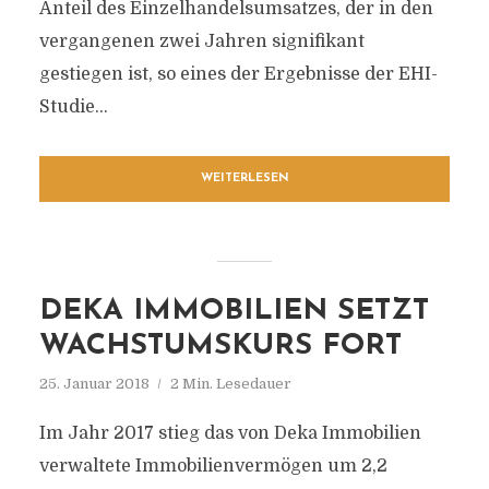
Anteil des Einzelhandelsumsatzes, der in den
vergangenen zwei Jahren signifikant
gestiegen ist, so eines der Ergebnisse der EHI-
Studie...
WEITERLESEN
DEKA IMMOBILIEN SETZT
WACHSTUMSKURS FORT
25. Januar 2018
2 Min. Lesedauer
Im Jahr 2017 stieg das von Deka Immobilien
verwaltete Immobilienvermögen um 2,2