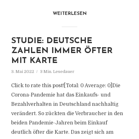
WEITERLESEN
STUDIE: DEUTSCHE
ZAHLEN IMMER ÖFTER
MIT KARTE
3. Mai 2022
3 Min. Lesedauer
Click to rate this post![Total: 0 Average: 0]Die
Corona-Pandemie hat das Einkaufs- und
Bezahlverhalten in Deutschland nachhaltig
verändert. So zückten die Verbraucher in den
beiden Pandemie-Jahren beim Einkauf
deutlich öfter die Karte. Das zeigt sich am