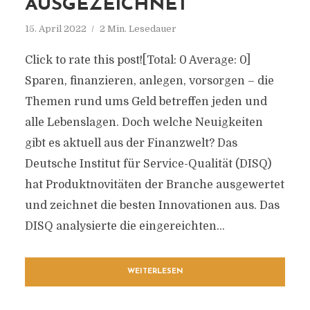
AUSGEZEICHNET
15. April 2022
2 Min. Lesedauer
Click to rate this post![Total: 0 Average: 0]
Sparen, finanzieren, anlegen, vorsorgen – die
Themen rund ums Geld betreffen jeden und
alle Lebenslagen. Doch welche Neuigkeiten
gibt es aktuell aus der Finanzwelt? Das
Deutsche Institut für Service-Qualität (DISQ)
hat Produktnovitäten der Branche ausgewertet
und zeichnet die besten Innovationen aus. Das
DISQ analysierte die eingereichten...
WEITERLESEN