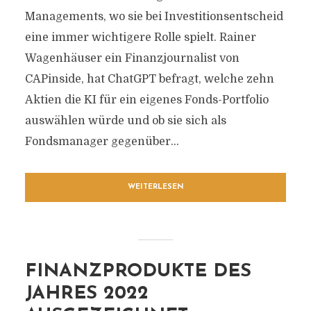
Managements, wo sie bei Investitionsentscheid
eine immer wichtigere Rolle spielt. Rainer
Wagenhäuser ein Finanzjournalist von
CAPinside, hat ChatGPT befragt, welche zehn
Aktien die KI für ein eigenes Fonds-Portfolio
auswählen würde und ob sie sich als
Fondsmanager gegenüber...
WEITERLESEN
FINANZPRODUKTE DES
JAHRES 2022