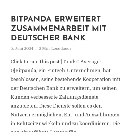
BITPANDA ERWEITERT
ZUSAMMENARBEIT MIT
DEUTSCHER BANK
5. Juni 2024
2 Min. Lesedauer
Click to rate this post![Total: 0 Average:
0]Bitpanda, ein Fintech-Unternehmen, hat
beschlossen, seine bestehende Kooperation mit
der Deutschen Bank zu erweitern, um seinen
Kunden verbesserte Zahlungsdienste
anzubieten. Diese Dienste sollen es den
Nutzern ermöglichen, Ein- und Auszahlungen
in Echtzeitzuwickeln und zu koordinieren. Die