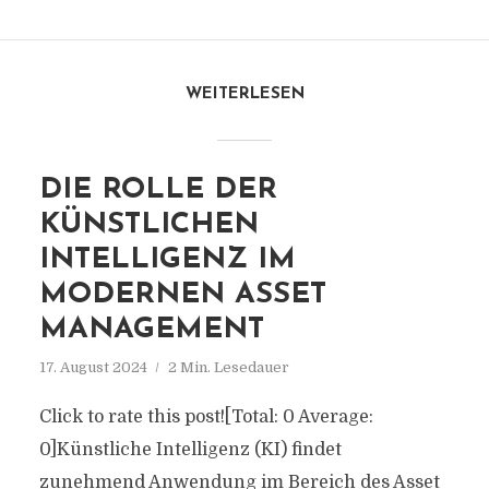
WEITERLESEN
DIE ROLLE DER
KÜNSTLICHEN
INTELLIGENZ IM
MODERNEN ASSET
MANAGEMENT
17. August 2024
2 Min. Lesedauer
Click to rate this post![Total: 0 Average:
0]Künstliche Intelligenz (KI) findet
zunehmend Anwendung im Bereich des Asset