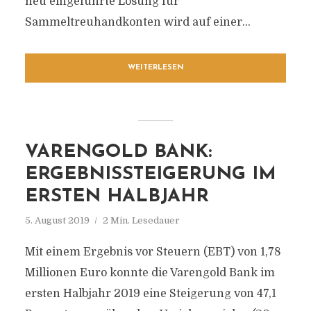
neu eingeführte Lösung für
Sammeltreuhandkonten wird auf einer...
WEITERLESEN
VARENGOLD BANK:
ERGEBNISSTEIGERUNG IM
ERSTEN HALBJAHR
5. August 2019
2 Min. Lesedauer
Mit einem Ergebnis vor Steuern (EBT) von 1,78
Millionen Euro konnte die Varengold Bank im
ersten Halbjahr 2019 eine Steigerung von 47,1