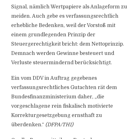
Signal, nämlich Wertpapiere als Anlageform zu
meiden. Auch gebe es verfassungsrechtlich
erhebliche Bedenken, weil der Vorstoß mit
einem grundlegenden Prinzip der
Steuergerechtigkeit bricht: dem Nettoprinzip.
Demnach werden Gewinne besteuert und
Verluste steuermindernd berücksichtigt.
Ein vom DDV in Auftrag gegebenes
verfassungsrechtliches Gutachten rät dem
Bundesfinanzministerium daher, „die
vorgeschlagene rein fiskalisch motivierte
Korrekturgesetzgebung ernsthaft zu
überdenken.“
(DFPA/TH1)