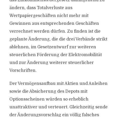
das Einkommensteuergesetz dahingehend zu
ändern, dass Totalverluste aus
Wertpapiergeschäften nicht mehr mit
Gewinnen aus entsprechenden Geschäften
verrechnet werden dürfen. Zu finden ist die
geplante Änderung, die die drei Verbände strikt
ablehnen, im Gesetzentwurf zur weiteren
steuerlichen Förderung der Elektromobilität
und zur Änderung weiterer steuerlicher
Vorschriften.
Der Vermögensaufbau mit Aktien und Anleihen
sowie die Absicherung des Depots mit
Optionsscheinen würden so erheblich
unattraktiver und verteuert. Gleichzeitig sende
der Änderungsvorschlag ein völlig falsches