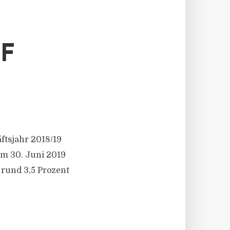
F
ftsjahr 2018/19
um 30. Juni 2019
rund 3,5 Prozent