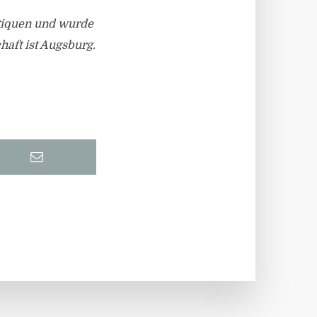
utiquen und wurde
haft ist Augsburg.