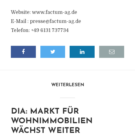
Website: www.factum-ag.de
E-Mail :
presse@factum-ag.de
Telefon: +49 6131 737734
WEITERLESEN
DIA: MARKT FÜR
WOHNIMMOBILIEN
WÄCHST WEITER