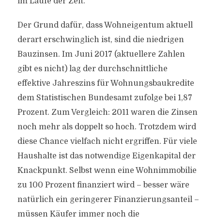
im Laufe der Zeit.
Der Grund dafür, dass Wohneigentum aktuell
derart erschwinglich ist, sind die niedrigen
Bauzinsen. Im Juni 2017 (aktuellere Zahlen
gibt es nicht) lag der durchschnittliche
effektive Jahreszins für Wohnungsbaukredite
dem Statistischen Bundesamt zufolge bei 1,87
Prozent. Zum Vergleich: 2011 waren die Zinsen
noch mehr als doppelt so hoch. Trotzdem wird
diese Chance vielfach nicht ergriffen. Für viele
Haushalte ist das notwendige Eigenkapital der
Knackpunkt. Selbst wenn eine Wohnimmobilie
zu 100 Prozent finanziert wird – besser wäre
natürlich ein geringerer Finanzierungsanteil –
müssen Käufer immer noch die