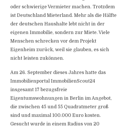
oder schwierige Vermieter machen. Trotzdem
ist Deutschland Mieterland. Mehr als die Hälfte
der deutschen Haushalte lebt nicht in der
eigenen Immobilie, sondern zur Miete. Viele
Menschen schrecken vor dem Projekt
Eigenheim zurück, weil sie glauben, es sich
nicht leisten zukönnen.
Am 26. September dieses Jahres hatte das
Immobilienportal ImmobilienScout24
insgesamt 17 bezugsfreie
Eigentumswohnungen in Berlin im Angebot,
die zwischen 45 und 55 Quadratmeter groß
sind und maximal 100.000 Euro kosten.
Gesucht wurde in einem Radius von 20