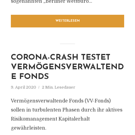
sogenannten „Berliner Wettbüro...
WEITERLESEN
CORONA-CRASH TESTET
VERMÖGENSVERWALTEND
E FONDS
9. April 2020
2 Min. Lesedauer
Vermögensverwaltende Fonds (VV-Fonds)
sollen in turbulenten Phasen durch ihr aktives
Risikomanagement Kapitalerhalt
gewährleisten.