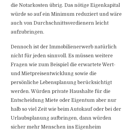
die Notarkosten übrig. Das nötige Eigenkapital
würde so auf ein Minimum reduziert und wäre
auch von Durchschnittsverdienern leicht
aufzubringen.
Dennoch ist der Immobilienerwerb natürlich
nicht für jeden sinnvoll. Es müssen weitere
Fragen wie zum Beispiel die erwartete Wert-
und Mietpreisentwicklung sowie die
persönliche Lebensplanung berücksichtigt
werden. Würden private Haushalte für die
Entscheidung Miete oder Eigentum aber nur
halb so viel Zeit wie beim Autokauf oder bei der
Urlaubsplanung aufbringen, dann würden
sicher mehr Menschen ins Eigenheim