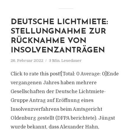
DEUTSCHE LICHTMIETE:
STELLUNGNAHME ZUR
RÜCKNAHME VON
INSOLVENZANTRÄGEN
26. Februar 2022
3 Min. Lesedauer
Click to rate this post![Total: 0 Average: 0]Ende
vergangenen Jahres haben mehrere
Gesellschaften der Deutsche Lichtmiete-
Gruppe Antrag auf Eröffnung eines
Insolvenzverfahrens beim Amtsgericht
Oldenburg gestellt (DFPA berichtete). Jüngst
wurde bekannt, dass Alexander Hahn,