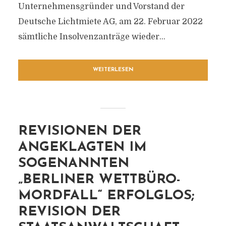
Unternehmensgründer und Vorstand der
Deutsche Lichtmiete AG, am 22. Februar 2022
sämtliche Insolvenzanträge wieder...
WEITERLESEN
REVISIONEN DER
ANGEKLAGTEN IM
SOGENANNTEN
„BERLINER WETTBÜRO-
MORDFALL“ ERFOLGLOS;
REVISION DER