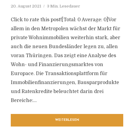
20. August 2021
3 Min. Lesedauer
Click to rate this post![Total: 0 Average: 0]Vor
allem in den Metropolen wächst der Markt für
private Wohnimmobilien weiterhin stark, aber
auch die neuen Bundesländer legen zu, allen
voran Thüringen. Das zeigt eine Analyse des
Wohn- und Finanzierungsmarktes von
Europace. Die Transaktionsplattform für
Immobilienfinanzierungen, Bausparprodukte
und Ratenkredite beleuchtet darin drei
Bereiche:...
WEITERLESEN