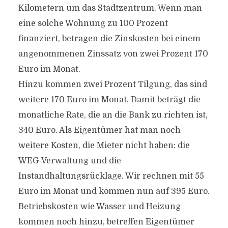
Kilometern um das Stadtzentrum. Wenn man
eine solche Wohnung zu 100 Prozent
finanziert, betragen die Zinskosten bei einem
angenommenen Zinssatz von zwei Prozent 170
Euro im Monat.
Hinzu kommen zwei Prozent Tilgung, das sind
weitere 170 Euro im Monat. Damit beträgt die
monatliche Rate, die an die Bank zu richten ist,
340 Euro. Als Eigentümer hat man noch
weitere Kosten, die Mieter nicht haben: die
WEG-Verwaltung und die
Instandhaltungsrücklage. Wir rechnen mit 55
Euro im Monat und kommen nun auf 395 Euro.
Betriebskosten wie Wasser und Heizung
kommen noch hinzu, betreffen Eigentümer