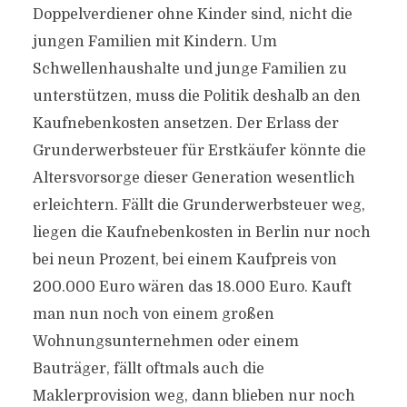
Doppelverdiener ohne Kinder sind, nicht die
jungen Familien mit Kindern. Um
Schwellenhaushalte und junge Familien zu
unterstützen, muss die Politik deshalb an den
Kaufnebenkosten ansetzen. Der Erlass der
Grunderwerbsteuer für Erstkäufer könnte die
Altersvorsorge dieser Generation wesentlich
erleichtern. Fällt die Grunderwerbsteuer weg,
liegen die Kaufnebenkosten in Berlin nur noch
bei neun Prozent, bei einem Kaufpreis von
200.000 Euro wären das 18.000 Euro. Kauft
man nun noch von einem großen
Wohnungsunternehmen oder einem
Bauträger, fällt oftmals auch die
Maklerprovision weg, dann blieben nur noch