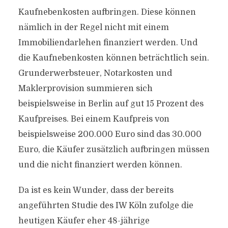
Kaufnebenkosten aufbringen. Diese können
nämlich in der Regel nicht mit einem
Immobiliendarlehen finanziert werden. Und
die Kaufnebenkosten können beträchtlich sein.
Grunderwerbsteuer, Notarkosten und
Maklerprovision summieren sich
beispielsweise in Berlin auf gut 15 Prozent des
Kaufpreises. Bei einem Kaufpreis von
beispielsweise 200.000 Euro sind das 30.000
Euro, die Käufer zusätzlich aufbringen müssen
und die nicht finanziert werden können.
Da ist es kein Wunder, dass der bereits
angeführten Studie des IW Köln zufolge die
heutigen Käufer eher 48-jährige