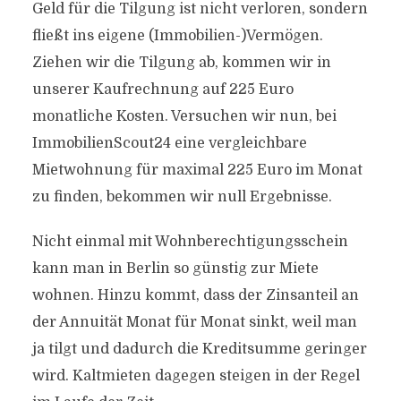
Geld für die Tilgung ist nicht verloren, sondern
fließt ins eigene (Immobilien-)Vermögen.
Ziehen wir die Tilgung ab, kommen wir in
unserer Kaufrechnung auf 225 Euro
monatliche Kosten. Versuchen wir nun, bei
ImmobilienScout24 eine vergleichbare
Mietwohnung für maximal 225 Euro im Monat
zu finden, bekommen wir null Ergebnisse.
Nicht einmal mit Wohnberechtigungsschein
kann man in Berlin so günstig zur Miete
wohnen. Hinzu kommt, dass der Zinsanteil an
der Annuität Monat für Monat sinkt, weil man
ja tilgt und dadurch die Kreditsumme geringer
wird. Kaltmieten dagegen steigen in der Regel