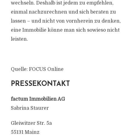
wechseln. Deshalb ist jedem zu empfehlen,
einmal nachzurechnen und sich beraten zu
lassen – und nicht von vornherein zu denken,
eine Immobilie könne man sich sowieso nicht
leisten.
Quelle: FOCUS Online
PRESSEKONTAKT
factum Immobilien AG
Sabrina Staurer
Gleiwitzer Str. 5a
55131 Mainz