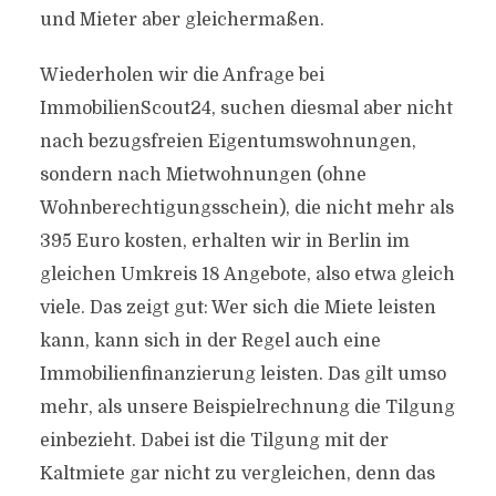
und Mieter aber gleichermaßen.
Wiederholen wir die Anfrage bei
ImmobilienScout24, suchen diesmal aber nicht
nach bezugsfreien Eigentumswohnungen,
sondern nach Mietwohnungen (ohne
Wohnberechtigungsschein), die nicht mehr als
395 Euro kosten, erhalten wir in Berlin im
gleichen Umkreis 18 Angebote, also etwa gleich
viele. Das zeigt gut: Wer sich die Miete leisten
kann, kann sich in der Regel auch eine
Immobilienfinanzierung leisten. Das gilt umso
mehr, als unsere Beispielrechnung die Tilgung
einbezieht. Dabei ist die Tilgung mit der
Kaltmiete gar nicht zu vergleichen, denn das