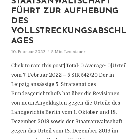
STAATSANWALTSCHAFT
FÜHRT ZUR AUFHEBUNG
DES
VOLLSTRECKUNGSABSCHL
AGES
10. Februar 2022
5 Min. Lesedauer
Click to rate this post![Total: 0 Average: 0]Urteil
vom 7. Februar 2022 – 5 StR 542/20 Der in
Leipzig ansässige 5. Strafsenat des
Bundesgerichtshofs hat über die Revisionen
von neun Angeklagten gegen die Urteile des
Landgerichts Berlin vom 1. Oktober und 18.
Dezember 2019 sowie der Staatsanwaltschaft
gegen das Urteil vom 18. Dezember 2019 im