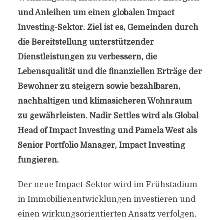
und Anleihen um einen globalen Impact
Investing-Sektor. Ziel ist es, Gemeinden durch
die Bereitstellung unterstützender
Dienstleistungen zu verbessern, die
Lebensqualität und die finanziellen Erträge der
Bewohner zu steigern sowie bezahlbaren,
nachhaltigen und klimasicheren Wohnraum
zu gewährleisten. Nadir Settles wird als Global
Head of Impact Investing und Pamela West als
Senior Portfolio Manager, Impact Investing
fungieren.
Der neue Impact-Sektor wird im Frühstadium
in Immobilienentwicklungen investieren und
einen wirkungsorientierten Ansatz verfolgen,