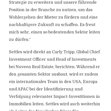
Strategie zu erweitern und unsere führende
Position in der Branche zu nutzen, um das
Wohlergehen der Mieter zu fördern und eine
nachhaltigere Zukunft zu schaffen. Es freut
mich sehr, einen so bedeutenden Sektor leiten
zu dürfen.“
Settles wird direkt an Carly Tripp, Global Chief
Investment Officer und Head of Investments
bei Nuveen Real Estate, berichten. Während er
den gesamten Sektor ausbaut, wird er zudem
ein internationales Team in den USA, Europa
und APAC bei der Identifizierung und
Verfolgung relevanter Impact-Investitionen in
Immobilien leiten. Settles wird auch weiterhin