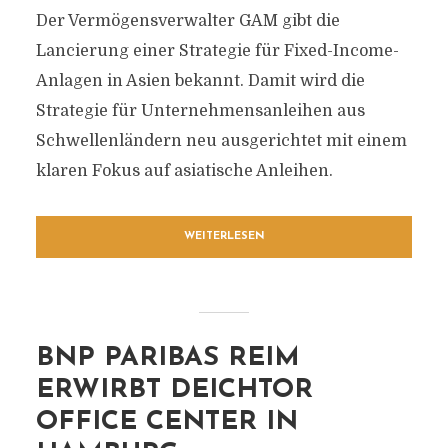
Der Vermögensverwalter GAM gibt die
Lancierung einer Strategie für Fixed-Income-
Anlagen in Asien bekannt. Damit wird die
Strategie für Unternehmensanleihen aus
Schwellenländern neu ausgerichtet mit einem
klaren Fokus auf asiatische Anleihen.
WEITERLESEN
BNP PARIBAS REIM
ERWIRBT DEICHTOR
OFFICE CENTER IN