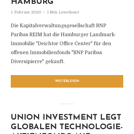
HAMBURG
1. Februar 2020
1 Min. Lesedauer
Die Kapitalverwaltungsgesellschaft BNP
Paribas REIM hat die Hamburger Landmark-
Immobilie "Deichtor Office Center" für den
offenen Immobilienfonds "BNP Paribas
Diversipierre" gekauft.
WEITERLESEN
UNION INVESTMENT LEGT
GLOBALEN TECHNOLOGIE-