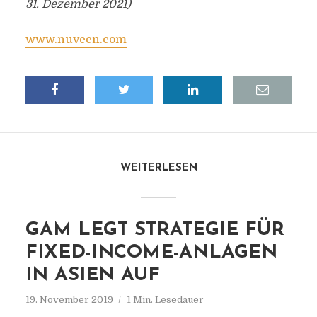
31. Dezember 2021)
www.nuveen.com
WEITERLESEN
GAM LEGT STRATEGIE FÜR
FIXED-INCOME-ANLAGEN
IN ASIEN AUF
19. November 2019
1 Min. Lesedauer