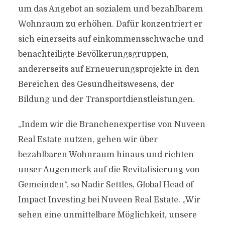
um das Angebot an sozialem und bezahlbarem
Wohnraum zu erhöhen. Dafür konzentriert er
sich einerseits auf einkommensschwache und
benachteiligte Bevölkerungsgruppen,
andererseits auf Erneuerungsprojekte in den
Bereichen des Gesundheitswesens, der
Bildung und der Transportdienstleistungen.
„Indem wir die Branchenexpertise von Nuveen
Real Estate nutzen, gehen wir über
bezahlbaren Wohnraum hinaus und richten
unser Augenmerk auf die Revitalisierung von
Gemeinden“, so Nadir Settles, Global Head of
Impact Investing bei Nuveen Real Estate. „Wir
sehen eine unmittelbare Möglichkeit, unsere