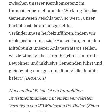
zwischen unserer Kernkompetenz im
Immobilienbereich und der Wirkung für das
Gemeinwesen geschlagen“, so West. „Unser
Portfolio ist darauf ausgerichtet,
Veränderungen herbeizuführen, indem wir
ökologische und soziale Auswirkungen in den
Mittelpunkt unserer Anlagestrategie stellen,
was letztlich zu besseren Ergebnissen für die
Bewohner und inklusive Gemeinden führt und
gleichzeitig eine gesunde finanzielle Rendite
liefert.“
(DFPA/JF1)
Nuveen Real Estate ist ein Immobilien-
Investmentmanager mit einem verwalteten
Vermögen von 152 Milliarden US-Dollar. (Stand