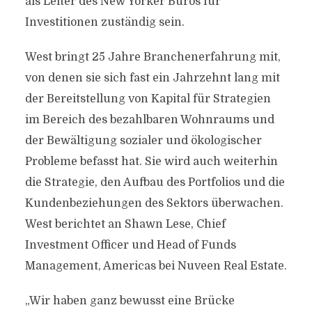
als Leiter des New Yorker Büros für
Investitionen zuständig sein.
West bringt 25 Jahre Branchenerfahrung mit,
von denen sie sich fast ein Jahrzehnt lang mit
der Bereitstellung von Kapital für Strategien
im Bereich des bezahlbaren Wohnraums und
der Bewältigung sozialer und ökologischer
Probleme befasst hat. Sie wird auch weiterhin
die Strategie, den Aufbau des Portfolios und die
Kundenbeziehungen des Sektors überwachen.
West berichtet an Shawn Lese, Chief
Investment Officer und Head of Funds
Management, Americas bei Nuveen Real Estate.
„Wir haben ganz bewusst eine Brücke