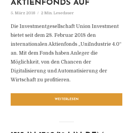
AKTIENFONDS AUF
5. März 2018
2 Min. Lesedauer
Die Investmentgesellschaft Union Investment
bietet seit dem 28. Februar 2018 den
internationalen Aktienfonds „UniIndustrie 4.0“
an. Mit dem Fonds haben Anleger die
Möglichkeit, von den Chancen der
Digitalisierung und Automatisierung der
Wirtschaft zu profitieren.
WEITERLESEN