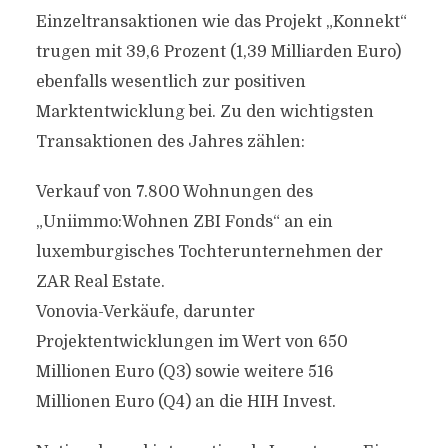
Einzeltransaktionen wie das Projekt „Konnekt“
trugen mit 39,6 Prozent (1,39 Milliarden Euro)
ebenfalls wesentlich zur positiven
Marktentwicklung bei. Zu den wichtigsten
Transaktionen des Jahres zählen:
Verkauf von 7.800 Wohnungen des
„Uniimmo:Wohnen ZBI Fonds“ an ein
luxemburgisches Tochterunternehmen der
ZAR Real Estate.
Vonovia-Verkäufe, darunter
Projektentwicklungen im Wert von 650
Millionen Euro (Q3) sowie weitere 516
Millionen Euro (Q4) an die HIH Invest.