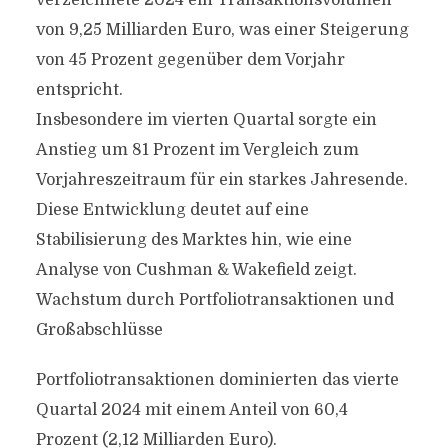
verzeichnete 2024 ein Transaktionsvolumen
von 9,25 Milliarden Euro, was einer Steigerung
von 45 Prozent gegenüber dem Vorjahr
entspricht.
Insbesondere im vierten Quartal sorgte ein
Anstieg um 81 Prozent im Vergleich zum
Vorjahreszeitraum für ein starkes Jahresende.
Diese Entwicklung deutet auf eine
Stabilisierung des Marktes hin, wie eine
Analyse von Cushman & Wakefield zeigt.
Wachstum durch Portfoliotransaktionen und
Großabschlüsse
Portfoliotransaktionen dominierten das vierte
Quartal 2024 mit einem Anteil von 60,4
Prozent (2,12 Milliarden Euro).