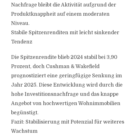
Nachfrage bleibt die Aktivität aufgrund der
Produktknappheit auf einem moderaten
Niveau.
Stabile Spitzenrenditen mit leicht sinkender
Tendenz
Die Spitzenrendite blieb 2024 stabil bei 3,90
Prozent, doch Cushman & Wakefield
prognostiziert eine geringfügige Senkung im
Jahr 2025. Diese Entwicklung wird durch die
hohe Investitionsnachfrage und das knappe
Angebot von hochwertigen Wohnimmobilien
begünstigt.
Fazit: Stabilisierung mit Potenzial für weiteres
Wachstum