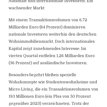
Nationale und internationale Investoren: Ein
wachsender Markt
Mit einem Transaktionsvolumen von 6,72
Milliarden Euro (64 Prozent) dominieren
nationale Investoren weiterhin den deutschen
Wohnimmobilienmarkt. Doch internationales
Kapital zeigt zunehmendes Interesse: Im
vierten Quartal entfielen 1,26 Milliarden Euro
(36 Prozent) auf ausländische Investoren.
Besonders begehrt bleiben spezielle
Wohnkonzepte wie Studentenwohnheime und
Micro-Living, die ein Transaktionsvolumen von
183 Millionen Euro (ein Plus von 50 Prozent
gegenüber 2023) verzeichneten. Trotz der