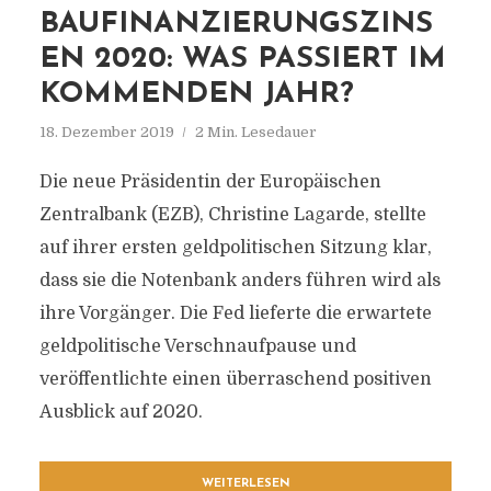
BAUFINANZIERUNGSZINS
EN 2020: WAS PASSIERT IM
KOMMENDEN JAHR?
18. Dezember 2019
2 Min. Lesedauer
Die neue Präsidentin der Europäischen
Zentralbank (EZB), Christine Lagarde, stellte
auf ihrer ersten geldpolitischen Sitzung klar,
dass sie die Notenbank anders führen wird als
ihre Vorgänger. Die Fed lieferte die erwartete
geldpolitische Verschnaufpause und
veröffentlichte einen überraschend positiven
Ausblick auf 2020.
WEITERLESEN