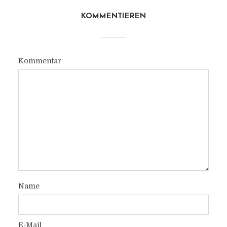
KOMMENTIEREN
Kommentar
Name
E-Mail