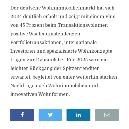
Der deutsche Wohnimmobilienmarkt hat sich
2024 deutlich erholt und zeigt mit einem Plus
von 45 Prozent beim Transaktionsvolumen
positive Wachstumstendenzen.
Portfoliotransaktionen, internationale
Investoren und spezialisierte Wohnkonzepte
tragen zur Dynamik bei. Für 2025 wird ein
leichter Rückgang der Spitzenrenditen
erwartet, begleitet von einer weiterhin starken
Nachfrage nach Wohnimmobilien und
innovativen Wohnformen.