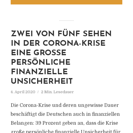
ZWEI VON FÜNF SEHEN
IN DER CORONA-KRISE
EINE GROSSE P
ERSÖNLICHE F
INANZIELLE U
NSICHERHEIT
4. April 2020
2 Min. Lesedauer
Die Corona-Krise und deren ungewisse Dauer
beschäftigt die Deutschen auch in finanziellen
Belangen: 39 Prozent geben an, dass die Krise
große persönliche finanzielle Unsicherheit für