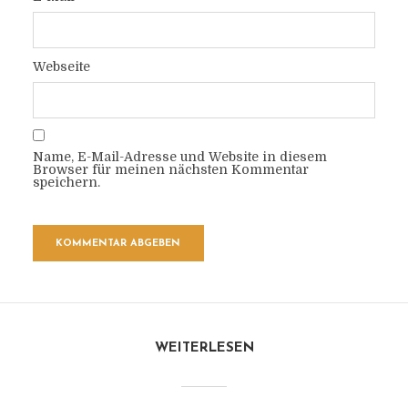
Webseite
Name, E-Mail-Adresse und Website in diesem
Browser für meinen nächsten Kommentar
speichern.
WEITERLESEN