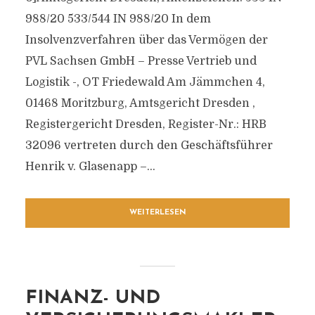
988/20 533/544 IN 988/20 In dem
Insolvenzverfahren über das Vermögen der
PVL Sachsen GmbH – Presse Vertrieb und
Logistik -, OT Friedewald Am Jämmchen 4,
01468 Moritzburg, Amtsgericht Dresden ,
Registergericht Dresden, Register-Nr.: HRB
32096 vertreten durch den Geschäftsführer
Henrik v. Glasenapp –...
WEITERLESEN
FINANZ- UND