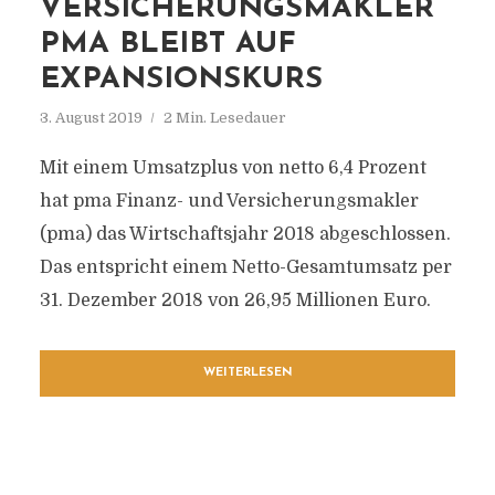
VERSICHERUNGSMAKLER
PMA BLEIBT AUF
EXPANSIONSKURS
3. August 2019
2 Min. Lesedauer
Mit einem Umsatzplus von netto 6,4 Prozent
hat pma Finanz- und Versicherungsmakler
(pma) das Wirtschaftsjahr 2018 abgeschlossen.
Das entspricht einem Netto-Gesamtumsatz per
31. Dezember 2018 von 26,95 Millionen Euro.
WEITERLESEN