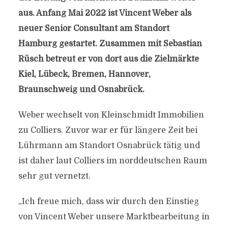
aus. Anfang Mai 2022 ist Vincent Weber als
neuer Senior Consultant am Standort
Hamburg gestartet. Zusammen mit Sebastian
Rüsch betreut er von dort aus die Zielmärkte
Kiel, Lübeck, Bremen, Hannover,
Braunschweig und Osnabrück.
Weber wechselt von Kleinschmidt Immobilien
zu Colliers. Zuvor war er für längere Zeit bei
Lührmann am Standort Osnabrück tätig und
ist daher laut Colliers im norddeutschen Raum
sehr gut vernetzt.
„Ich freue mich, dass wir durch den Einstieg
von Vincent Weber unsere Marktbearbeitung in