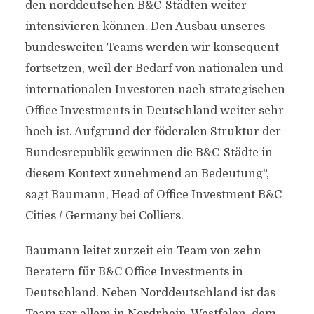
den norddeutschen B&C-Städten weiter
intensivieren können. Den Ausbau unseres
bundesweiten Teams werden wir konsequent
fortsetzen, weil der Bedarf von nationalen und
internationalen Investoren nach strategischen
Office Investments in Deutschland weiter sehr
hoch ist. Aufgrund der föderalen Struktur der
Bundesrepublik gewinnen die B&C-Städte in
diesem Kontext zunehmend an Bedeutung“,
sagt Baumann, Head of Office Investment B&C
Cities / Germany bei Colliers.
Baumann leitet zurzeit ein Team von zehn
Beratern für B&C Office Investments in
Deutschland. Neben Norddeutschland ist das