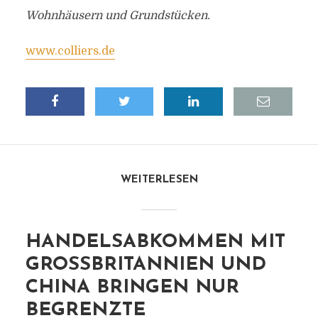
Wohnhäusern und Grundstücken.
www.colliers.de
WEITERLESEN
HANDELSABKOMMEN MIT
GROSSBRITANNIEN UND C
HINA BRINGEN NUR B
EGRENZTE E