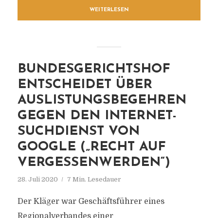
WEITERLESEN
BUNDESGERICHTSHOF
ENTSCHEIDET ÜBER
AUSLISTUNGSBEGEHREN
GEGEN DEN INTERNET-
SUCHDIENST VON
GOOGLE („RECHT AUF
VERGESSENWERDEN“)
28. Juli 2020
7 Min. Lesedauer
Der Kläger war Geschäftsführer eines
Regionalverbandes einer