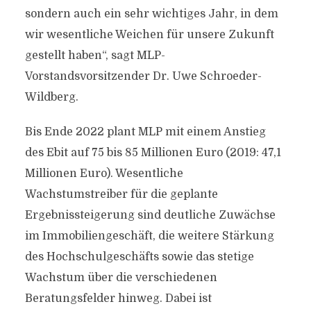
sondern auch ein sehr wichtiges Jahr, in dem
wir wesentliche Weichen für unsere Zukunft
gestellt haben“, sagt MLP-
Vorstandsvorsitzender Dr. Uwe Schroeder-
Wildberg.
Bis Ende 2022 plant MLP mit einem Anstieg
des Ebit auf 75 bis 85 Millionen Euro (2019: 47,1
Millionen Euro). Wesentliche
Wachstumstreiber für die geplante
Ergebnissteigerung sind deutliche Zuwächse
im Immobiliengeschäft, die weitere Stärkung
des Hochschulgeschäfts sowie das stetige
Wachstum über die verschiedenen
Beratungsfelder hinweg. Dabei ist