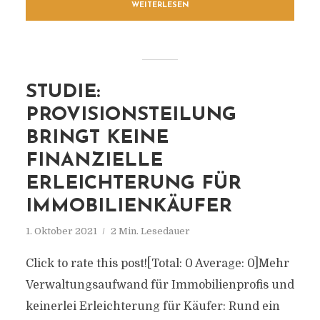
WEITERLESEN
STUDIE:
PROVISIONSTEILUNG
BRINGT KEINE
FINANZIELLE
ERLEICHTERUNG FÜR
IMMOBILIENKÄUFER
1. Oktober 2021
2 Min. Lesedauer
Click to rate this post![Total: 0 Average: 0]Mehr
Verwaltungsaufwand für Immobilienprofis und
keinerlei Erleichterung für Käufer: Rund ein