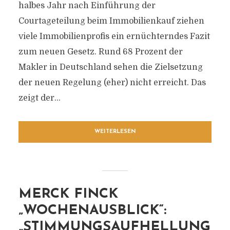
halbes Jahr nach Einführung der
Courtageteilung beim Immobilienkauf ziehen
viele Immobilienprofis ein ernüchterndes Fazit
zum neuen Gesetz. Rund 68 Prozent der
Makler in Deutschland sehen die Zielsetzung
der neuen Regelung (eher) nicht erreicht. Das
zeigt der...
WEITERLESEN
MERCK FINCK
„WOCHENAUSBLICK“:
„STIMMUNGSAUFHELLUNG