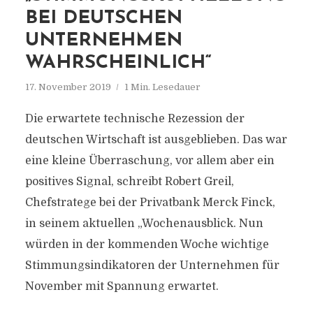
BEI DEUTSCHEN
UNTERNEHMEN
WAHRSCHEINLICH“
17. November 2019
1 Min. Lesedauer
Die erwartete technische Rezession der
deutschen Wirtschaft ist ausgeblieben. Das war
eine kleine Überraschung, vor allem aber ein
positives Signal, schreibt Robert Greil,
Chefstratege bei der Privatbank Merck Finck,
in seinem aktuellen „Wochenausblick. Nun
würden in der kommenden Woche wichtige
Stimmungsindikatoren der Unternehmen für
November mit Spannung erwartet.