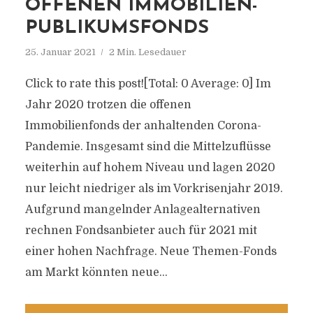
OFFENEN IMMOBILIEN-
PUBLIKUMSFONDS
25. Januar 2021
2 Min. Lesedauer
Click to rate this post![Total: 0 Average: 0] Im
Jahr 2020 trotzen die offenen
Immobilienfonds der anhaltenden Corona-
Pandemie. Insgesamt sind die Mittelzuflüsse
weiterhin auf hohem Niveau und lagen 2020
nur leicht niedriger als im Vorkrisenjahr 2019.
Aufgrund mangelnder Anlagealternativen
rechnen Fondsanbieter auch für 2021 mit
einer hohen Nachfrage. Neue Themen-Fonds
am Markt könnten neue...