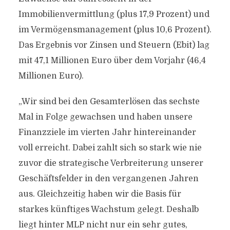
Immobilienvermittlung (plus 17,9 Prozent) und
im Vermögensmanagement (plus 10,6 Prozent).
Das Ergebnis vor Zinsen und Steuern (Ebit) lag
mit 47,1 Millionen Euro über dem Vorjahr (46,4
Millionen Euro).
„Wir sind bei den Gesamterlösen das sechste
Mal in Folge gewachsen und haben unsere
Finanzziele im vierten Jahr hintereinander
voll erreicht. Dabei zahlt sich so stark wie nie
zuvor die strategische Verbreiterung unserer
Geschäftsfelder in den vergangenen Jahren
aus. Gleichzeitig haben wir die Basis für
starkes künftiges Wachstum gelegt. Deshalb
liegt hinter MLP nicht nur ein sehr gutes,