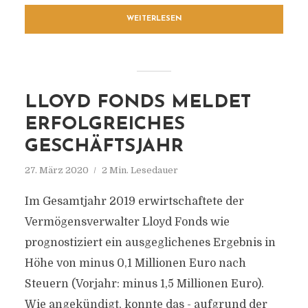
WEITERLESEN
LLOYD FONDS MELDET
ERFOLGREICHES
GESCHÄFTSJAHR
27. März 2020
2 Min. Lesedauer
Im Gesamtjahr 2019 erwirtschaftete der
Vermögensverwalter Lloyd Fonds wie
prognostiziert ein ausgeglichenes Ergebnis in
Höhe von minus 0,1 Millionen Euro nach
Steuern (Vorjahr: minus 1,5 Millionen Euro).
Wie angekündigt, konnte das - aufgrund der