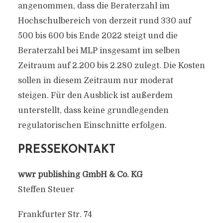
angenommen, dass die Beraterzahl im
Hochschulbereich von derzeit rund 330 auf
500 bis 600 bis Ende 2022 steigt und die
Beraterzahl bei MLP insgesamt im selben
Zeitraum auf 2.200 bis 2.280 zulegt. Die Kosten
sollen in diesem Zeitraum nur moderat
steigen. Für den Ausblick ist außerdem
unterstellt, dass keine grundlegenden
regulatorischen Einschnitte erfolgen.
PRESSEKONTAKT
wwr publishing GmbH & Co. KG
Steffen Steuer
Frankfurter Str. 74