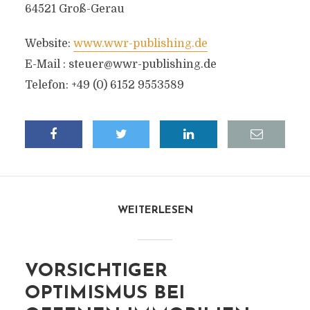
64521 Groß-Gerau
Website:
www.wwr-publishing.de
E-Mail :
steuer@wwr-publishing.de
Telefon: +49 (0) 6152 9553589
WEITERLESEN
VORSICHTIGER
OPTIMISMUS BEI