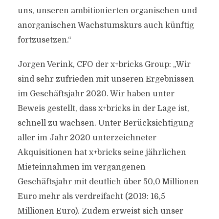
uns, unseren ambitionierten organischen und
anorganischen Wachstumskurs auch künftig
fortzusetzen.“
Jorgen Verink, CFO der x+bricks Group: „Wir
sind sehr zufrieden mit unseren Ergebnissen
im Geschäftsjahr 2020. Wir haben unter
Beweis gestellt, dass x+bricks in der Lage ist,
schnell zu wachsen. Unter Berücksichtigung
aller im Jahr 2020 unterzeichneter
Akquisitionen hat x+bricks seine jährlichen
Mieteinnahmen im vergangenen
Geschäftsjahr mit deutlich über 50,0 Millionen
Euro mehr als verdreifacht (2019: 16,5
Millionen Euro). Zudem erweist sich unser