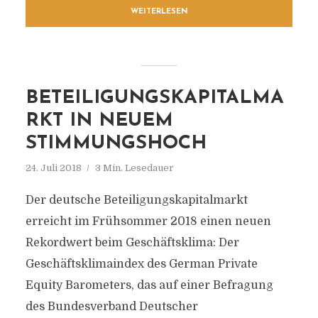
WEITERLESEN
BETEILIGUNGSKAPITALMA
RKT IN NEUEM
STIMMUNGSHOCH
24. Juli 2018
3 Min. Lesedauer
Der deutsche Beteiligungskapitalmarkt
erreicht im Frühsommer 2018 einen neuen
Rekordwert beim Geschäftsklima: Der
Geschäftsklimaindex des German Private
Equity Barometers, das auf einer Befragung
des Bundesverband Deutscher