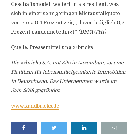
Geschäftsmodell weiterhin als resilient, was
sich in einer sehr geringen Mietausfallquote
von circa 0,4 Prozent zeigt, davon lediglich 0,2
Prozent pandemiebedingt.“
(DFPA/TH1)
Quelle: Pressemitteilung x+bricks
Die x+bricks S.A. mit Sitz in Luxemburg ist eine
Plattform für lebensmittelgeankerte Immobilien
in Deutschland. Das Unternehmen wurde im
Jahr 2018 gegründet.
www.xandbricks.de