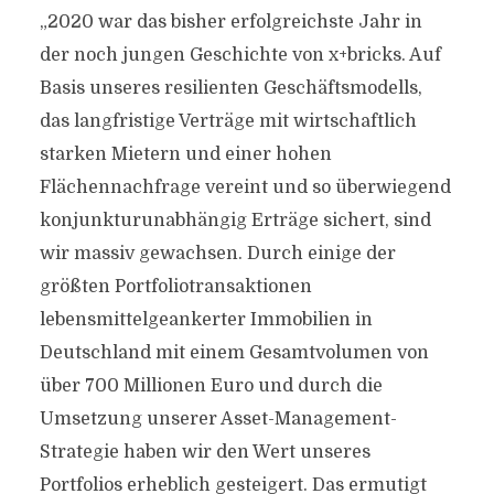
„2020 war das bisher erfolgreichste Jahr in
der noch jungen Geschichte von x+bricks. Auf
Basis unseres resilienten Geschäftsmodells,
das langfristige Verträge mit wirtschaftlich
starken Mietern und einer hohen
Flächennachfrage vereint und so überwiegend
konjunkturunabhängig Erträge sichert, sind
wir massiv gewachsen. Durch einige der
größten Portfoliotransaktionen
lebensmittelgeankerter Immobilien in
Deutschland mit einem Gesamtvolumen von
über 700 Millionen Euro und durch die
Umsetzung unserer Asset-Management-
Strategie haben wir den Wert unseres
Portfolios erheblich gesteigert. Das ermutigt