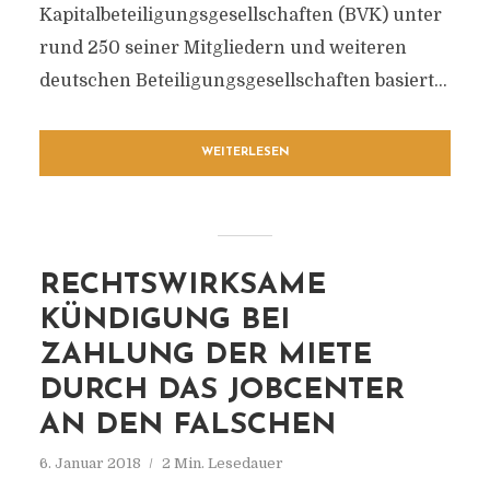
Kapitalbeteiligungsgesellschaften (BVK) unter
rund 250 seiner Mitgliedern und weiteren
deutschen Beteiligungsgesellschaften basiert...
WEITERLESEN
RECHTSWIRKSAME
KÜNDIGUNG BEI
ZAHLUNG DER MIETE
DURCH DAS JOBCENTER
AN DEN FALSCHEN
6. Januar 2018
2 Min. Lesedauer