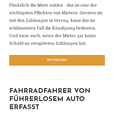
Pünktlich die Miete zahlen - das ist eine der
wichtigsten Pflichten von Mietern. Geraten sie
mit den Zahlungen in Verzug, kann das im
schlimmsten Fall die Kündigung bedeuten.
Und zwar auch, wenn der Mieter gar keine
Schuld an verspäteten Zahlungen hat.
WEITERLESEN
FAHRRADFAHRER VON
FÜHRERLOSEM AUTO
ERFASST