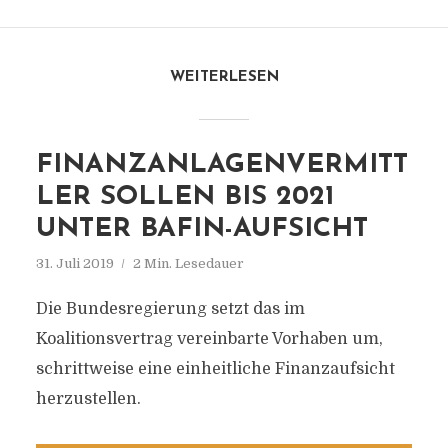
WEITERLESEN
FINANZANLAGENVERMITT
LER SOLLEN BIS 2021
UNTER BAFIN-AUFSICHT
31. Juli 2019
2 Min. Lesedauer
Die Bundesregierung setzt das im
Koalitionsvertrag vereinbarte Vorhaben um,
schrittweise eine einheitliche Finanzaufsicht
herzustellen.