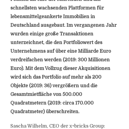
schnellsten wachsenden Plattformen für
lebensmittelgeankerte Immobilien in
Deutschland ausgebaut. Im vergangenen Jahr
wurden einige große Transaktionen
unterzeichnet, die den Portfoliowert des
Unternehmens auf über eine Milliarde Euro
verdreifachen werden (2019: 300 Millionen
Euro). Mit dem Vollzug dieser Akquisitionen
wird sich das Portfolio auf mehr als 200
Objekte (2019: 36) vergrößern und die
Gesamtmietfläche von 500.000
Quadratmetern (2019: circa 170.000
Quadratmeter) überschreiten.
Sascha Wilhelm, CEO der x+bricks Group: