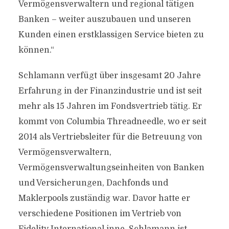
Vermögensverwaltern und regional tätigen
Banken – weiter auszubauen und unseren
Kunden einen erstklassigen Service bieten zu
können.“
Schlamann verfügt über insgesamt 20 Jahre
Erfahrung in der Finanzindustrie und ist seit
mehr als 15 Jahren im Fondsvertrieb tätig. Er
kommt von Columbia Threadneedle, wo er seit
2014 als Vertriebsleiter für die Betreuung von
Vermögensverwaltern,
Vermögensverwaltungseinheiten von Banken
und Versicherungen, Dachfonds und
Maklerpools zuständig war. Davor hatte er
verschiedene Positionen im Vertrieb von