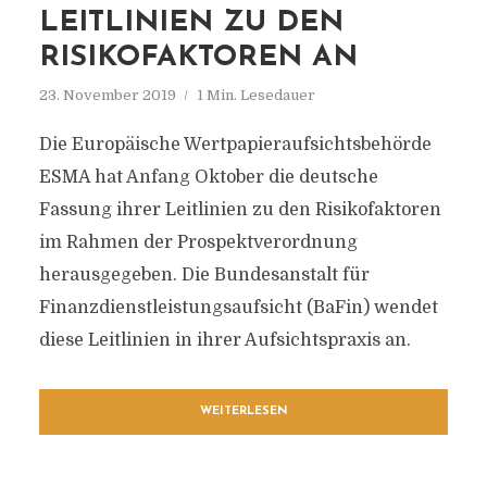
LEITLINIEN ZU DEN
RISIKOFAKTOREN AN
23. November 2019
1 Min. Lesedauer
Die Europäische Wertpapieraufsichtsbehörde
ESMA hat Anfang Oktober die deutsche
Fassung ihrer Leitlinien zu den Risikofaktoren
im Rahmen der Prospektverordnung
herausgegeben. Die Bundesanstalt für
Finanzdienstleistungsaufsicht (BaFin) wendet
diese Leitlinien in ihrer Aufsichtspraxis an.
WEITERLESEN