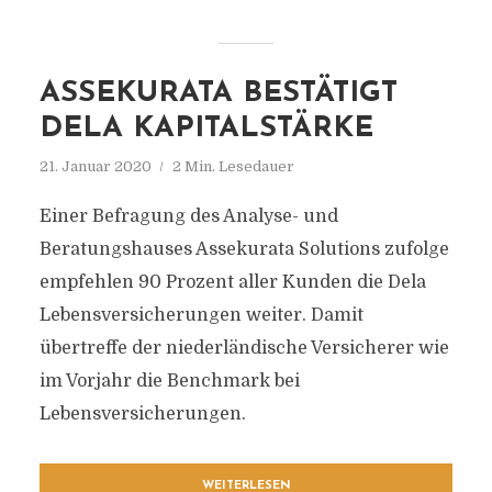
ASSEKURATA BESTÄTIGT
DELA KAPITALSTÄRKE
21. Januar 2020
2 Min. Lesedauer
Einer Befragung des Analyse- und
Beratungshauses Assekurata Solutions zufolge
empfehlen 90 Prozent aller Kunden die Dela
Lebensversicherungen weiter. Damit
übertreffe der niederländische Versicherer wie
im Vorjahr die Benchmark bei
Lebensversicherungen.
WEITERLESEN