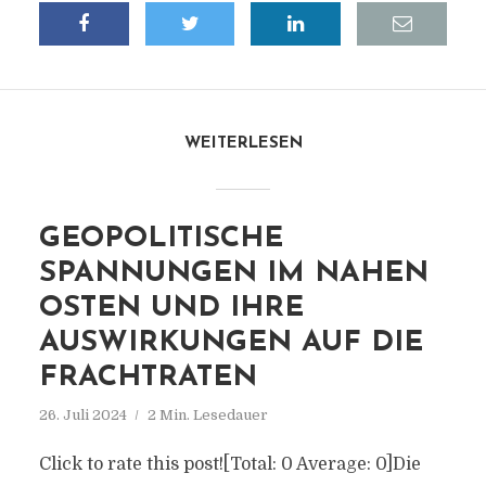
WEITERLESEN
GEOPOLITISCHE
SPANNUNGEN IM NAHEN
OSTEN UND IHRE
AUSWIRKUNGEN AUF DIE
FRACHTRATEN
26. Juli 2024
2 Min. Lesedauer
Click to rate this post![Total: 0 Average: 0]Die