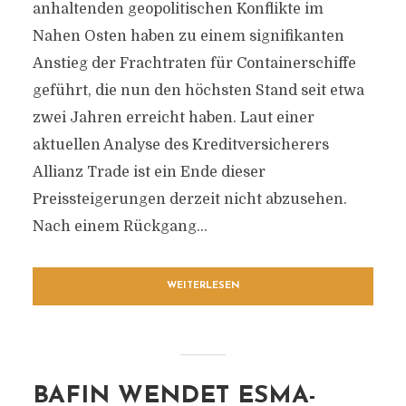
anhaltenden geopolitischen Konflikte im
Nahen Osten haben zu einem signifikanten
Anstieg der Frachtraten für Containerschiffe
geführt, die nun den höchsten Stand seit etwa
zwei Jahren erreicht haben. Laut einer
aktuellen Analyse des Kreditversicherers
Allianz Trade ist ein Ende dieser
Preissteigerungen derzeit nicht abzusehen.
Nach einem Rückgang...
WEITERLESEN
BAFIN WENDET ESMA-