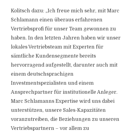
Kolitsch dazu: „Ich freue mich sehr, mit Marc
Schlamann einen überaus erfahrenen
Vertriebsprofi für unser Team gewonnen zu
haben. In den letzten Jahren haben wir unser
lokales Vertriebsteam mit Experten für
sämtliche Kundensegmente bereits
hervorragend aufgestellt, darunter auch mit
einem deutschsprachigen
Investmentspezialisten und einem
Ansprechpartner für institutionelle Anleger.
Marc Schlamanns Expertise wird uns dabei
unterstützen, unsere Sales-Kapazitäten
voranzutreiben, die Beziehungen zu unseren
Vertriebspartnern – vor allem zu