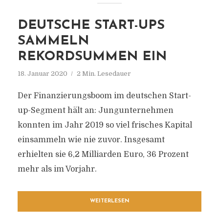
DEUTSCHE START-UPS
SAMMELN
REKORDSUMMEN EIN
18. Januar 2020
2 Min. Lesedauer
Der Finanzierungsboom im deutschen Start-
up-Segment hält an: Jungunternehmen
konnten im Jahr 2019 so viel frisches Kapital
einsammeln wie nie zuvor. Insgesamt
erhielten sie 6,2 Milliarden Euro, 36 Prozent
mehr als im Vorjahr.
WEITERLESEN