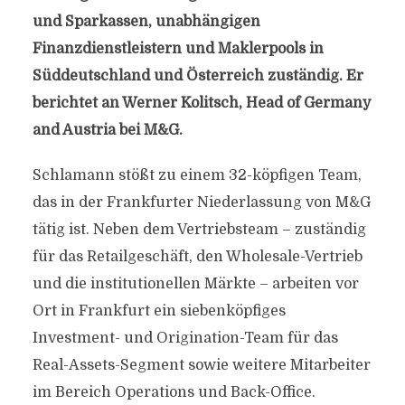
und Sparkassen, unabhängigen
Finanzdienstleistern und Maklerpools in
Süddeutschland und Österreich zuständig. Er
berichtet an Werner Kolitsch, Head of Germany
and Austria bei M&G.
Schlamann stößt zu einem 32-köpfigen Team,
das in der Frankfurter Niederlassung von M&G
tätig ist. Neben dem Vertriebsteam – zuständig
für das Retailgeschäft, den Wholesale-Vertrieb
und die institutionellen Märkte – arbeiten vor
Ort in Frankfurt ein siebenköpfiges
Investment- und Origination-Team für das
Real-Assets-Segment sowie weitere Mitarbeiter
im Bereich Operations und Back-Office.