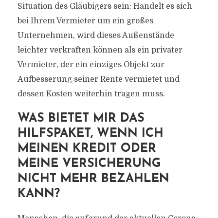
Situation des Gläubigers sein: Handelt es sich
bei Ihrem Vermieter um ein großes
Unternehmen, wird dieses Außenstände
leichter verkraften können als ein privater
Vermieter, der ein einziges Objekt zur
Aufbesserung seiner Rente vermietet und
dessen Kosten weiterhin tragen muss.
WAS BIETET MIR DAS
HILFSPAKET, WENN ICH
MEINEN KREDIT ODER
MEINE VERSICHERUNG
NICHT MEHR BEZAHLEN
KANN?