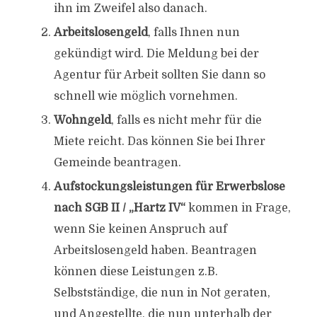
ihn im Zweifel also danach.
Arbeitslosengeld
, falls Ihnen nun
gekündigt wird. Die Meldung bei der
Agentur für Arbeit sollten Sie dann so
schnell wie möglich vornehmen.
Wohngeld
, falls es nicht mehr für die
Miete reicht. Das können Sie bei Ihrer
Gemeinde beantragen.
Aufstockungsleistungen für Erwerbslose
nach SGB II / „Hartz IV“
kommen in Frage,
wenn Sie keinen Anspruch auf
Arbeitslosengeld haben. Beantragen
können diese Leistungen z.B.
Selbstständige, die nun in Not geraten,
und Angestellte, die nun unterhalb der