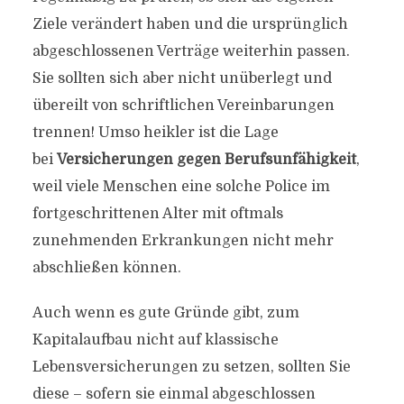
Ziele verändert haben und die ursprünglich
abgeschlossenen Verträge weiterhin passen.
Sie sollten sich aber nicht unüberlegt und
übereilt von schriftlichen Vereinbarungen
trennen! Umso heikler ist die Lage
bei
Versicherungen gegen Berufsunfähigkeit
,
weil viele Menschen eine solche Police im
fortgeschrittenen Alter mit oftmals
zunehmenden Erkrankungen nicht mehr
abschließen können.
Auch wenn es gute Gründe gibt, zum
Kapitalaufbau nicht auf klassische
Lebensversicherungen zu setzen, sollten Sie
diese – sofern sie einmal abgeschlossen