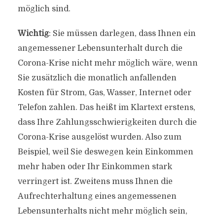
möglich sind.
Wichtig
: Sie müssen darlegen, dass Ihnen ein
angemessener Lebensunterhalt durch die
Corona-Krise nicht mehr möglich wäre, wenn
Sie zusätzlich die monatlich anfallenden
Kosten für Strom, Gas, Wasser, Internet oder
Telefon zahlen. Das heißt im Klartext erstens,
dass Ihre Zahlungsschwierigkeiten durch die
Corona-Krise ausgelöst wurden. Also zum
Beispiel, weil Sie deswegen kein Einkommen
mehr haben oder Ihr Einkommen stark
verringert ist. Zweitens muss Ihnen die
Aufrechterhaltung eines angemessenen
Lebensunterhalts nicht mehr möglich sein,