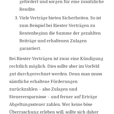
gefördert und sorgen für eine zusätzliche
Rendite.
Viele Verträge bieten Sicherheiten. So ist
zum Beispiel bei Riester-Verträgen zu
Rentenbeginn die Summe der gezahlten
Beiträge und erhaltenen Zulagen
garantiert.
Bei Riester-Verträgen ist zwar eine Kündigung
rechtlich möglich. Dies sollte aber im Vorfeld
gut durchgerechnet werden. Denn man muss
sämtliche erhaltene Förderungen
zurückzahlen – also Zulagen und
Steuerersparnisse – und ferner auf Erträge
Abgeltungssteuer zahlen. Wer keine böse
Überraschung erleben will, sollte sich daher