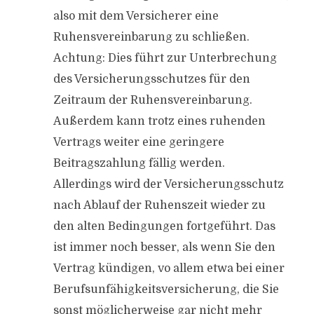
also mit dem Versicherer eine
Ruhensvereinbarung zu schließen.
Achtung: Dies führt zur Unterbrechung
des Versicherungsschutzes für den
Zeitraum der Ruhensvereinbarung.
Außerdem kann trotz eines ruhenden
Vertrags weiter eine geringere
Beitragszahlung fällig werden.
Allerdings wird der Versicherungsschutz
nach Ablauf der Ruhenszeit wieder zu
den alten Bedingungen fortgeführt. Das
ist immer noch besser, als wenn Sie den
Vertrag kündigen, vo allem etwa bei einer
Berufsunfähigkeitsversicherung, die Sie
sonst möglicherweise gar nicht mehr