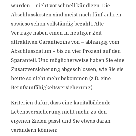
wurden – nicht vorschnell kündigen. Die
Abschlusskosten sind meist nach fünf Jahren
sowieso schon vollständig bezahlt. Alte
Verträge haben einen in heutiger Zeit
attraktiven Garantiezins von – abhängig vom
Abschlussdatum – bis zu vier Prozent auf den
Sparanteil. Und möglicherweise haben Sie eine
Zusatzversicherung abgeschlossen, wie Sie sie
heute so nicht mehr bekommen (z.B. eine
Berufsunfähigkeitsversicherung).
Kriterien dafür, dass eine kapitalbildende
Lebensversicherung nicht mehr zu den
eigenen Zielen passt und Sie etwas daran
verändern können: