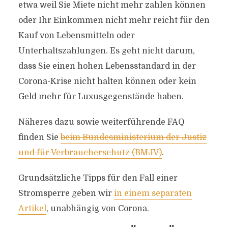
etwa weil Sie Miete nicht mehr zahlen können
oder Ihr Einkommen nicht mehr reicht für den
Kauf von Lebensmitteln oder
Unterhaltszahlungen. Es geht nicht darum,
dass Sie einen hohen Lebensstandard in der
Corona-Krise nicht halten können oder kein
Geld mehr für Luxusgegenstände haben.
Näheres dazu sowie weiterführende FAQ
finden Sie
beim Bundesministerium der Justiz
und für Verbraucherschutz (BMJV)
.
Grundsätzliche Tipps für den Fall einer
Stromsperre geben wir
in einem separaten
Artikel
, unabhängig von Corona.