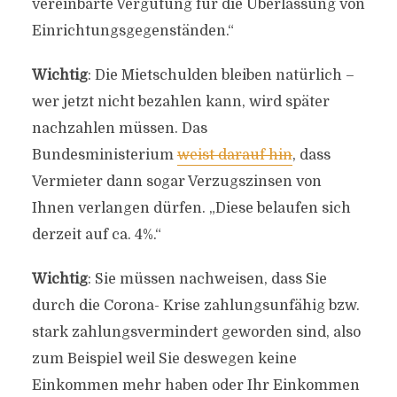
vereinbarte Vergütung für die Überlassung von
Einrichtungsgegenständen.“
Wichtig
: Die Mietschulden bleiben natürlich –
wer jetzt nicht bezahlen kann, wird später
nachzahlen müssen. Das
Bundesministerium
weist darauf hin
, dass
Vermieter dann sogar Verzugszinsen von
Ihnen verlangen dürfen. „Diese belaufen sich
derzeit auf ca. 4%.“
Wichtig
: Sie müssen nachweisen, dass Sie
durch die Corona- Krise zahlungsunfähig bzw.
stark zahlungsvermindert geworden sind, also
zum Beispiel weil Sie deswegen keine
Einkommen mehr haben oder Ihr Einkommen