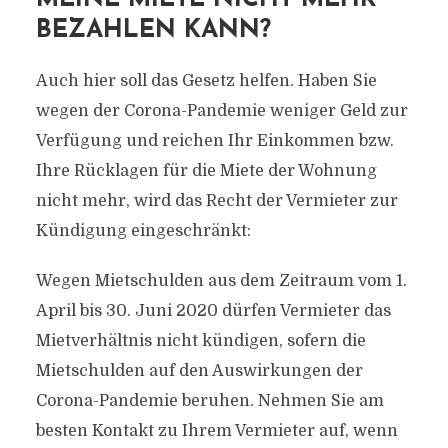
BEZAHLEN KANN?
Auch hier soll das Gesetz helfen. Haben Sie
wegen der Corona-Pandemie weniger Geld zur
Verfügung und reichen Ihr Einkommen bzw.
Ihre Rücklagen für die Miete der Wohnung
nicht mehr, wird das Recht der Vermieter zur
Kündigung eingeschränkt:
Wegen Mietschulden aus dem Zeitraum vom 1.
April bis 30. Juni 2020 dürfen Vermieter das
Mietverhältnis nicht kündigen, sofern die
Mietschulden auf den Auswirkungen der
Corona-Pandemie beruhen. Nehmen Sie am
besten Kontakt zu Ihrem Vermieter auf, wenn