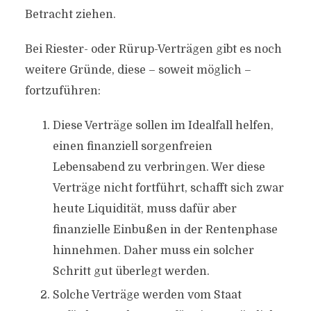
Betracht ziehen.
Bei Riester- oder Rürup-Verträgen gibt es noch
weitere Gründe, diese – soweit möglich –
fortzuführen:
Diese Verträge sollen im Idealfall helfen,
einen finanziell sorgenfreien
Lebensabend zu verbringen. Wer diese
Verträge nicht fortführt, schafft sich zwar
heute Liquidität, muss dafür aber
finanzielle Einbußen in der Rentenphase
hinnehmen. Daher muss ein solcher
Schritt gut überlegt werden.
Solche Verträge werden vom Staat