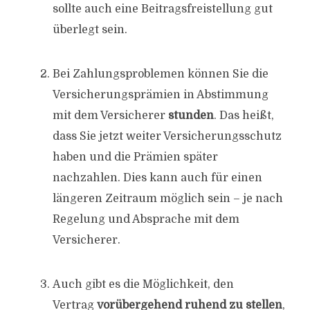
sollte auch eine Beitragsfreistellung gut
überlegt sein.
Bei Zahlungsproblemen können Sie die
Versicherungsprämien in Abstimmung
mit dem Versicherer
stunden
. Das heißt,
dass Sie jetzt weiter Versicherungsschutz
haben und die Prämien später
nachzahlen. Dies kann auch für einen
längeren Zeitraum möglich sein – je nach
Regelung und Absprache mit dem
Versicherer.
Auch gibt es die Möglichkeit, den
Vertrag
vorübergehend ruhend zu stellen
,