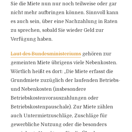
Sie die Miete nun nur noch teilweise oder gar
nicht mehr aufbringen können. Sinnvoll kann
es auch sein, über eine Nachzahlung in Raten
zu sprechen, sobald Sie wieder Geld zur
Verfügung haben.
Laut des Bundesministeriums
gehören zur
gemeinten Miete übrigens viele Nebenkosten.
Wörtlich heißt es dort: „Die Miete erfasst die
Grundmiete zuzüglich der laufenden Betriebs-
und Nebenkosten (insbesondere
Betriebskostenvorauszahlungen oder
Betriebskostenpauschale). Zur Miete zählen
auch Untermietzuschläge, Zuschläge für
gewerbliche Nutzung oder die besonders