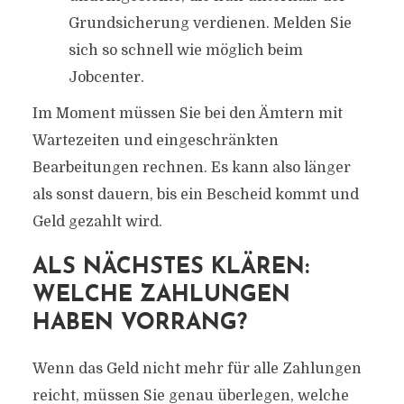
Grundsicherung verdienen. Melden Sie
sich so schnell wie möglich beim
Jobcenter.
Im Moment müssen Sie bei den Ämtern mit
Wartezeiten und eingeschränkten
Bearbeitungen rechnen. Es kann also länger
als sonst dauern, bis ein Bescheid kommt und
Geld gezahlt wird.
ALS NÄCHSTES KLÄREN:
WELCHE ZAHLUNGEN
HABEN VORRANG?
Wenn das Geld nicht mehr für alle Zahlungen
reicht, müssen Sie genau überlegen, welche