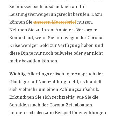
Sie müssen sich ausdrücklich auf Ihr
Leistungsverweigerungsrecht berufen. Dazu
können Sie
unseren Musterbrief
nutzen.
Nehmen Sie zu Ihrem Anbieter / Versorger
Kontakt auf, wenn Sie nun wegen der Corona-
Krise weniger Geld zur Verfügung haben und
diese Dinge nur noch teilweise oder gar nicht
mehr bezahlen können.
Wichtig
: Allerdings erlischt der Anspruch der
Gläubiger auf Nachzahlung nicht, es handelt
sich vielmehr um einen Zahlungsaufschub.
Erkundigen Sie sich rechtzeitig, wie Sie die
Schulden nach der Corona-Zeit abbauen
können – ob also zum Beispiel Ratenzahlungen