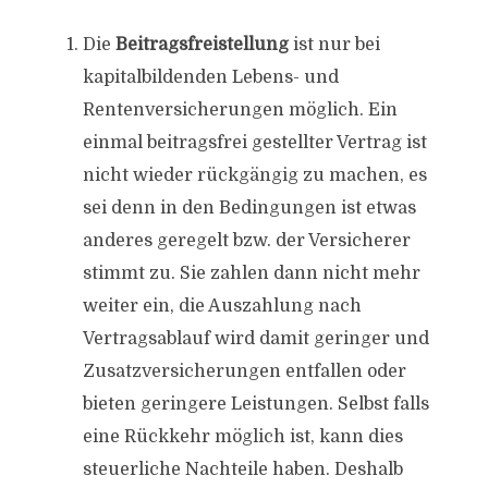
Die
Beitragsfreistellung
ist nur bei
kapitalbildenden Lebens- und
Rentenversicherungen möglich. Ein
einmal beitragsfrei gestellter Vertrag ist
nicht wieder rückgängig zu machen, es
sei denn in den Bedingungen ist etwas
anderes geregelt bzw. der Versicherer
stimmt zu. Sie zahlen dann nicht mehr
weiter ein, die Auszahlung nach
Vertragsablauf wird damit geringer und
Zusatzversicherungen entfallen oder
bieten geringere Leistungen. Selbst falls
eine Rückkehr möglich ist, kann dies
steuerliche Nachteile haben. Deshalb