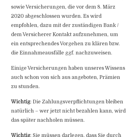
sowie Versicherungen, die vor dem 8. März
2020 abgeschlossen wurden. Es wird
empfohlen, dazu mit der zuständigen Bank /
dem Versicherer Kontakt aufzunehmen, um
ein entsprechendes Vorgehen zu klären bzw.
die Einnahmeausfälle ggf. nachzuweisen.
Einige Versicherungen haben unseres Wissens
auch schon von sich aus angeboten, Prämien
zu stunden.
Wichtig
: Die Zahlungsverpflichtungen bleiben
natürlich – wer jetzt nicht bezahlen kann, wird
das später nachholen müssen.
Wichtig
: Sie müssen darlegen, dass Sie durch