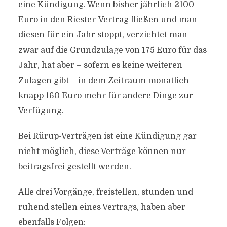
eine Kündigung. Wenn bisher jährlich 2100
Euro in den Riester-Vertrag fließen und man
diesen für ein Jahr stoppt, verzichtet man
zwar auf die Grundzulage von 175 Euro für das
Jahr, hat aber – sofern es keine weiteren
Zulagen gibt – in dem Zeitraum monatlich
knapp 160 Euro mehr für andere Dinge zur
Verfügung.
Bei Rürup-Verträgen ist eine Kündigung gar
nicht möglich, diese Verträge können nur
beitragsfrei gestellt werden.
Alle drei Vorgänge, freistellen, stunden und
ruhend stellen eines Vertrags, haben aber
ebenfalls Folgen: