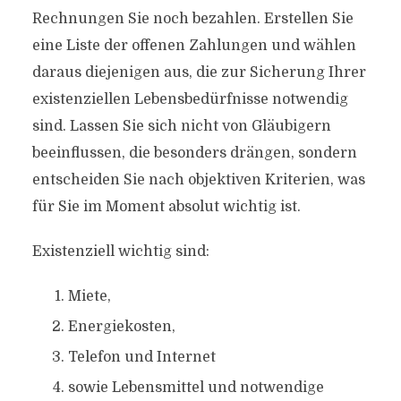
Rechnungen Sie noch bezahlen. Erstellen Sie
eine Liste der offenen Zahlungen und wählen
daraus diejenigen aus, die zur Sicherung Ihrer
existenziellen Lebensbedürfnisse notwendig
sind. Lassen Sie sich nicht von Gläubigern
beeinflussen, die besonders drängen, sondern
entscheiden Sie nach objektiven Kriterien, was
für Sie im Moment absolut wichtig ist.
Existenziell wichtig sind:
Miete,
Energiekosten,
Telefon und Internet
sowie Lebensmittel und notwendige