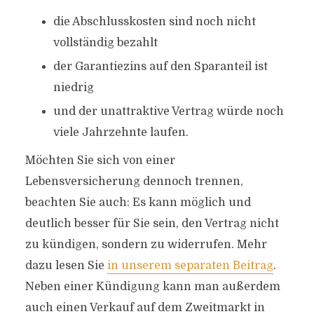
die Abschlusskosten sind noch nicht
vollständig bezahlt
der Garantiezins auf den Sparanteil ist
niedrig
und der unattraktive Vertrag würde noch
viele Jahrzehnte laufen.
Möchten Sie sich von einer
Lebensversicherung dennoch trennen,
beachten Sie auch: Es kann möglich und
deutlich besser für Sie sein, den Vertrag nicht
zu kündigen, sondern zu widerrufen. Mehr
dazu lesen Sie
in unserem separaten Beitrag
.
Neben einer Kündigung kann man außerdem
auch einen Verkauf auf dem Zweitmarkt in