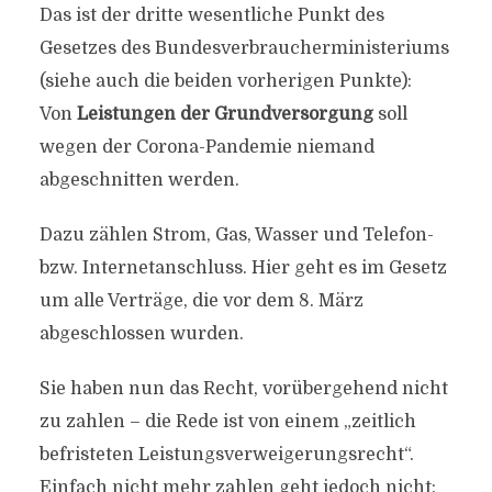
Das ist der dritte wesentliche Punkt des
Gesetzes des Bundesverbraucherministeriums
(siehe auch die beiden vorherigen Punkte):
Von
Leistungen der Grundversorgung
soll
wegen der Corona-Pandemie niemand
abgeschnitten werden.
Dazu zählen Strom, Gas, Wasser und Telefon-
bzw. Internetanschluss. Hier geht es im Gesetz
um alle Verträge, die vor dem 8. März
abgeschlossen wurden.
Sie haben nun das Recht, vorübergehend nicht
zu zahlen – die Rede ist von einem „zeitlich
befristeten Leistungsverweigerungsrecht“.
Einfach nicht mehr zahlen geht jedoch nicht: