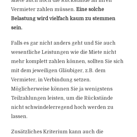
Miete auch noch die Rückstände an ihren
Vermieter zahlen müssen.
Eine solche
Belastung wird vielfach kaum zu stemmen
sein.
Falls es gar nicht anders geht und Sie auch
wesentliche Leistungen wie die Miete nicht
mehr komplett zahlen können, sollten Sie sich
mit dem jeweiligen Gläubiger, z.B. dem
Vermieter, in Verbindung setzen.
Möglicherweise können Sie ja wenigstens
Teilzahlungen leisten, um die Rückstände
nicht schwindelerregend hoch werden zu
lassen.
Zusätzliches Kriterium kann auch die