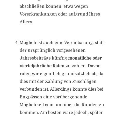
abschließen können, etwa wegen
Vorerkrankungen oder aufgrund Ihres
Alters.
Möglich ist auch eine Vereinbarung, statt
der ursprünglich vorgesehenen
Jahresbeiträge künftig
monatliche oder
vierteljährliche Raten
zu zahlen. Davon
raten wir eigentlich grundsätzlich ab, da
dies mit der Zahlung von Zuschlägen
verbunden ist. Allerdings könnte dies bei
Engpässen eine vorübergehende
Möglichkeit sein, um über die Runden zu
kommen. Am besten wäre jedoch, später