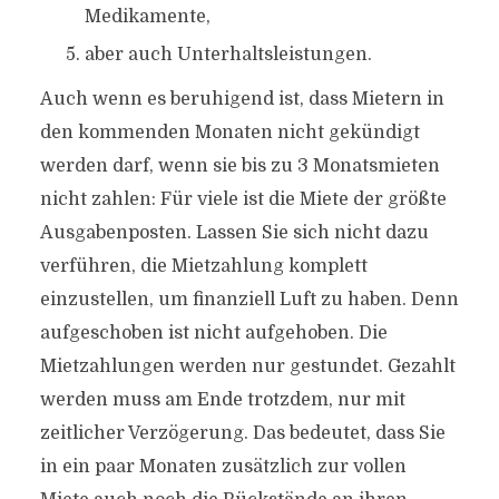
Medikamente,
aber auch Unterhaltsleistungen.
Auch wenn es beruhigend ist, dass Mietern in
den kommenden Monaten nicht gekündigt
werden darf, wenn sie bis zu 3 Monatsmieten
nicht zahlen: Für viele ist die Miete der größte
Ausgabenposten. Lassen Sie sich nicht dazu
verführen, die Mietzahlung komplett
einzustellen, um finanziell Luft zu haben. Denn
aufgeschoben ist nicht aufgehoben. Die
Mietzahlungen werden nur gestundet. Gezahlt
werden muss am Ende trotzdem, nur mit
zeitlicher Verzögerung. Das bedeutet, dass Sie
in ein paar Monaten zusätzlich zur vollen