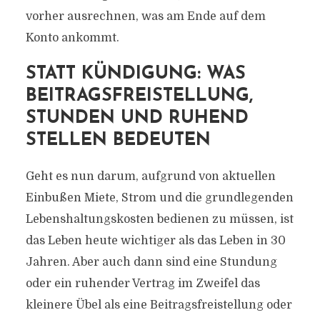
vorher ausrechnen, was am Ende auf dem
Konto ankommt.
STATT KÜNDIGUNG: WAS
BEITRAGSFREISTELLUNG,
STUNDEN UND RUHEND
STELLEN BEDEUTEN
Geht es nun darum, aufgrund von aktuellen
Einbußen Miete, Strom und die grundlegenden
Lebenshaltungskosten bedienen zu müssen, ist
das Leben heute wichtiger als das Leben in 30
Jahren. Aber auch dann sind eine Stundung
oder ein ruhender Vertrag im Zweifel das
kleinere Übel als eine Beitragsfreistellung oder