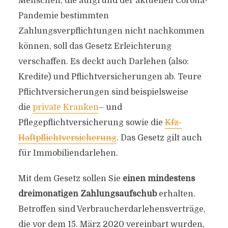
Menschen, die aufgrund der aktuellen Corona-
Pandemie bestimmten
Zahlungsverpflichtungen nicht nachkommen
können, soll das Gesetz Erleichterung
verschaffen. Es deckt auch Darlehen (also:
Kredite) und Pflichtversicherungen ab. Teure
Pflichtversicherungen sind beispielsweise
die
private Kranken
– und
Pflegepflichtversicherung sowie die
Kfz-
Haftpflichtversicherung
. Das Gesetz gilt auch
für Immobiliendarlehen.
Mit dem Gesetz sollen Sie
einen mindestens
dreimonatigen Zahlungsaufschub
erhalten.
Betroffen sind Verbraucherdarlehensverträge,
die vor dem 15. März 2020 vereinbart wurden,