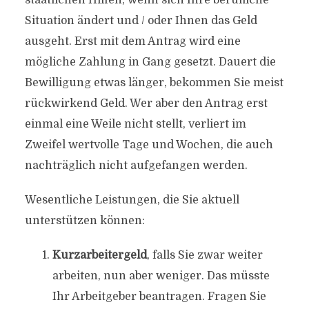
staatlichen Hilfen, wenn sich Ihre berufliche
Situation ändert und / oder Ihnen das Geld
ausgeht. Erst mit dem Antrag wird eine
mögliche Zahlung in Gang gesetzt. Dauert die
Bewilligung etwas länger, bekommen Sie meist
rückwirkend Geld. Wer aber den Antrag erst
einmal eine Weile nicht stellt, verliert im
Zweifel wertvolle Tage und Wochen, die auch
nachträglich nicht aufgefangen werden.
Wesentliche Leistungen, die Sie aktuell
unterstützen können:
Kurzarbeitergeld
, falls Sie zwar weiter
arbeiten, nun aber weniger. Das müsste
Ihr Arbeitgeber beantragen. Fragen Sie