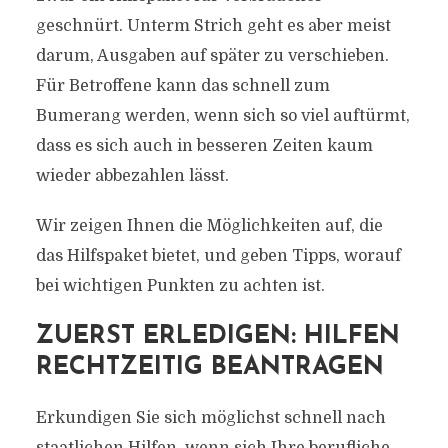
geschnürt. Unterm Strich geht es aber meist
darum, Ausgaben auf später zu verschieben.
Für Betroffene kann das schnell zum
Bumerang werden, wenn sich so viel auftürmt,
dass es sich auch in besseren Zeiten kaum
wieder abbezahlen lässt.
Wir zeigen Ihnen die Möglichkeiten auf, die
das Hilfspaket bietet, und geben Tipps, worauf
bei wichtigen Punkten zu achten ist.
ZUERST ERLEDIGEN: HILFEN
RECHTZEITIG BEANTRAGEN
Erkundigen Sie sich möglichst schnell nach