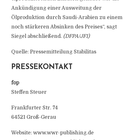
Ankündigung einer Ausweitung der
Ölproduktion durch Saudi-Arabien zu einem
noch stärkeren Absinken des Preises“, sagt
Siegel abschließend.
(DFPA/JF1)
Quelle: Pressemitteilung Stabilitas
PRESSEKONTAKT
fop
Steffen Steuer
Frankfurter Str. 74
64521 Groß-Gerau
Website: www.wwr-publishing.de