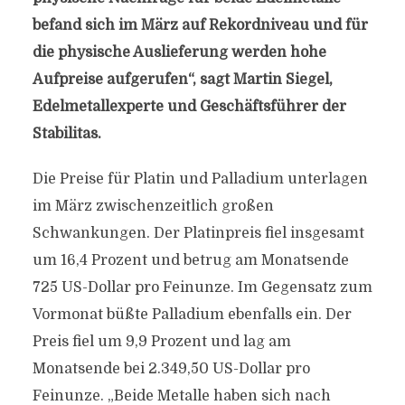
befand sich im März auf Rekordniveau und für
die physische Auslieferung werden hohe
Aufpreise aufgerufen“, sagt Martin Siegel,
Edelmetallexperte und Geschäftsführer der
Stabilitas.
Die Preise für Platin und Palladium unterlagen
im März zwischenzeitlich großen
Schwankungen. Der Platinpreis fiel insgesamt
um 16,4 Prozent und betrug am Monatsende
725 US-Dollar pro Feinunze. Im Gegensatz zum
Vormonat büßte Palladium ebenfalls ein. Der
Preis fiel um 9,9 Prozent und lag am
Monatsende bei 2.349,50 US-Dollar pro
Feinunze. „Beide Metalle haben sich nach