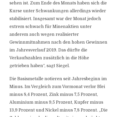
sehen ist. Zum Ende des Monats haben sich die
Kurse unter Schwankungen allerdings wieder
stabilisiert. Insgesamt war der Monat jedoch
extrem schwach für Minenaktien unter
anderem auch wegen realisierter
Gewinnmitnahmen nach den hohen Gewinnen
im Jahresverlauf 2019. Das dürfte die
Verkaufszahlen zusätzlich in die Höhe
getrieben haben“, sagt Siegel.
Die Basismetalle notieren seit Jahresbeginn im
Minus. Im Vergleich zum Vormonat verlor Blei
minus 8,4 Prozent, Zink minus 7,5 Prozent,
Aluminium minus 9,5 Prozent, Kupfer minus
13,9 Prozent und Nickel minus 7,8 Prozent. „Die