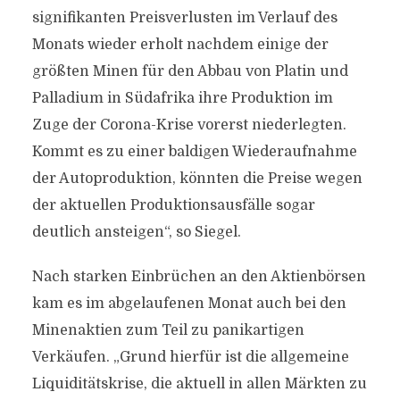
signifikanten Preisverlusten im Verlauf des
Monats wieder erholt nachdem einige der
größten Minen für den Abbau von Platin und
Palladium in Südafrika ihre Produktion im
Zuge der Corona-Krise vorerst niederlegten.
Kommt es zu einer baldigen Wiederaufnahme
der Autoproduktion, könnten die Preise wegen
der aktuellen Produktionsausfälle sogar
deutlich ansteigen“, so Siegel.
Nach starken Einbrüchen an den Aktienbörsen
kam es im abgelaufenen Monat auch bei den
Minenaktien zum Teil zu panikartigen
Verkäufen. „Grund hierfür ist die allgemeine
Liquiditätskrise, die aktuell in allen Märkten zu