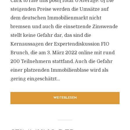
Click to rate this post![Total: 0 Average: 0] Die
steigenden Preise werden die Umsätze auf
dem deutschen Immobilienmarkt nicht
bremsen und auch die einsetzende Zinswende
stellt keine Gefahr dar, das sind die
Kernaussagen der Expertendiskussion FIO
Brunch, die am 3. März 2022 online mit rund
200 Teilnehmern stattfand. Auch die Gefahr
einer platzenden Immobilienblase wird als
gering eingeschätzt...
WEITERLESEN