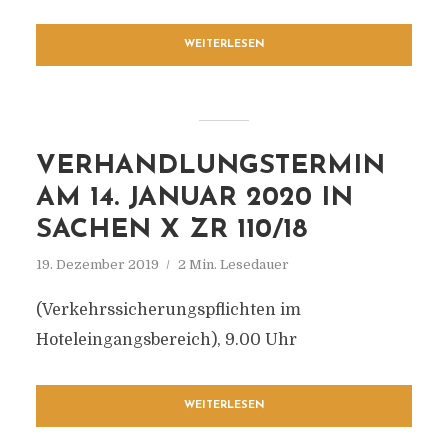
WEITERLESEN
VERHANDLUNGSTERMIN
AM 14. JANUAR 2020 IN
SACHEN X ZR 110/18
19. Dezember 2019
2 Min. Lesedauer
(Verkehrssicherungspflichten im
Hoteleingangsbereich), 9.00 Uhr
WEITERLESEN