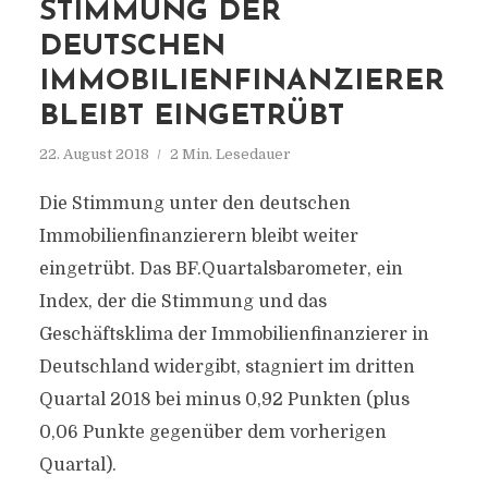
STIMMUNG DER
DEUTSCHEN
IMMOBILIENFINANZIERER
BLEIBT EINGETRÜBT
22. August 2018
2 Min. Lesedauer
Die Stimmung unter den deutschen
Immobilienfinanzierern bleibt weiter
eingetrübt. Das BF.Quartalsbarometer, ein
Index, der die Stimmung und das
Geschäftsklima der Immobilienfinanzierer in
Deutschland widergibt, stagniert im dritten
Quartal 2018 bei minus 0,92 Punkten (plus
0,06 Punkte gegenüber dem vorherigen
Quartal).