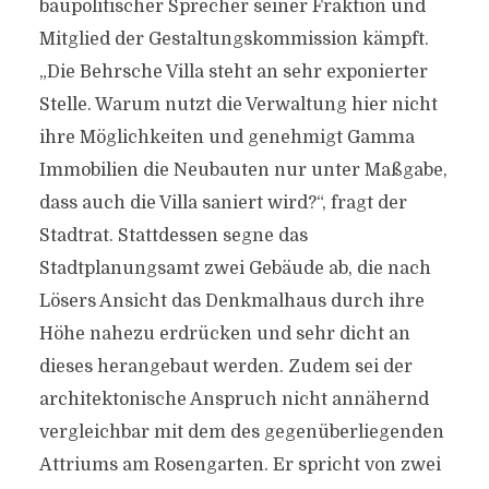
baupolitischer Sprecher seiner Fraktion und
Mitglied der Gestaltungskommission kämpft.
„Die Behrsche Villa steht an sehr exponierter
Stelle. Warum nutzt die Verwaltung hier nicht
ihre Möglichkeiten und genehmigt Gamma
Immobilien die Neubauten nur unter Maßgabe,
dass auch die Villa saniert wird?“, fragt der
Stadtrat. Stattdessen segne das
Stadtplanungsamt zwei Gebäude ab, die nach
Lösers Ansicht das Denkmalhaus durch ihre
Höhe nahezu erdrücken und sehr dicht an
dieses herangebaut werden. Zudem sei der
architektonische Anspruch nicht annähernd
vergleichbar mit dem des gegenüberliegenden
Attriums am Rosengarten. Er spricht von zwei