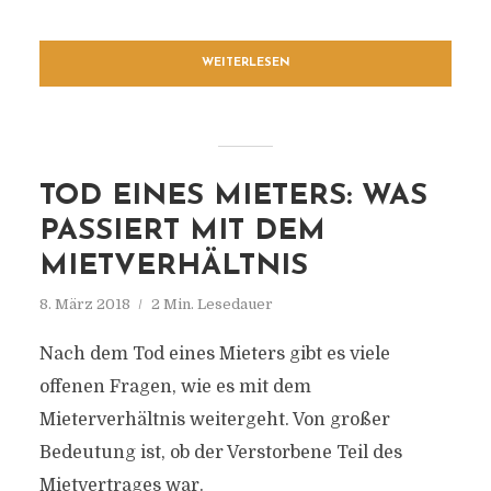
WEITERLESEN
TOD EINES MIETERS: WAS
PASSIERT MIT DEM
MIETVERHÄLTNIS
8. März 2018
2 Min. Lesedauer
Nach dem Tod eines Mieters gibt es viele
offenen Fragen, wie es mit dem
Mieterverhältnis weitergeht. Von großer
Bedeutung ist, ob der Verstorbene Teil des
Mietvertrages war.