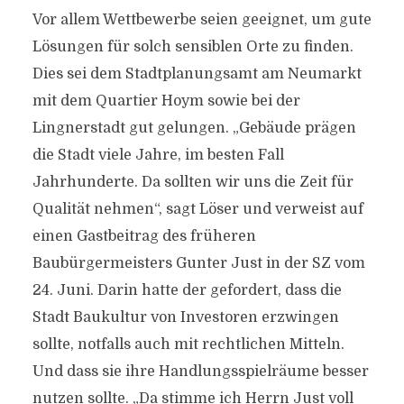
Vor allem Wettbewerbe seien geeignet, um gute
Lösungen für solch sensiblen Orte zu finden.
Dies sei dem Stadtplanungsamt am Neumarkt
mit dem Quartier Hoym sowie bei der
Lingnerstadt gut gelungen. „Gebäude prägen
die Stadt viele Jahre, im besten Fall
Jahrhunderte. Da sollten wir uns die Zeit für
Qualität nehmen“, sagt Löser und verweist auf
einen Gastbeitrag des früheren
Baubürgermeisters Gunter Just in der SZ vom
24. Juni. Darin hatte der gefordert, dass die
Stadt Baukultur von Investoren erzwingen
sollte, notfalls auch mit rechtlichen Mitteln.
Und dass sie ihre Handlungsspielräume besser
nutzen sollte. „Da stimme ich Herrn Just voll