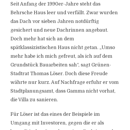
Seit Anfang der 1990er-Jahre steht das
Behrsche Haus leer und verfällt. Zwar wurden
das Dach vor sieben Jahren notdürftig
gesichert und neue Dachrinnen angebaut.
Doch mehr hat sich an dem
spätklassizistischen Haus nicht getan. „Umso
mehr habe ich mich gefreut, als ich auf dem
Grundstück Bauarbeiten sah“, sagt Grünen-
Stadtrat Thomas Löser. Doch diese Freude
währte nur kurz. Auf Nachfrage erfuhr er vom
Stadtplanungsamt, dass Gamma nicht vorhat,
die Villa zu sanieren.
Für Löser ist das eines der Beispiele im
Umgang mit Investoren, gegen die er als