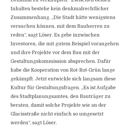
Denkmal zu verknüpfen.“ Zwischen beiden
Inhalten bestehe kein denkmalrechtlicher
Zusammenhang. „Die Stadt hätte wenigstens
versuchen können, mit dem Bauherren zu
reden“, sagt Löser. Es gebe inzwischen
Investoren, die mit gutem Beispiel vorangehen
und ihre Projekte vor dem Bau mit der
Gestaltungskommission absprechen. Dafür
habe die Kooperation von Rot-Rot-Grün lange
gekämpft. Jetzt entwickle sich langsam diese
Kultur für Gestaltungsfragen. „Es ist Aufgabe
des Stadtplanungsamtes, den Bauträger zu
beraten, damit solche Projekte wie an der
Glacisstraße nicht einfach so umgesetzt
werden“, sagt Löser.