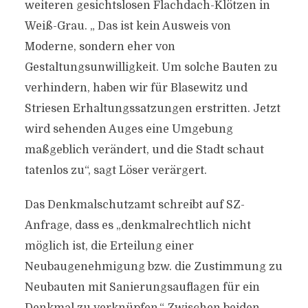
weiteren gesichtslosen Flachdach-Klötzen in
Weiß-Grau. „ Das ist kein Ausweis von
Moderne, sondern eher von
Gestaltungsunwilligkeit. Um solche Bauten zu
verhindern, haben wir für Blasewitz und
Striesen Erhaltungssatzungen erstritten. Jetzt
wird sehenden Auges eine Umgebung
maßgeblich verändert, und die Stadt schaut
tatenlos zu“, sagt Löser verärgert.
Das Denkmalschutzamt schreibt auf SZ-
Anfrage, dass es „denkmalrechtlich nicht
möglich ist, die Erteilung einer
Neubaugenehmigung bzw. die Zustimmung zu
Neubauten mit Sanierungsauflagen für ein