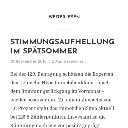
WEITERLESEN
STIMMUNGSAUFHELLUNG
IM SPÄTSOMMER
19. September 2018
2 Min. Lesedauer
Bei der 129. Befragung schätzen die Experten
das Deutsche Hypo Immobilienklima – nach
dem Stimmungsrückgang im Vormonat –
wieder positiver ein. Mit einem Zuwachs von
4,6 Prozent steht das Immobilienklima aktuell
bei 125,8 Zählerpunkten. Insgesamt ist die
Stimmung nach wie vor positiv geprägt.