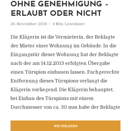
OHNE GENEHMIGUNG –
ERLAUBT ODER NICHT
24. November 2018
4 Min. Lesedauer
Die Klägerin ist die Vermieterin, der Beklagte
der Mieter einer Wohnung im Gebäude. In die
Eingangstür dieser Wohnung hat der Beklagte
nach der am 14.12.2013 erfolgten Übergabe
einen Türspion einbauen lassen. Fachgerechte
Entfernung dieses Türspions verlangt die
Klägerin vorliegend. Die Klägerin behauptet,
bei Einbau des Türspions mit einem
Durchmesser von ca. 30 mm habe der Beklagte
WEITERLESEN