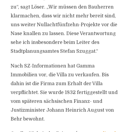
zu“, sagt Löser. „Wir müssen den Bauherren
klarmachen, dass wir nicht mehr bereit sind,
uns weiter Nullachtfünfzehn-Projekte vor die
Nase knallen zu lassen. Diese Verantwortung
sehe ich insbesondere beim Leiter des
Stadtplanungsamtes Stefan Szuggat.“
Nach SZ-Informationen hat Gamma
Immobilien vor, die Villa zu verkaufen. Bis
dahin ist die Firma zum Erhalt der Villa
verpflichtet. Sie wurde 1832 fertiggestellt und
vom späteren sächsischen Finanz- und
Justizminister Johann Heinrich August von
Behr bewohnt.