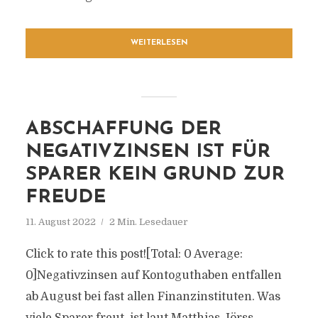
WEITERLESEN
ABSCHAFFUNG DER
NEGATIVZINSEN IST FÜR
SPARER KEIN GRUND ZUR
FREUDE
11. August 2022
2 Min. Lesedauer
Click to rate this post![Total: 0 Average:
0]Negativzinsen auf Kontoguthaben entfallen
ab August bei fast allen Finanzinstituten. Was