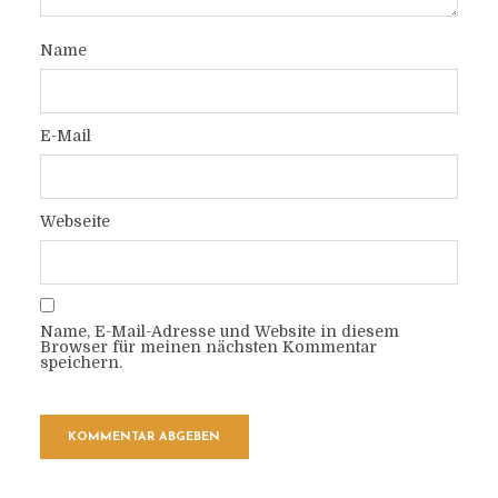
Name
E-Mail
Webseite
Name, E-Mail-Adresse und Website in diesem
Browser für meinen nächsten Kommentar
speichern.