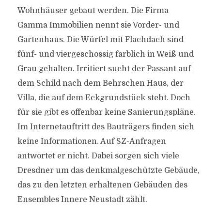
Wohnhäuser gebaut werden. Die Firma
Gamma Immobilien nennt sie Vorder- und
Gartenhaus. Die Würfel mit Flachdach sind
fünf- und viergeschossig farblich in Weiß und
Grau gehalten. Irritiert sucht der Passant auf
dem Schild nach dem Behrschen Haus, der
Villa, die auf dem Eckgrundstück steht. Doch
für sie gibt es offenbar keine Sanierungspläne.
Im Internetauftritt des Bauträgers finden sich
keine Informationen. Auf SZ-Anfragen
antwortet er nicht. Dabei sorgen sich viele
Dresdner um das denkmalgeschützte Gebäude,
das zu den letzten erhaltenen Gebäuden des
Ensembles Innere Neustadt zählt.