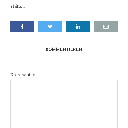
stärkt.
KOMMENTIEREN
Kommentar