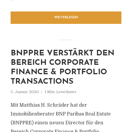
WEITERLESEN
BNPPRE VERSTÄRKT DEN
BEREICH CORPORATE
FINANCE & PORTFOLIO
TRANSACTIONS
5. Januar 2020
1 Min. Lesedauer
Mit Matthias H. Schräder hat der
Immobilienberater BNP Paribas Real Estate
(BNPPRE) einen neuen Director für den
Bereich Corporate Finance & Portfolio