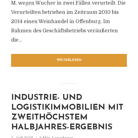
M. wegen Wucher in zwei Fällen verurteilt. Die
Verurteilten betrieben im Zeitraum 2010 bis
2014 einen Weinhandel in Offenburg. Im
Rahmen des Geschäftsbetriebs veräußerten
die...
WEITERLESEN
INDUSTRIE- UND
LOGISTIKIMMOBILIEN MIT
ZWEITHÖCHSTEM
HALBJAHRES-ERGEBNIS
5. Juli 2018
3 Min. Lesedauer