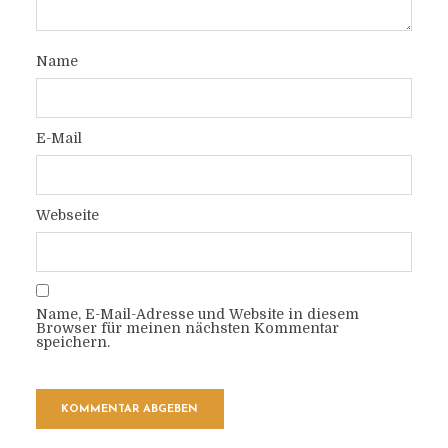
Name
E-Mail
Webseite
Name, E-Mail-Adresse und Website in diesem
Browser für meinen nächsten Kommentar
speichern.