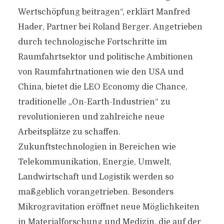
Wertschöpfung beitragen“, erklärt Manfred
Hader, Partner bei Roland Berger. Angetrieben
durch technologische Fortschritte im
Raumfahrtsektor und politische Ambitionen
von Raumfahrtnationen wie den USA und
China, bietet die LEO Economy die Chance,
traditionelle „On-Earth-Industrien“ zu
revolutionieren und zahlreiche neue
Arbeitsplätze zu schaffen.
Zukunftstechnologien in Bereichen wie
Telekommunikation, Energie, Umwelt,
Landwirtschaft und Logistik werden so
maßgeblich vorangetrieben. Besonders
Mikrogravitation eröffnet neue Möglichkeiten
in Materialforschung und Medizin, die auf der