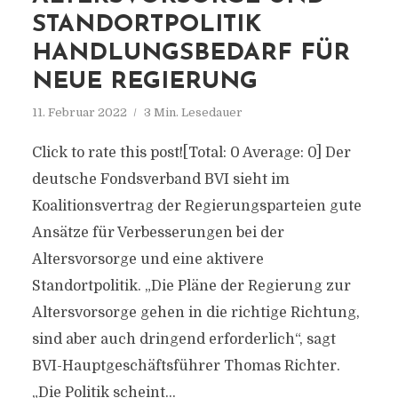
STANDORTPOLITIK
HANDLUNGSBEDARF FÜR
NEUE REGIERUNG
11. Februar 2022
3 Min. Lesedauer
Click to rate this post![Total: 0 Average: 0] Der
deutsche Fondsverband BVI sieht im
Koalitionsvertrag der Regierungsparteien gute
Ansätze für Verbesserungen bei der
Altersvorsorge und eine aktivere
Standortpolitik. „Die Pläne der Regierung zur
Altersvorsorge gehen in die richtige Richtung,
sind aber auch dringend erforderlich“, sagt
BVI-Hauptgeschäftsführer Thomas Richter.
„Die Politik scheint...