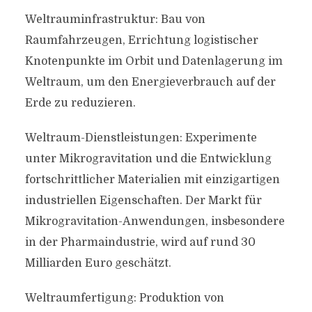
Weltrauminfrastruktur: Bau von
Raumfahrzeugen, Errichtung logistischer
Knotenpunkte im Orbit und Datenlagerung im
Weltraum, um den Energieverbrauch auf der
Erde zu reduzieren.
Weltraum-Dienstleistungen: Experimente
unter Mikrogravitation und die Entwicklung
fortschrittlicher Materialien mit einzigartigen
industriellen Eigenschaften. Der Markt für
Mikrogravitation-Anwendungen, insbesondere
in der Pharmaindustrie, wird auf rund 30
Milliarden Euro geschätzt.
Weltraumfertigung: Produktion von