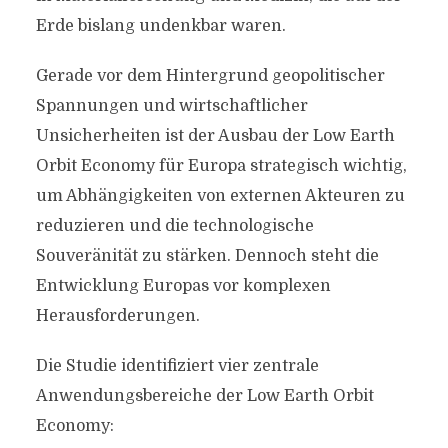
Erde bislang undenkbar waren.
Gerade vor dem Hintergrund geopolitischer
Spannungen und wirtschaftlicher
Unsicherheiten ist der Ausbau der Low Earth
Orbit Economy für Europa strategisch wichtig,
um Abhängigkeiten von externen Akteuren zu
reduzieren und die technologische
Souveränität zu stärken. Dennoch steht die
Entwicklung Europas vor komplexen
Herausforderungen.
Die Studie identifiziert vier zentrale
Anwendungsbereiche der Low Earth Orbit
Economy: