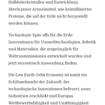
Halbleiterkristallen und Entwicklung
überlegener Arzneimittel, wie kristallisierter
Proteine, die auf der Erde nicht hergestellt
werden können.
Technologie-Spin-offs für die Erde:
Innovationen für Umwelttechnologien, Robotik
und Materialien, die ursprünglich für
Weltraummissionen entwickelt wurden und
jetzt terrestrisch Anwendung finden.
Die Low Earth Orbit Economy ist somit ein
Schlüsselmarkt der Zukunft, der
technologische Innovationen befeuert, neue
Industrien erschließt und Europas
Wettbewerbsfähigkeit und Unabhängigkeit