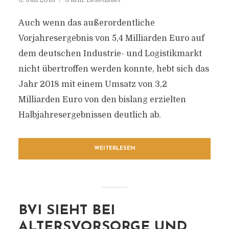
Auch wenn das außerordentliche
Vorjahresergebnis von 5,4 Milliarden Euro auf
dem deutschen Industrie- und Logistikmarkt
nicht übertroffen werden konnte, hebt sich das
Jahr 2018 mit einem Umsatz von 3,2
Milliarden Euro von den bislang erzielten
Halbjahresergebnissen deutlich ab.
WEITERLESEN
BVI SIEHT BEI
ALTERSVORSORGE UND