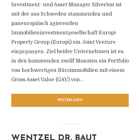
Investment- und Asset Manager Silverton ist
mit der aus Schweden stammenden und
paneuropäisch agierenden
Immobilieninvestmentgesellschaft Europi
Property Group (Europi) ein Joint Venture
eingegangen. Ziel beider Unternehmen ist es,
in den kommenden zwölf Monaten ein Portfolio
von hochwertigen Büroimmobilien mit einem
Gross Asset Value (GAV) von...
WEITERLESEN
WENTZEL DR. BAUT