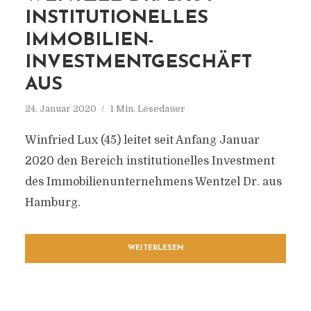
INSTITUTIONELLES
IMMOBILIEN-
INVESTMENTGESCHÄFT
AUS
24. Januar 2020
1 Min. Lesedauer
Winfried Lux (45) leitet seit Anfang Januar
2020 den Bereich institutionelles Investment
des Immobilienunternehmens Wentzel Dr. aus
Hamburg.
WEITERLESEN