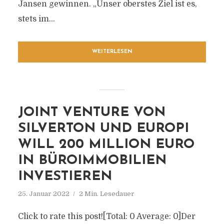
Jansen gewinnen. „Unser oberstes Ziel ist es,
stets im...
WEITERLESEN
JOINT VENTURE VON
SILVERTON UND EUROPI
WILL 200 MILLION EURO
IN BÜROIMMOBILIEN
INVESTIEREN
25. Januar 2022
2 Min. Lesedauer
Click to rate this post![Total: 0 Average: 0]Der