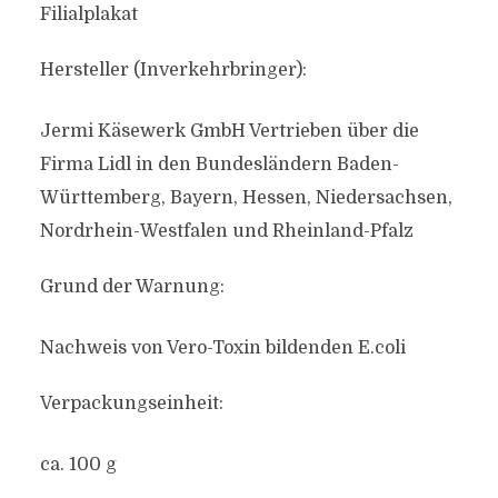
Filialplakat
Hersteller (Inverkehrbringer):
Jermi Käsewerk GmbH Vertrieben über die
Firma Lidl in den Bundesländern Baden-
Württemberg, Bayern, Hessen, Niedersachsen,
Nordrhein-Westfalen und Rheinland-Pfalz
Grund der Warnung:
Nachweis von Vero-Toxin bildenden E.coli
Verpackungseinheit:
ca. 100 g