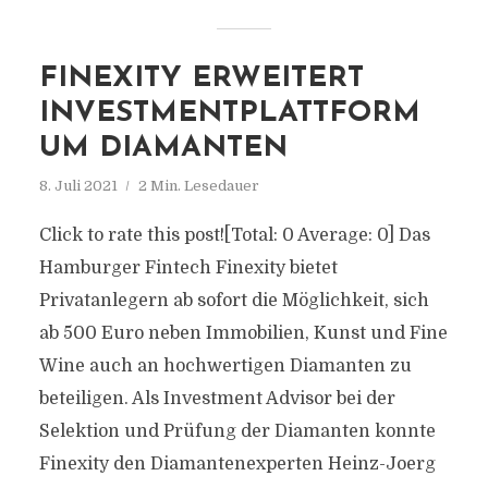
FINEXITY ERWEITERT
INVESTMENTPLATTFORM
UM DIAMANTEN
8. Juli 2021
2 Min. Lesedauer
Click to rate this post![Total: 0 Average: 0] Das
Hamburger Fintech Finexity bietet
Privatanlegern ab sofort die Möglichkeit, sich
ab 500 Euro neben Immobilien, Kunst und Fine
Wine auch an hochwertigen Diamanten zu
beteiligen. Als Investment Advisor bei der
Selektion und Prüfung der Diamanten konnte
Finexity den Diamantenexperten Heinz-Joerg