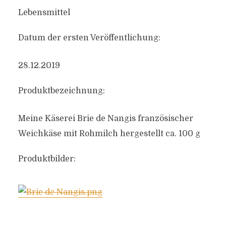
Lebensmittel
Datum der ersten Veröffentlichung:
28.12.2019
Produktbezeichnung:
Meine Käserei Brie de Nangis französischer
Weichkäse mit Rohmilch hergestellt ca. 100 g
Produktbilder: