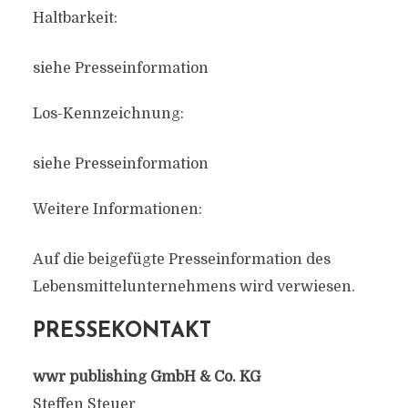
Haltbarkeit:
siehe Presseinformation
Los-Kennzeichnung:
siehe Presseinformation
Weitere Informationen:
Auf die beigefügte Presseinformation des
Lebensmittelunternehmens wird verwiesen.
PRESSEKONTAKT
wwr publishing GmbH & Co. KG
Steffen Steuer