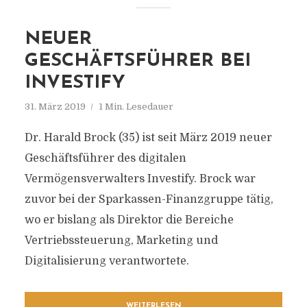
NEUER
GESCHÄFTSFÜHRER BEI
INVESTIFY
31. März 2019
1 Min. Lesedauer
Dr. Harald Brock (35) ist seit März 2019 neuer
Geschäftsführer des digitalen
Vermögensverwalters Investify. Brock war
zuvor bei der Sparkassen-Finanzgruppe tätig,
wo er bislang als Direktor die Bereiche
Vertriebssteuerung, Marketing und
Digitalisierung verantwortete.
WEITERLESEN