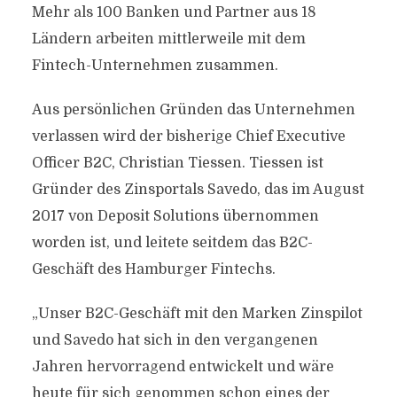
Mehr als 100 Banken und Partner aus 18
Ländern arbeiten mittlerweile mit dem
Fintech-Unternehmen zusammen.
Aus persönlichen Gründen das Unternehmen
verlassen wird der bisherige Chief Executive
Officer B2C, Christian Tiessen. Tiessen ist
Gründer des Zinsportals Savedo, das im August
2017 von Deposit Solutions übernommen
worden ist, und leitete seitdem das B2C-
Geschäft des Hamburger Fintechs.
„Unser B2C-Geschäft mit den Marken Zinspilot
und Savedo hat sich in den vergangenen
Jahren hervorragend entwickelt und wäre
heute für sich genommen schon eines der