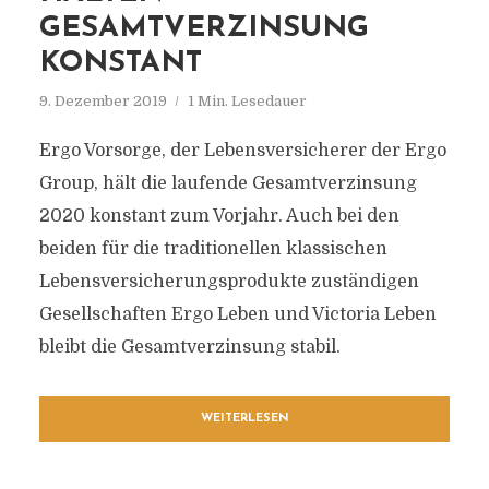
GESAMTVERZINSUNG
KONSTANT
9. Dezember 2019
1 Min. Lesedauer
Ergo Vorsorge, der Lebensversicherer der Ergo
Group, hält die laufende Gesamtverzinsung
2020 konstant zum Vorjahr. Auch bei den
beiden für die traditionellen klassischen
Lebensversicherungsprodukte zuständigen
Gesellschaften Ergo Leben und Victoria Leben
bleibt die Gesamtverzinsung stabil.
WEITERLESEN