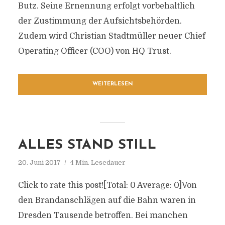
Butz. Seine Ernennung erfolgt vorbehaltlich
der Zustimmung der Aufsichtsbehörden.
Zudem wird Christian Stadtmüller neuer Chief
Operating Officer (COO) von HQ Trust.
WEITERLESEN
ALLES STAND STILL
20. Juni 2017
4 Min. Lesedauer
Click to rate this post![Total: 0 Average: 0]Von
den Brandanschlägen auf die Bahn waren in
Dresden Tausende betroffen. Bei manchen