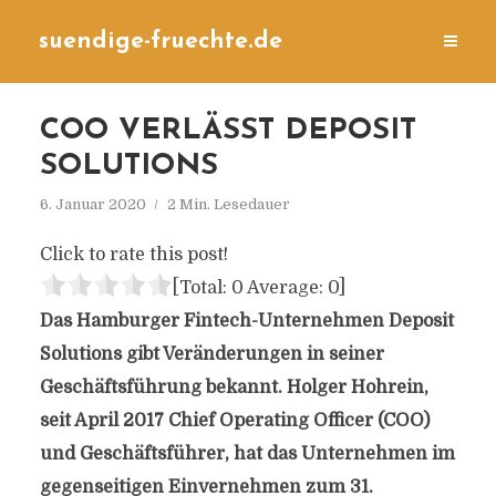
suendige-fruechte.de
COO VERLÄSST DEPOSIT
SOLUTIONS
6. Januar 2020
2 Min. Lesedauer
Click to rate this post!
[Total:
0
Average:
0
]
Das Hamburger Fintech-Unternehmen Deposit
Solutions gibt Veränderungen in seiner
Geschäftsführung bekannt. Holger Hohrein,
seit April 2017 Chief Operating Officer (COO)
und Geschäftsführer, hat das Unternehmen im
gegenseitigen Einvernehmen zum 31.