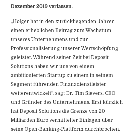
Dezember 2019 verlassen.
„Holger hat in den zurückliegenden Jahren
einen erheblichen Beitrag zum Wachstum
unseres Unternehmens und zur
Professionalisierung unserer Wertschöpfung
geleistet. Während seiner Zeit bei Deposit
Solutions haben wir uns von einem
ambitionierten Startup zu einem in seinem
Segment führenden Finanzdienstleister
weiterentwickelt“, sagt Dr. Tim Sievers, CEO
und Gründer des Unternehmens. Erst kürzlich
hat Deposit Solutions die Grenze von 20
Milliarden Euro vermittelter Einlagen über
seine Open-Banking-Plattform durchbrochen.