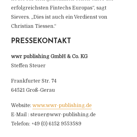
erfolgreichsten Fintechs Europas“, sagt
Sievers. „Dies ist auch ein Verdienst von
Christian Tiessen.“
PRESSEKONTAKT
wwr publishing GmbH & Co. KG
Steffen Steuer
Frankfurter Str. 74
64521 Groß-Gerau
Website:
www.wwr-publishing.de
E-Mail :
steuer@wwr-publishing.de
Telefon: +49 (0) 6152 9553589