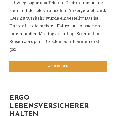
schwieg sogar das Telefon. Großraumstörung
steht auf der elektronischen Anzeigetafel. Und:
„Der Zugverkehr wurde eingestellt.“ Das ist
Horror für die meisten Fahrgäste, gerade an
einem heißen Montagvormittag. So endeten
Reisen abrupt in Dresden oder konnten erst
gar...
WEITERLESEN
ERGO
LEBENSVERSICHERER
HALTEN