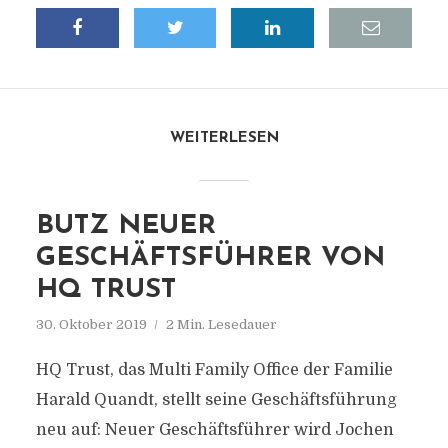
WEITERLESEN
BUTZ NEUER
GESCHÄFTSFÜHRER VON
HQ TRUST
30. Oktober 2019
2 Min. Lesedauer
HQ Trust, das Multi Family Office der Familie
Harald Quandt, stellt seine Geschäftsführung
neu auf: Neuer Geschäftsführer wird Jochen