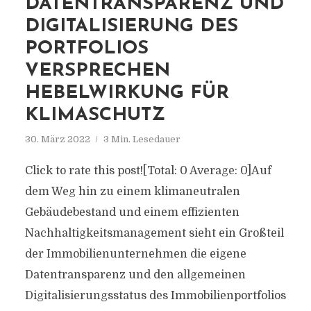
DATENTRANSPARENZ UND
DIGITALISIERUNG DES
PORTFOLIOS
VERSPRECHEN
HEBELWIRKUNG FÜR
KLIMASCHUTZ
30. März 2022
3 Min. Lesedauer
Click to rate this post![Total: 0 Average: 0]Auf
dem Weg hin zu einem klimaneutralen
Gebäudebestand und einem effizienten
Nachhaltigkeitsmanagement sieht ein Großteil
der Immobilienunternehmen die eigene
Datentransparenz und den allgemeinen
Digitalisierungsstatus des Immobilienportfolios