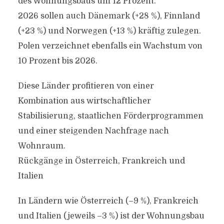
des Wohnungsbaus um 12 Prozent.
2026 sollen auch Dänemark (+28 %), Finnland
(+23 %) und Norwegen (+13 %) kräftig zulegen.
Polen verzeichnet ebenfalls ein Wachstum von
10 Prozent bis 2026.
Diese Länder profitieren von einer
Kombination aus wirtschaftlicher
Stabilisierung, staatlichen Förderprogrammen
und einer steigenden Nachfrage nach
Wohnraum.
Rückgänge in Österreich, Frankreich und
Italien
In Ländern wie Österreich (–9 %), Frankreich
und Italien (jeweils –3 %) ist der Wohnungsbau