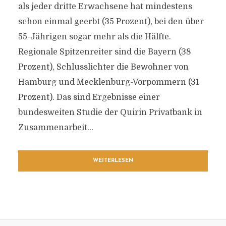
als jeder dritte Erwachsene hat mindestens
schon einmal geerbt (35 Prozent), bei den über
55-Jährigen sogar mehr als die Hälfte.
Regionale Spitzenreiter sind die Bayern (38
Prozent), Schlusslichter die Bewohner von
Hamburg und Mecklenburg-Vorpommern (31
Prozent). Das sind Ergebnisse einer
bundesweiten Studie der Quirin Privatbank in
Zusammenarbeit...
WEITERLESEN