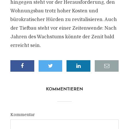
hingegen steht vor der Herausforderung, den
Wohnungsbau trotz hoher Kosten und
bürokratischer Hürden zu revitalisieren. Auch
der Tiefbau steht vor einer Zeitenwende: Nach
Jahren des Wachstums könnte der Zenit bald
erreicht sein.
KOMMENTIEREN
Kommentar