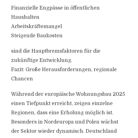
Finanzielle Engpässe in öffentlichen
Haushalten
Arbeitskräftemangel
Steigende Baukosten
sind die Hauptbremsfaktoren für die
zukünftige Entwicklung.
Fazit: Große Herausforderungen, regionale
Chancen
Während der europäische Wohnungsbau 2025
einen Tiefpunkt erreicht, zeigen einzelne
Regionen, dass eine Erholung möglich ist.
Besonders in Nordeuropa und Polen wächst
der Sektor wieder dynamisch. Deutschland