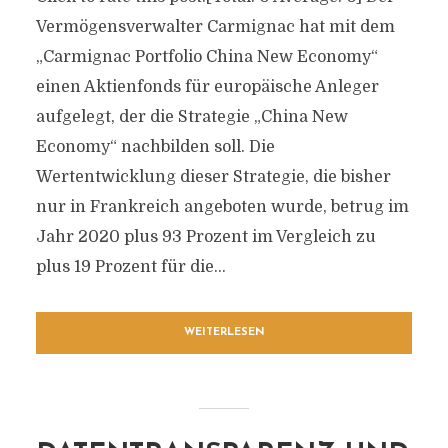
Vermögensverwalter Carmignac hat mit dem
„Carmignac Portfolio China New Economy“
einen Aktienfonds für europäische Anleger
aufgelegt, der die Strategie „China New
Economy“ nachbilden soll. Die
Wertentwicklung dieser Strategie, die bisher
nur in Frankreich angeboten wurde, betrug im
Jahr 2020 plus 93 Prozent im Vergleich zu
plus 19 Prozent für die...
WEITERLESEN