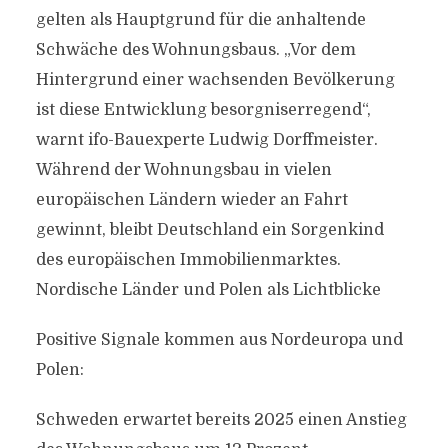
gelten als Hauptgrund für die anhaltende
Schwäche des Wohnungsbaus. „Vor dem
Hintergrund einer wachsenden Bevölkerung
ist diese Entwicklung besorgniserregend“,
warnt ifo-Bauexperte Ludwig Dorffmeister.
Während der Wohnungsbau in vielen
europäischen Ländern wieder an Fahrt
gewinnt, bleibt Deutschland ein Sorgenkind
des europäischen Immobilienmarktes.
Nordische Länder und Polen als Lichtblicke
Positive Signale kommen aus Nordeuropa und
Polen:
Schweden erwartet bereits 2025 einen Anstieg