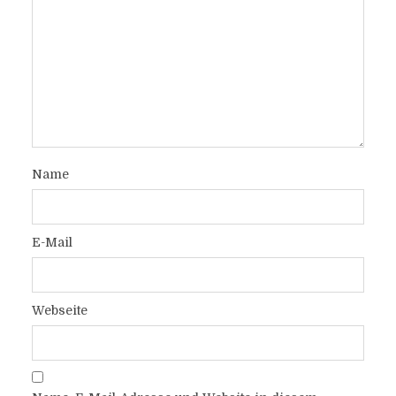
Name
E-Mail
Webseite