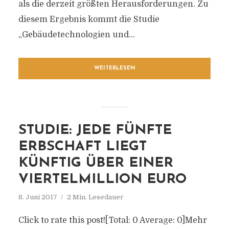
als die derzeit größten Herausforderungen. Zu
diesem Ergebnis kommt die Studie
„Gebäudetechnologien und...
WEITERLESEN
STUDIE: JEDE FÜNFTE
ERBSCHAFT LIEGT
KÜNFTIG ÜBER EINER
VIERTELMILLION EURO
8. Juni 2017
2 Min. Lesedauer
Click to rate this post![Total: 0 Average: 0]Mehr