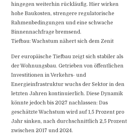
hingegen weiterhin rückläufig. Hier wirken
hohe Baukosten, strengere regulatorische
Rahmenbedingungen und eine schwache
Binnennachfrage bremsend.
Tiefbau: Wachstum nähert sich dem Zenit
Der europäische Tiefbau zeigt sich stabiler als
der Wohnungsbau. Getrieben von öffentlichen
Investitionen in Verkehrs- und
Energieinfrastruktur wuchs der Sektor in den
letzten Jahren kontinuierlich. Diese Dynamik
könnte jedoch bis 2027 nachlassen: Das
geschätzte Wachstum wird auf 1,5 Prozent pro
Jahr sinken, nach durchschnittlich 2,5 Prozent
zwischen 2017 und 2024.