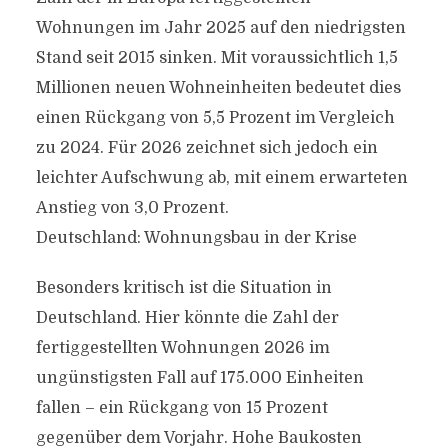
Wohnungen im Jahr 2025 auf den niedrigsten
Stand seit 2015 sinken. Mit voraussichtlich 1,5
Millionen neuen Wohneinheiten bedeutet dies
einen Rückgang von 5,5 Prozent im Vergleich
zu 2024. Für 2026 zeichnet sich jedoch ein
leichter Aufschwung ab, mit einem erwarteten
Anstieg von 3,0 Prozent.
Deutschland: Wohnungsbau in der Krise
Besonders kritisch ist die Situation in
Deutschland. Hier könnte die Zahl der
fertiggestellten Wohnungen 2026 im
ungünstigsten Fall auf 175.000 Einheiten
fallen – ein Rückgang von 15 Prozent
gegenüber dem Vorjahr. Hohe Baukosten