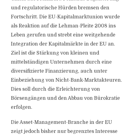
und regulatorische Hürden bremsen den
Fortschritt. Die EU-Kapitalmarktunion wurde
als Reaktion auf die Lehman-Pleite 2008 ins
Leben gerufen und strebt eine weitgehende
Integration der Kapitalmärkte in der EU an.
Ziel ist die Stärkung von kleinen und
mittelständigen Unternehmen durch eine
diversifizierte Finanzierung, auch unter
Einbeziehung von Nicht-Bank-Marktakteuren.
Dies soll durch die Erleichterung von
Börsengängen und den Abbau von Bürokratie
erfolgen.
Die Asset-Management-Branche in der EU
zeigt jedoch bisher nur begrenztes Interesse