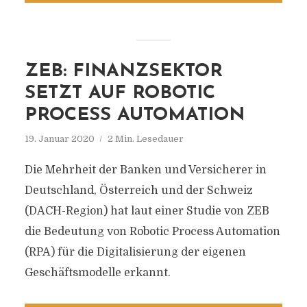
ZEB: FINANZSEKTOR
SETZT AUF ROBOTIC
PROCESS AUTOMATION
19. Januar 2020
2 Min. Lesedauer
Die Mehrheit der Banken und Versicherer in
Deutschland, Österreich und der Schweiz
(DACH-Region) hat laut einer Studie von ZEB
die Bedeutung von Robotic Process Automation
(RPA) für die Digitalisierung der eigenen
Geschäftsmodelle erkannt.