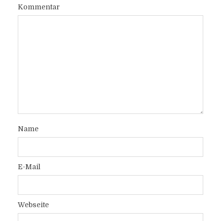
Kommentar
Name
E-Mail
Webseite