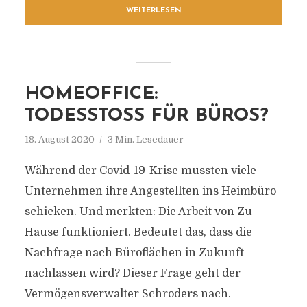
WEITERLESEN
HOMEOFFICE:
TODESSTOSS FÜR BÜROS?
18. August 2020
3 Min. Lesedauer
Während der Covid-19-Krise mussten viele
Unternehmen ihre Angestellten ins Heimbüro
schicken. Und merkten: Die Arbeit von Zu
Hause funktioniert. Bedeutet das, dass die
Nachfrage nach Büroflächen in Zukunft
nachlassen wird? Dieser Frage geht der
Vermögensverwalter Schroders nach.