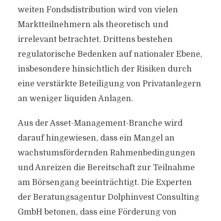
weiten Fondsdistribution wird von vielen
Marktteilnehmern als theoretisch und
irrelevant betrachtet. Drittens bestehen
regulatorische Bedenken auf nationaler Ebene,
insbesondere hinsichtlich der Risiken durch
eine verstärkte Beteiligung von Privatanlegern
an weniger liquiden Anlagen.
Aus der Asset-Management-Branche wird
darauf hingewiesen, dass ein Mangel an
wachstumsfördernden Rahmenbedingungen
und Anreizen die Bereitschaft zur Teilnahme
am Börsengang beeinträchtigt. Die Experten
der Beratungsagentur Dolphinvest Consulting
GmbH betonen, dass eine Förderung von