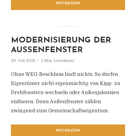
WEITERLESEN
MODERNISIERUNG DER
AUSSENFENSTER
29. Juli 2018
2 Min. Lesedauer
Ohne WEG-Beschluss läuft nichts. So dürfen
Eigentümer nicht eigenmächtig von Kipp- zu
Drehfenstern wechseln oder Außenjalousien
einbauen. Denn Außenfenster zählen
zwingend zum Gemeinschaftseigentum.
WEITERLESEN