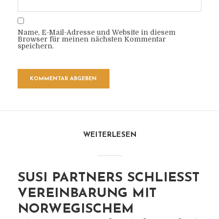
Name, E-Mail-Adresse und Website in diesem
Browser für meinen nächsten Kommentar
speichern.
WEITERLESEN
SUSI PARTNERS SCHLIESST V
EREINBARUNG MIT N
ORWEGISCHEM E