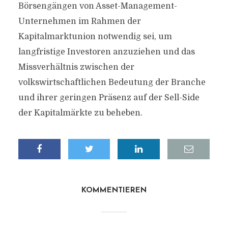
Börsengängen von Asset-Management-
Unternehmen im Rahmen der
Kapitalmarktunion notwendig sei, um
langfristige Investoren anzuziehen und das
Missverhältnis zwischen der
volkswirtschaftlichen Bedeutung der Branche
und ihrer geringen Präsenz auf der Sell-Side
der Kapitalmärkte zu beheben.
KOMMENTIEREN