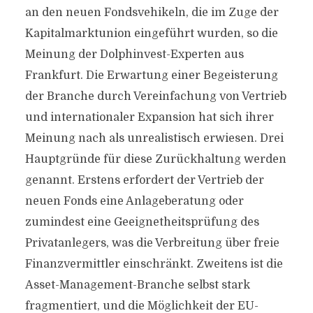
an den neuen Fondsvehikeln, die im Zuge der
Kapitalmarktunion eingeführt wurden, so die
Meinung der Dolphinvest-Experten aus
Frankfurt. Die Erwartung einer Begeisterung
der Branche durch Vereinfachung von Vertrieb
und internationaler Expansion hat sich ihrer
Meinung nach als unrealistisch erwiesen. Drei
Hauptgründe für diese Zurückhaltung werden
genannt. Erstens erfordert der Vertrieb der
neuen Fonds eine Anlageberatung oder
zumindest eine Geeignetheitsprüfung des
Privatanlegers, was die Verbreitung über freie
Finanzvermittler einschränkt. Zweitens ist die
Asset-Management-Branche selbst stark
fragmentiert, und die Möglichkeit der EU-