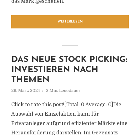
das Marktgeschehen.
WEITERLESEN
DAS NEUE STOCK PICKING:
INVESTIEREN NACH
THEMEN
26. März 2024
2 Min. Lesedauer
Click to rate this post![Total: 0 Average: 0]Die
Auswahl von Einzelaktien kann für
Privatanleger aufgrund effizienter Märkte eine
Herausforderung darstellen. Im Gegensatz