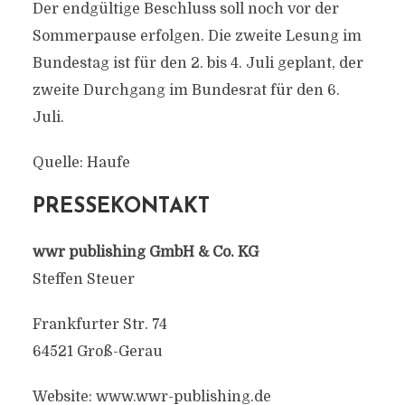
Der endgültige Beschluss soll noch vor der
Sommerpause erfolgen. Die zweite Lesung im
Bundestag ist für den 2. bis 4. Juli geplant, der
zweite Durchgang im Bundesrat für den 6.
Juli.
Quelle: Haufe
PRESSEKONTAKT
wwr publishing GmbH & Co. KG
Steffen Steuer
Frankfurter Str. 74
64521 Groß-Gerau
Website: www.wwr-publishing.de