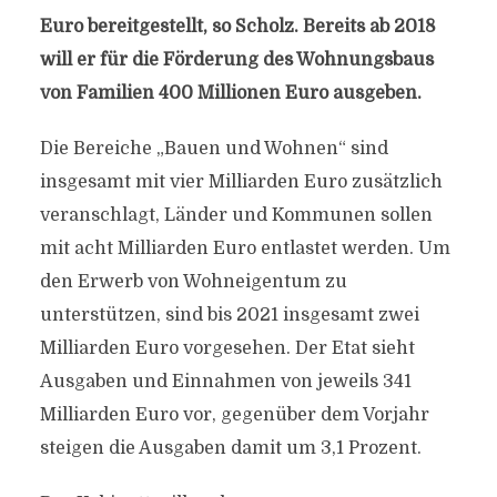
Euro bereitgestellt, so Scholz. Bereits ab 2018
will er für die Förderung des Wohnungsbaus
von Familien 400 Millionen Euro ausgeben.
Die Bereiche „Bauen und Wohnen“ sind
insgesamt mit vier Milliarden Euro zusätzlich
veranschlagt, Länder und Kommunen sollen
mit acht Milliarden Euro entlastet werden. Um
den Erwerb von Wohneigentum zu
unterstützen, sind bis 2021 insgesamt zwei
Milliarden Euro vorgesehen. Der Etat sieht
Ausgaben und Einnahmen von jeweils 341
Milliarden Euro vor, gegenüber dem Vorjahr
steigen die Ausgaben damit um 3,1 Prozent.