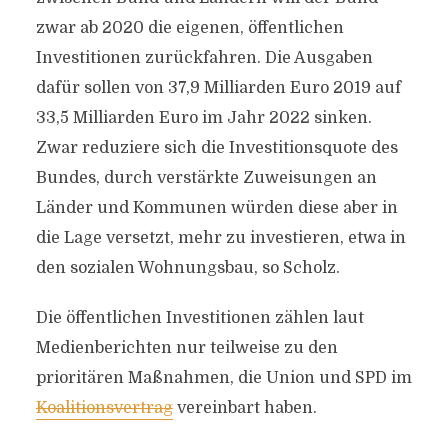
zwar ab 2020 die eigenen, öffentlichen
Investitionen zurückfahren. Die Ausgaben
dafür sollen von 37,9 Milliarden Euro 2019 auf
33,5 Milliarden Euro im Jahr 2022 sinken.
Zwar reduziere sich die Investitionsquote des
Bundes, durch verstärkte Zuweisungen an
Länder und Kommunen würden diese aber in
die Lage versetzt, mehr zu investieren, etwa in
den sozialen Wohnungsbau, so Scholz.
Die öffentlichen Investitionen zählen laut
Medienberichten nur teilweise zu den
prioritären Maßnahmen, die Union und SPD im
Koalitionsvertrag
vereinbart haben.