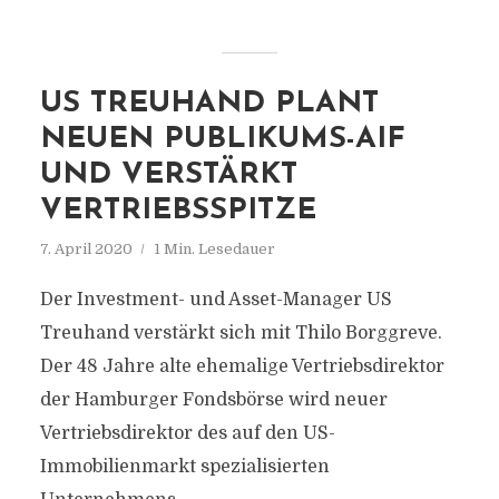
US TREUHAND PLANT
NEUEN PUBLIKUMS-AIF
UND VERSTÄRKT
VERTRIEBSSPITZE
7. April 2020
1 Min. Lesedauer
Der Investment- und Asset-Manager US
Treuhand verstärkt sich mit Thilo Borggreve.
Der 48 Jahre alte ehemalige Vertriebsdirektor
der Hamburger Fondsbörse wird neuer
Vertriebsdirektor des auf den US-
Immobilienmarkt spezialisierten