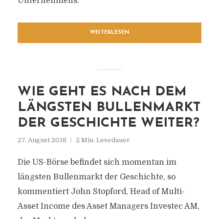
Unternehmens.
WEITERLESEN
WIE GEHT ES NACH DEM
LÄNGSTEN BULLENMARKT
DER GESCHICHTE WEITER?
27. August 2018
2 Min. Lesedauer
Die US-Börse befindet sich momentan im
längsten Bullenmarkt der Geschichte, so
kommentiert John Stopford, Head of Multi-
Asset Income des Asset Managers Investec AM,