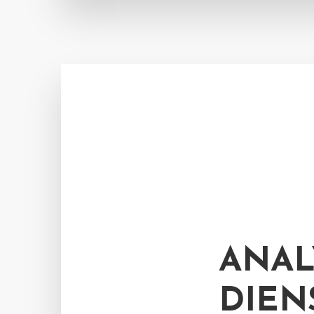
ANAL
DIEN