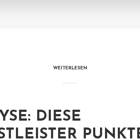
WEITERLESEN
YSE: DIESE
STLEISTER PUNKT