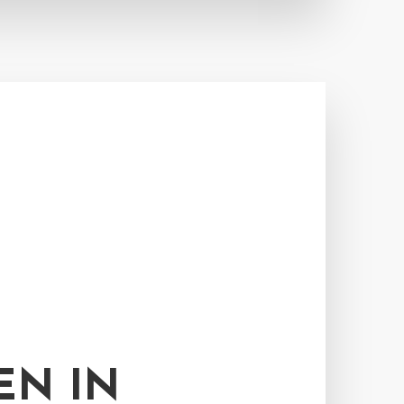
EN IN