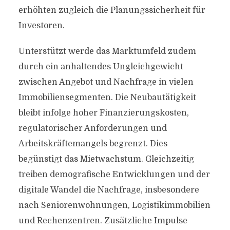
erhöhten zugleich die Planungssicherheit für
Investoren.
Unterstützt werde das Marktumfeld zudem
durch ein anhaltendes Ungleichgewicht
zwischen Angebot und Nachfrage in vielen
Immobiliensegmenten. Die Neubautätigkeit
bleibt infolge hoher Finanzierungskosten,
regulatorischer Anforderungen und
Arbeitskräftemangels begrenzt. Dies
begünstigt das Mietwachstum. Gleichzeitig
treiben demografische Entwicklungen und der
digitale Wandel die Nachfrage, insbesondere
nach Seniorenwohnungen, Logistikimmobilien
und Rechenzentren. Zusätzliche Impulse