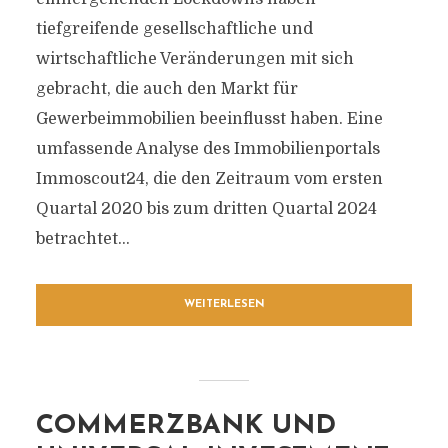
tiefgreifende gesellschaftliche und
wirtschaftliche Veränderungen mit sich
gebracht, die auch den Markt für
Gewerbeimmobilien beeinflusst haben. Eine
umfassende Analyse des Immobilienportals
Immoscout24, die den Zeitraum vom ersten
Quartal 2020 bis zum dritten Quartal 2024
betrachtet...
WEITERLESEN
COMMERZBANK UND