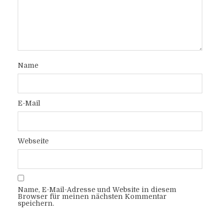
Name
E-Mail
Webseite
Name, E-Mail-Adresse und Website in diesem
Browser für meinen nächsten Kommentar
speichern.