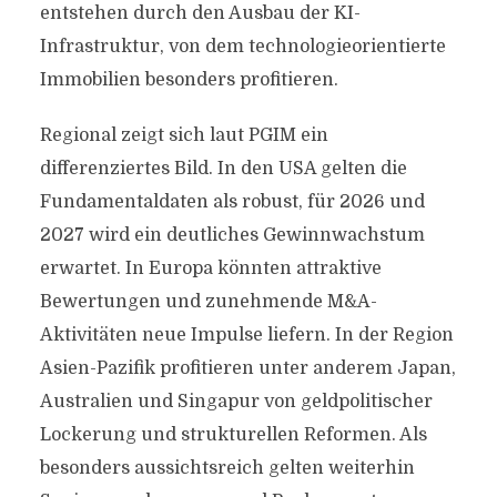
entstehen durch den Ausbau der KI-
Infrastruktur, von dem technologieorientierte
Immobilien besonders profitieren.
Regional zeigt sich laut PGIM ein
differenziertes Bild. In den USA gelten die
Fundamentaldaten als robust, für 2026 und
2027 wird ein deutliches Gewinnwachstum
erwartet. In Europa könnten attraktive
Bewertungen und zunehmende M&A-
Aktivitäten neue Impulse liefern. In der Region
Asien-Pazifik profitieren unter anderem Japan,
Australien und Singapur von geldpolitischer
Lockerung und strukturellen Reformen. Als
besonders aussichtsreich gelten weiterhin