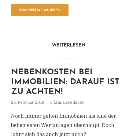
WEITERLESEN
NEBENKOSTEN BEI
IMMOBILIEN: DARAUF IST
ZU ACHTEN!
26. Februar 2018
5 Min. Lesedauer
Noch immer gelten Immobilien als eine der
beliebtesten Wertanlagen überhaupt. Doch
lohnt sich das auch jetzt noch?