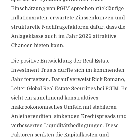
Einschätzung von PGIM sprechen rückläufige
Inflationsraten, erwartete Zinssenkungen und
strukturelle Nachfragefaktoren dafür, dass die
Anlageklasse auch im Jahr 2026 attraktive
Chancen bieten kann.
Die positive Entwicklung der Real Estate
Investment Trusts dürfte sich im kommenden
Jahr fortsetzen. Darauf verweist Rick Romano,
Leiter Global Real Estate Securities bei PGIM. Er
sieht ein zunehmend konstruktives
makroökonomisches Umfeld mit stabileren
Anleiherenditen, sinkenden Kreditspreads und
verbesserten Liquiditätsbedingungen. Diese
Faktoren senkten die Kapitalkosten und