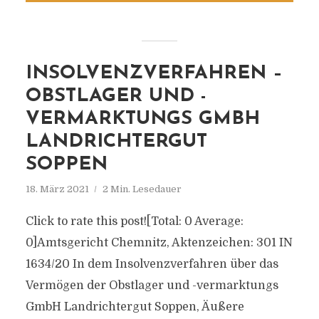
INSOLVENZVERFAHREN –
OBSTLAGER UND -
VERMARKTUNGS GMBH
LANDRICHTERGUT
SOPPEN
18. März 2021
2 Min. Lesedauer
Click to rate this post![Total: 0 Average:
0]Amtsgericht Chemnitz, Aktenzeichen: 301 IN
1634/20 In dem Insolvenzverfahren über das
Vermögen der Obstlager und -vermarktungs
GmbH Landrichtergut Soppen, Äußere