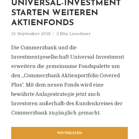
UNIVERSAL-INVESTMENT
STARTEN WEITEREN
AKTIENFONDS
13. September 2018
2 Min. Lesedauer
Die Commerzbank und die
Investmentgesellschaft Universal-Investment
erweitern die gemeinsame Fondspalette um
den „Commerzbank Aktienportfolio Covered
Plus“. Mit dem neuen Fonds wird eine
bewährte Anlagestrategie jetzt auch
Investoren außerhalb des Kundenkreises der
Commerzbank zugänglich gemacht.
WEITERLESEN