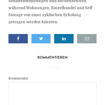
Seniorenwohnungen und Rechenzentren,
während Wohnungen, Einzelhandel und Self-
Storage von einer zyklischen Erholung
getragen werden könnten.
KOMMENTIEREN
Kommentar