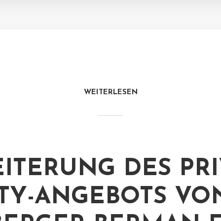
WEITERLESEN
ITERUNG DES PRI
TY-ANGEBOTS VO