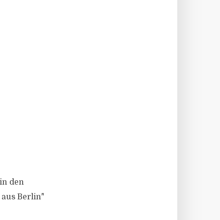
 in den
aus Berlin"