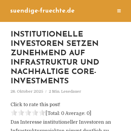
suendige-fruechte.de
INSTITUTIONELLE
INVESTOREN SETZEN
ZUNEHMEND AUF
INFRASTRUKTUR UND
NACHHALTIGE CORE-
INVESTMENTS
26. Oktober 2025
2 Min. Lesedauer
Click to rate this post!
[Total:
0
Average:
0
]
Das Interesse institutioneller Investoren an