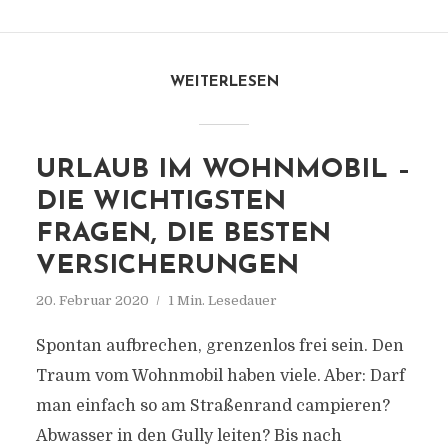
WEITERLESEN
URLAUB IM WOHNMOBIL –
DIE WICHTIGSTEN
FRAGEN, DIE BESTEN
VERSICHERUNGEN
20. Februar 2020
1 Min. Lesedauer
Spontan aufbrechen, grenzenlos frei sein. Den
Traum vom Wohnmobil haben viele. Aber: Darf
man einfach so am Straßenrand campieren?
Abwasser in den Gully leiten? Bis nach