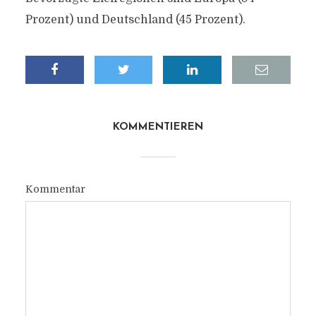
Prozent) und Deutschland (45 Prozent).
KOMMENTIEREN
Kommentar