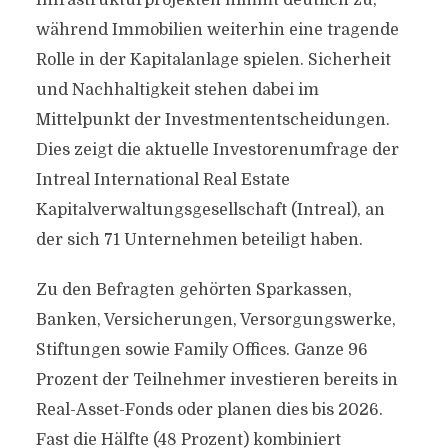
Infrastrukturprojekten nimmt deutlich zu,
während Immobilien weiterhin eine tragende
Rolle in der Kapitalanlage spielen. Sicherheit
und Nachhaltigkeit stehen dabei im
Mittelpunkt der Investmententscheidungen.
Dies zeigt die aktuelle Investorenumfrage der
Intreal International Real Estate
Kapitalverwaltungsgesellschaft (Intreal), an
der sich 71 Unternehmen beteiligt haben.
Zu den Befragten gehörten Sparkassen,
Banken, Versicherungen, Versorgungswerke,
Stiftungen sowie Family Offices. Ganze 96
Prozent der Teilnehmer investieren bereits in
Real-Asset-Fonds oder planen dies bis 2026.
Fast die Hälfte (48 Prozent) kombiniert