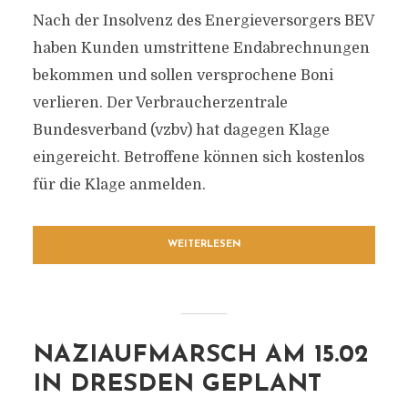
Nach der Insolvenz des Energieversorgers BEV
haben Kunden umstrittene Endabrechnungen
bekommen und sollen versprochene Boni
verlieren. Der Verbraucherzentrale
Bundesverband (vzbv) hat dagegen Klage
eingereicht. Betroffene können sich kostenlos
für die Klage anmelden.
WEITERLESEN
NAZIAUFMARSCH AM 15.02
IN DRESDEN GEPLANT