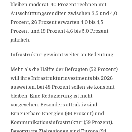
bleiben moderat: 40 Prozent rechnen mit
Ausschüttungsrenditen zwischen 3,5 und 4,0
Prozent, 26 Prozent erwarten 4,0 bis 4,5
Prozent und 19 Prozent 4,6 bis 5,0 Prozent
jährlich.
Infrastruktur gewinnt weiter an Bedeutung
Mehr als die Hälfte der Befragten (52 Prozent)
will ihre Infrastrukturinvestments bis 2026
ausweiten, bei 48 Prozent sollen sie konstant
bleiben. Eine Reduzierung ist nicht
vorgesehen. Besonders attraktiv sind
Erneuerbare Energien (66 Prozent) und
Kommunikationsinfrastruktur (59 Prozent).
Bevorzugte Zielregionen sind Europa (94