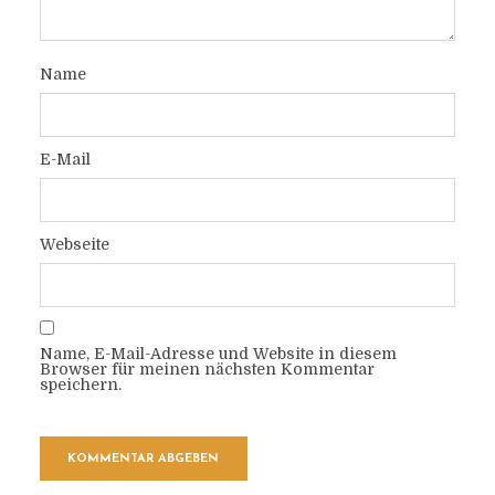
Name
E-Mail
Webseite
Name, E-Mail-Adresse und Website in diesem
Browser für meinen nächsten Kommentar
speichern.