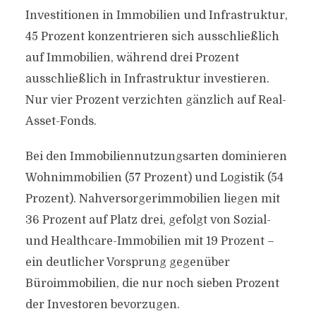
Investitionen in Immobilien und Infrastruktur,
45 Prozent konzentrieren sich ausschließlich
auf Immobilien, während drei Prozent
ausschließlich in Infrastruktur investieren.
Nur vier Prozent verzichten gänzlich auf Real-
Asset-Fonds.
Bei den Immobiliennutzungsarten dominieren
Wohnimmobilien (57 Prozent) und Logistik (54
Prozent). Nahversorgerimmobilien liegen mit
36 Prozent auf Platz drei, gefolgt von Sozial-
und Healthcare-Immobilien mit 19 Prozent –
ein deutlicher Vorsprung gegenüber
Büroimmobilien, die nur noch sieben Prozent
der Investoren bevorzugen.