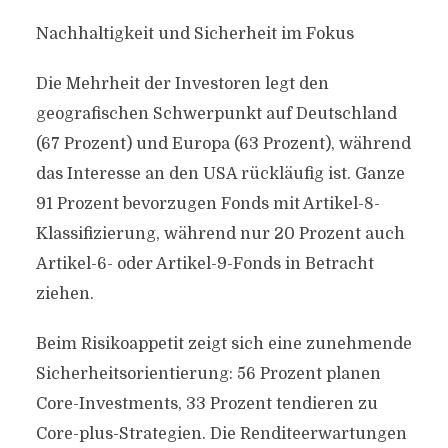
Nachhaltigkeit und Sicherheit im Fokus
Die Mehrheit der Investoren legt den
geografischen Schwerpunkt auf Deutschland
(67 Prozent) und Europa (63 Prozent), während
das Interesse an den USA rückläufig ist. Ganze
91 Prozent bevorzugen Fonds mit Artikel-8-
Klassifizierung, während nur 20 Prozent auch
Artikel-6- oder Artikel-9-Fonds in Betracht
ziehen.
Beim Risikoappetit zeigt sich eine zunehmende
Sicherheitsorientierung: 56 Prozent planen
Core-Investments, 33 Prozent tendieren zu
Core-plus-Strategien. Die Renditeerwartungen