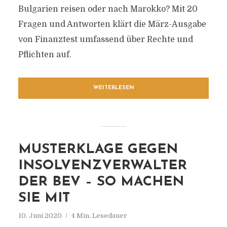
Bulgarien reisen oder nach Marokko? Mit 20
Fragen und Antworten klärt die März-Ausgabe
von Finanztest umfassend über Rechte und
Pflichten auf.
WEITERLESEN
MUSTERKLAGE GEGEN
INSOLVENZVERWALTER
DER BEV – SO MACHEN
SIE MIT
10. Juni 2020
4 Min. Lesedauer