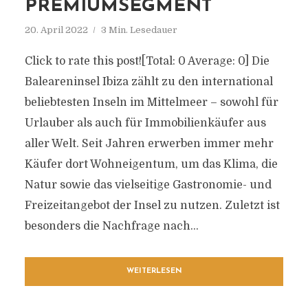
PREMIUMSEGMENT
20. April 2022
3 Min. Lesedauer
Click to rate this post![Total: 0 Average: 0] Die
Baleareninsel Ibiza zählt zu den international
beliebtesten Inseln im Mittelmeer – sowohl für
Urlauber als auch für Immobilienkäufer aus
aller Welt. Seit Jahren erwerben immer mehr
Käufer dort Wohneigentum, um das Klima, die
Natur sowie das vielseitige Gastronomie- und
Freizeitangebot der Insel zu nutzen. Zuletzt ist
besonders die Nachfrage nach...
WEITERLESEN