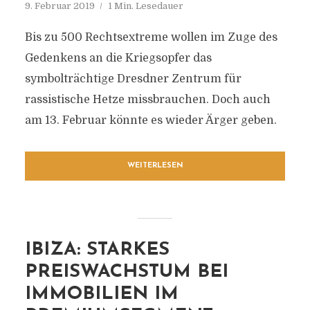
9. Februar 2019
1 Min. Lesedauer
Bis zu 500 Rechtsextreme wollen im Zuge des
Gedenkens an die Kriegsopfer das
symbolträchtige Dresdner Zentrum für
rassistische Hetze missbrauchen. Doch auch
am 13. Februar könnte es wieder Ärger geben.
WEITERLESEN
IBIZA: STARKES
PREISWACHSTUM BEI
IMMOBILIEN IM