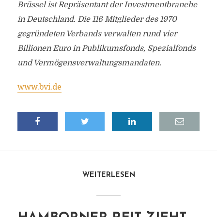
Brüssel ist Repräsentant der Investmentbranche
in Deutschland. Die 116 Mitglieder des 1970
gegründeten Verbands verwalten rund vier
Billionen Euro in Publikumsfonds, Spezialfonds
und Vermögensverwaltungsmandaten.
www.bvi.de
WEITERLESEN