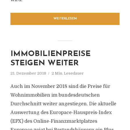
WEITERLESEN
IMMOBILIENPREISE
STEIGEN WEITER
21. Dezember 2018
2 Min. Lesedauer
Auch im November 2018 sind die Preise für
Wohnimmobilien im bundesdeutschen
Durchschnitt weiter angestiegen. Die aktuelle
Auswertung des Europace-Hauspreis-Index
(EPX) des Online-Finanzmarktplatzes