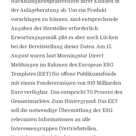
Nachhaltigkeitspräferenzen ihrer Kunden in
der Anlageberatung ab. Um ein Produkt
vorschlagen zu können, sind entsprechende
Angaben der Hersteller erforderlich.
Erwartungsgemäß gibt es aber noch Lücken
bei der Bereitstellung dieser Daten. Am 15.
August waren laut Morningstar Direct
Meldungen im Rahmen des European ESG
Templates (EET) für offene Publikumsfonds
mit einem Fondsvermögen von 919 Milliarden
Euro verfügbar. Das entspricht 70 Prozent des
Gesamtmarktes. Zum Hintergrund: Das EET
soll die notwendige Übermittlung der ESG-
relevanten Informationen an alle
Interessengruppen (Vertriebstellen,