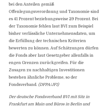
bei den Anteilen gemäß
Offenlegungsverordnung und Taxonomie sind
es 41 Prozent beziehungsweise 29 Prozent. Bei
der Taxonomie fehlen laut BVI zum Beispiel
bisher verlässliche Unternehmensdaten, um
die Erfüllung der technischen Kriterien
bewerten zu können. Auf Schätzungen dürfen
die Fonds aber laut Gesetzgeber allenfalls in
engen Grenzen zurückgreifen. Für die
Zusagen zu nachhaltigen Investitionen
bestehen ähnliche Probleme, so der
Fondsverband.
(DFPA/JF1)
Der deutsche Fondsverband BVI mit Sitz in
Frankfurt am Main und Büros in Berlin und