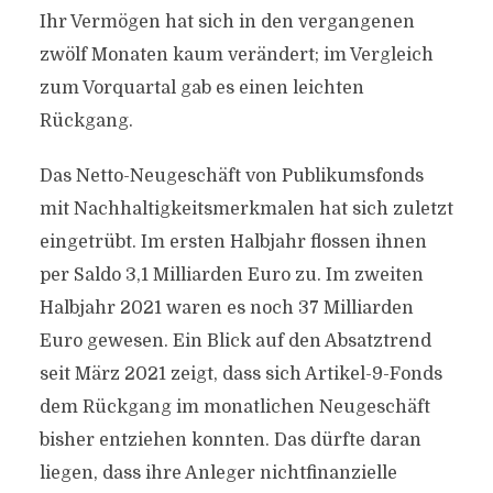
Ihr Vermögen hat sich in den vergangenen
zwölf Monaten kaum verändert; im Vergleich
zum Vorquartal gab es einen leichten
Rückgang.
Das Netto-Neugeschäft von Publikumsfonds
mit Nachhaltigkeitsmerkmalen hat sich zuletzt
eingetrübt. Im ersten Halbjahr flossen ihnen
per Saldo 3,1 Milliarden Euro zu. Im zweiten
Halbjahr 2021 waren es noch 37 Milliarden
Euro gewesen. Ein Blick auf den Absatztrend
seit März 2021 zeigt, dass sich Artikel-9-Fonds
dem Rückgang im monatlichen Neugeschäft
bisher entziehen konnten. Das dürfte daran
liegen, dass ihre Anleger nichtfinanzielle