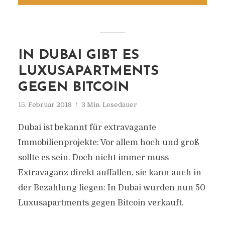
IN DUBAI GIBT ES
LUXUSAPARTMENTS
GEGEN BITCOIN
15. Februar 2018
3 Min. Lesedauer
Dubai ist bekannt für extravagante
Immobilienprojekte: Vor allem hoch und groß
sollte es sein. Doch nicht immer muss
Extravaganz direkt auffallen, sie kann auch in
der Bezahlung liegen: In Dubai wurden nun 50
Luxusapartments gegen Bitcoin verkauft.