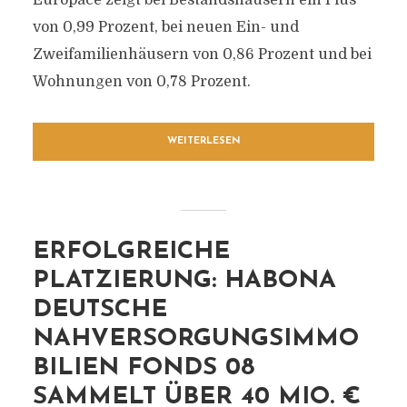
Europace zeigt bei Bestandshäusern ein Plus
von 0,99 Prozent, bei neuen Ein- und
Zweifamilienhäusern von 0,86 Prozent und bei
Wohnungen von 0,78 Prozent.
WEITERLESEN
ERFOLGREICHE
PLATZIERUNG: HABONA
DEUTSCHE
NAHVERSORGUNGSIMMO
BILIEN FONDS 08
SAMMELT ÜBER 40 MIO. €