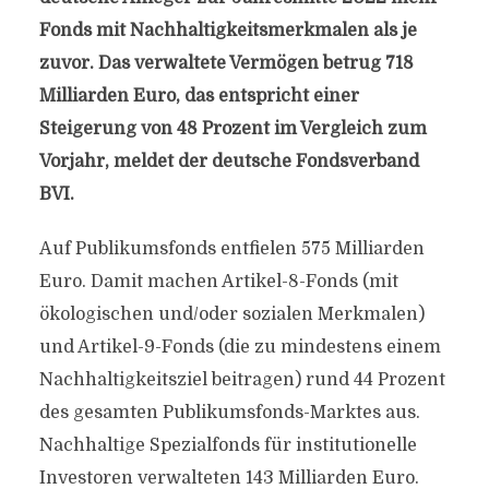
Fonds mit Nachhaltigkeitsmerkmalen als je
zuvor. Das verwaltete Vermögen betrug 718
Milliarden Euro, das entspricht einer
Steigerung von 48 Prozent im Vergleich zum
Vorjahr, meldet der deutsche Fondsverband
BVI.
Auf Publikumsfonds entfielen 575 Milliarden
Euro. Damit machen Artikel-8-Fonds (mit
ökologischen und/oder sozialen Merkmalen)
und Artikel-9-Fonds (die zu mindestens einem
Nachhaltigkeitsziel beitragen) rund 44 Prozent
des gesamten Publikumsfonds-Marktes aus.
Nachhaltige Spezialfonds für institutionelle
Investoren verwalteten 143 Milliarden Euro.