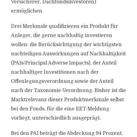
Versicherer, Dachfondsinvestoren)
ermöglichen.
Drei Merkmale qualifizieren ein Produkt für
Anleger, die gerne nachhaltig investieren
wollen: die Berücksichtigung der wichtigsten
nachteiligen Auswirkungen auf Nachhaltigkeit
(PAIs/Principal Adverse Impacts), der Anteil
nachhaltiger Investitionen nach der
Offenlegungsverordnung sowie der Anteil
nach der Taxonomie-Verordnung. Bisher ist die
Marktrelevanz dieser Produktmerkmale selbst
bei den Fonds, für die eine EET-Meldung
vorliegt, unterschiedlich ausgeprägt.
Bei den PAI beträgt die Abdeckung 94 Prozent,