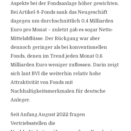
Aspekte bei der Fondsanlage höher gewichten.
Bei Artikel-8-Fonds sank das Neugeschäft
dagegen um durchschnittlich 0,4 Milliarden
Euro pro Monat – zuletzt gab es sogar Netto-
Mittelabflüsse. Der Rückgang war aber
dennoch geringer als bei konventionellen
Fonds, denen im Trend jeden Monat 0,6
Milliarden Euro weniger zuflossen. Darin zeigt
sich laut BVI die weiterhin relativ hohe
Attraktivität von Fonds mit
Nachhaltigkeitsmerkmalen für deutsche
Anleger.
Seit Anfang August 2022 fragen
Vertriebsstellen die