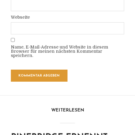
Webseite
Name, E-Mail-Adresse und Website in diesem
Browser für meinen nächsten Kommentar
speichern.
WEITERLESEN