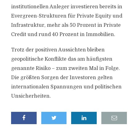
institutionellen Anleger investieren bereits in
Evergreen-Strukturen für Private Equity und
Infrastruktur, mehr als 50 Prozent in Private
Credit und rund 40 Prozent in Immobilien.
Trotz der positiven Aussichten bleiben
geopolitische Konflikte das am häufigsten
genannte Risiko – zum zweiten Mal in Folge.
Die größten Sorgen der Investoren gelten
internationalen Spannungen und politischen
Unsicherheiten.