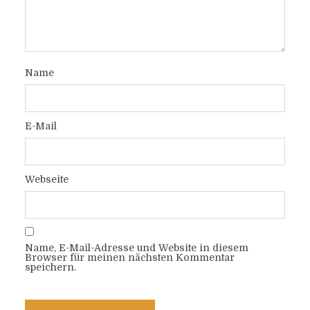
Name
E-Mail
Webseite
Name, E-Mail-Adresse und Website in diesem
Browser für meinen nächsten Kommentar
speichern.