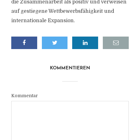
die Zusammenarbeit als positiv und verweisen
auf gestiegene Wettbewerbsfähigkeit und
internationale Expansion.
KOMMENTIEREN
Kommentar