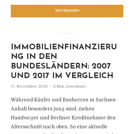
WEITERLESEN
IMMOBILIENFINANZIERU
NG IN DEN
BUNDESLÄNDERN: 2007
UND 2017 IM VERGLEICH
17. November 2018
3 Min. Lesedauer
Während Käufer und Bauherren in Sachsen-
Anhalt besonders jung sind, ziehen
Hamburger und Berliner Kreditnehmer den
Altersschnitt nach oben. So eine aktuelle