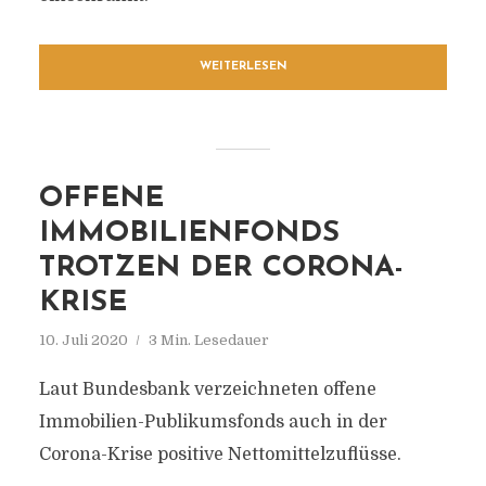
WEITERLESEN
OFFENE
IMMOBILIENFONDS
TROTZEN DER CORONA-
KRISE
10. Juli 2020
3 Min. Lesedauer
Laut Bundesbank verzeichneten offene
Immobilien-Publikumsfonds auch in der
Corona-Krise positive Nettomittelzuflüsse.