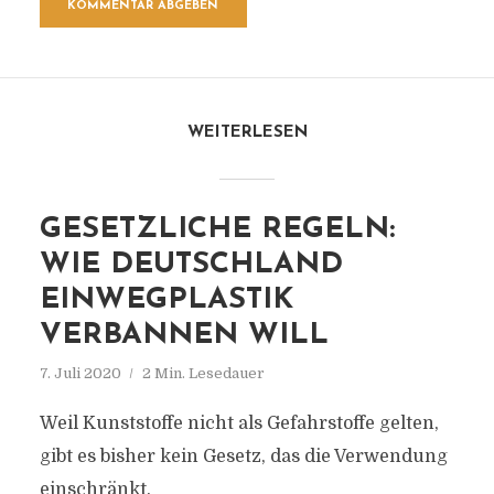
WEITERLESEN
GESETZLICHE REGELN:
WIE DEUTSCHLAND
EINWEGPLASTIK
VERBANNEN WILL
7. Juli 2020
2 Min. Lesedauer
Weil Kunststoffe nicht als Gefahrstoffe gelten,
gibt es bisher kein Gesetz, das die Verwendung
einschränkt.