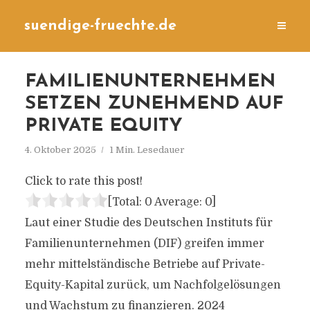
suendige-fruechte.de
FAMILIENUNTERNEHMEN
SETZEN ZUNEHMEND AUF
PRIVATE EQUITY
4. Oktober 2025
1 Min. Lesedauer
Click to rate this post!
[Total:
0
Average:
0
]
Laut einer Studie des Deutschen Instituts für
Familienunternehmen (DIF) greifen immer
mehr mittelständische Betriebe auf Private-
Equity-Kapital zurück, um Nachfolgelösungen
und Wachstum zu finanzieren. 2024