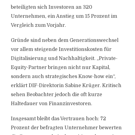
beteiligten sich Investoren an 320
Unternehmen, ein Anstieg um 15 Prozent im
Vergleich zum Vorjahr.
Gründe sind neben dem Generationswechsel
vor allem steigende Investitionskosten für
Digitalisierung und Nachhaltigkeit. „Private-
Equity-Partner bringen nicht nur Kapital,
sondern auch strategisches Know-how ein“,
erklärt DIF-Direktorin Sabine Krüger. Kritisch
sehen Beobachter jedoch die oft kurze
Haltedauer von Finanzinvestoren.
Insgesamt bleibt das Vertrauen hoch: 72
Prozent der befragten Unternehmer bewerten