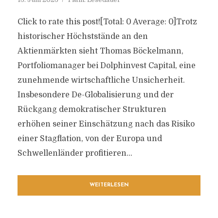
Click to rate this post![Total: 0 Average: 0]Trotz
historischer Höchststände an den
Aktienmärkten sieht Thomas Böckelmann,
Portfoliomanager bei Dolphinvest Capital, eine
zunehmende wirtschaftliche Unsicherheit.
Insbesondere De-Globalisierung und der
Rückgang demokratischer Strukturen
erhöhen seiner Einschätzung nach das Risiko
einer Stagflation, von der Europa und
Schwellenländer profitieren...
WEITERLESEN