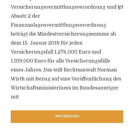
Versicherungsvermittlungsverordnung und §9
Absatz 2 der
Finanzanlagenvermittlungsverordnung
beträgt die Mindestversicherungssumme ab
dem 15. Januar 2018 für jeden
Versicherungsfall 1.276.000 Euro und
1.919.000 Euro für alle Versicherungsfälle
eines Jahres. Das teilt Rechtsanwalt Norman
Wirth mit Bezug auf eine Veröffentlichung des
Wirtschaftsministeriums im Bundesanzeiger
mit
WEITERLESEN