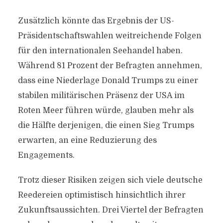
Zusätzlich könnte das Ergebnis der US-
Präsidentschaftswahlen weitreichende Folgen
für den internationalen Seehandel haben.
Während 81 Prozent der Befragten annehmen,
dass eine Niederlage Donald Trumps zu einer
stabilen militärischen Präsenz der USA im
Roten Meer führen würde, glauben mehr als
die Hälfte derjenigen, die einen Sieg Trumps
erwarten, an eine Reduzierung des
Engagements.
Trotz dieser Risiken zeigen sich viele deutsche
Reedereien optimistisch hinsichtlich ihrer
Zukunftsaussichten. Drei Viertel der Befragten