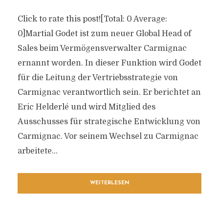
Click to rate this post![Total: 0 Average:
0]Martial Godet ist zum neuer Global Head of
Sales beim Vermögensverwalter Carmignac
ernannt worden. In dieser Funktion wird Godet
für die Leitung der Vertriebsstrategie von
Carmignac verantwortlich sein. Er berichtet an
Eric Helderlé und wird Mitglied des
Ausschusses für strategische Entwicklung von
Carmignac. Vor seinem Wechsel zu Carmignac
arbeitete...
WEITERLESEN