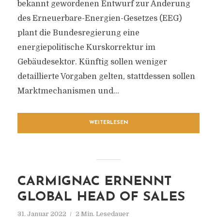
bekannt gewordenen Entwurf zur Änderung
des Erneuerbare-Energien-Gesetzes (EEG)
plant die Bundesregierung eine
energiepolitische Kurskorrektur im
Gebäudesektor. Künftig sollen weniger
detaillierte Vorgaben gelten, stattdessen sollen
Marktmechanismen und...
WEITERLESEN
CARMIGNAC ERNENNT
GLOBAL HEAD OF SALES
31. Januar 2022
2 Min. Lesedauer