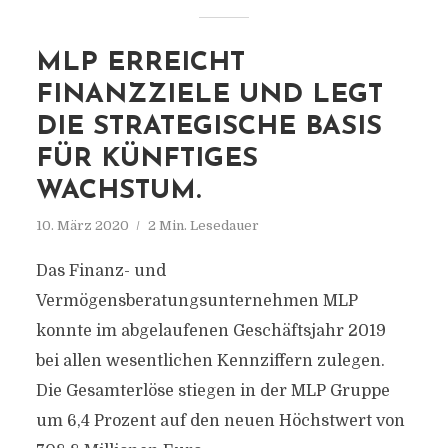
MLP ERREICHT
FINANZZIELE UND LEGT
DIE STRATEGISCHE BASIS
FÜR KÜNFTIGES
WACHSTUM.
10. März 2020
2 Min. Lesedauer
Das Finanz- und
Vermögensberatungsunternehmen MLP
konnte im abgelaufenen Geschäftsjahr 2019
bei allen wesentlichen Kennziffern zulegen.
Die Gesamterlöse stiegen in der MLP Gruppe
um 6,4 Prozent auf den neuen Höchstwert von