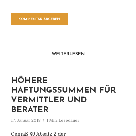
WEITERLESEN
HÖHERE
HAFTUNGSSUMMEN FÜR
VERMITTLER UND
BERATER
17. Januar 2018
1 Min. Lesedauer
Gemäß §9 Absatz 2 der