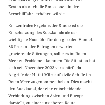
Transportwegen führen, was sowohl die
Kosten als auch die Emissionen in der
Seeschifffahrt erhöhen würde.
Ein zentrales Ergebnis der Studie ist die
Einschätzung des Suezkanals als das
wichtigste Nadelöhr für den globalen Handel.
86 Prozent der Befragten erwarten
gravierende Störungen, sollte es im Roten
Meer zu Problemen kommen. Die Situation hat
sich seit November 2023 verschärft, da
Angriffe der Huthi-Miliz auf zivile Schiffe im
Roten Meer zugenommen haben. Dies macht
den Suezkanal, der eine entscheidende
Verbindung zwischen Asien und Europa
darstellt, zu einer unsicheren Route.