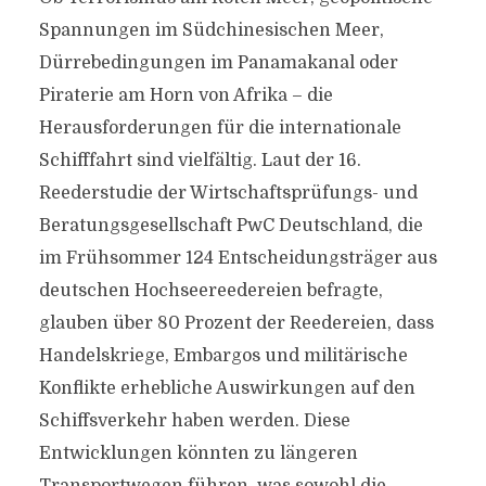
Spannungen im Südchinesischen Meer,
Dürrebedingungen im Panamakanal oder
Piraterie am Horn von Afrika – die
Herausforderungen für die internationale
Schifffahrt sind vielfältig. Laut der 16.
Reederstudie der Wirtschaftsprüfungs- und
Beratungsgesellschaft PwC Deutschland, die
im Frühsommer 124 Entscheidungsträger aus
deutschen Hochseereedereien befragte,
glauben über 80 Prozent der Reedereien, dass
Handelskriege, Embargos und militärische
Konflikte erhebliche Auswirkungen auf den
Schiffsverkehr haben werden. Diese
Entwicklungen könnten zu längeren