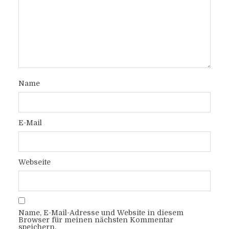
Name
E-Mail
Webseite
Name, E-Mail-Adresse und Website in diesem
Browser für meinen nächsten Kommentar
speichern.