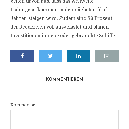
gehen davon aus, dass das weltweite
Ladungsaufkommen in den nächsten fünf
Jahren steigen wird. Zudem sind 86 Prozent
der Reedereien voll ausgelastet und planen
Investitionen in neue oder gebrauchte Schiffe.
KOMMENTIEREN
Kommentar