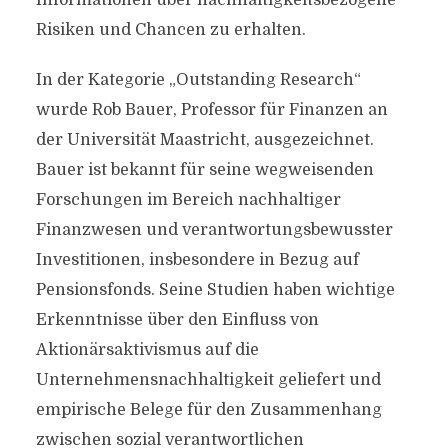
Informationen über nachhaltigkeitsbezogene
Risiken und Chancen zu erhalten.
In der Kategorie „Outstanding Research“
wurde Rob Bauer, Professor für Finanzen an
der Universität Maastricht, ausgezeichnet.
Bauer ist bekannt für seine wegweisenden
Forschungen im Bereich nachhaltiger
Finanzwesen und verantwortungsbewusster
Investitionen, insbesondere in Bezug auf
Pensionsfonds. Seine Studien haben wichtige
Erkenntnisse über den Einfluss von
Aktionärsaktivismus auf die
Unternehmensnachhaltigkeit geliefert und
empirische Belege für den Zusammenhang
zwischen sozial verantwortlichen