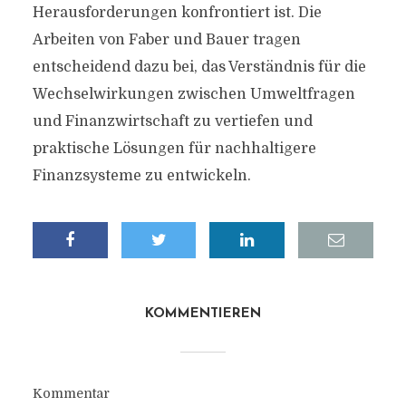
Herausforderungen konfrontiert ist. Die
Arbeiten von Faber und Bauer tragen
entscheidend dazu bei, das Verständnis für die
Wechselwirkungen zwischen Umweltfragen
und Finanzwirtschaft zu vertiefen und
praktische Lösungen für nachhaltigere
Finanzsysteme zu entwickeln.
KOMMENTIEREN
Kommentar