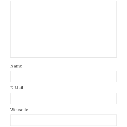
Name
E-Mail
Webseite