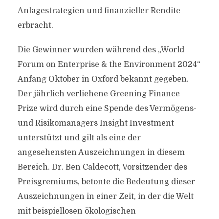
Anlagestrategien und finanzieller Rendite
erbracht.
Die Gewinner wurden während des „World
Forum on Enterprise & the Environment 2024“
Anfang Oktober in Oxford bekannt gegeben.
Der jährlich verliehene Greening Finance
Prize wird durch eine Spende des Vermögens-
und Risikomanagers Insight Investment
unterstützt und gilt als eine der
angesehensten Auszeichnungen in diesem
Bereich. Dr. Ben Caldecott, Vorsitzender des
Preisgremiums, betonte die Bedeutung dieser
Auszeichnungen in einer Zeit, in der die Welt
mit beispiellosen ökologischen