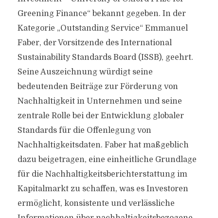
Greening Finance“ bekannt gegeben. In der
Kategorie „Outstanding Service“ Emmanuel
Faber, der Vorsitzende des International
Sustainability Standards Board (ISSB), geehrt.
Seine Auszeichnung würdigt seine
bedeutenden Beiträge zur Förderung von
Nachhaltigkeit in Unternehmen und seine
zentrale Rolle bei der Entwicklung globaler
Standards für die Offenlegung von
Nachhaltigkeitsdaten. Faber hat maßgeblich
dazu beigetragen, eine einheitliche Grundlage
für die Nachhaltigkeitsberichterstattung im
Kapitalmarkt zu schaffen, was es Investoren
ermöglicht, konsistente und verlässliche