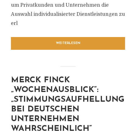
um Privatkunden und Unternehmen die
Auswahl individualisierter Dienstleistungen zu
erl
WEITERLESEN
MERCK FINCK
„WOCHENAUSBLICK“:
„STIMMUNGSAUFHELLUNG
BEI DEUTSCHEN
UNTERNEHMEN
WAHRSCHEINLICH“