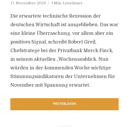
17. November 2019
1 Min. Lesedauer
Die erwartete technische Rezession der
deutschen Wirtschaft ist ausgeblieben. Das war
eine kleine Überraschung, vor allem aber ein
positives Signal, schreibt Robert Greil,
Chefstratege bei der Privatbank Merck Finck,
in seinem aktuellen „Wochenausblick. Nun
würden in der kommenden Woche wichtige
Stimmungsindikatoren der Unternehmen für
November mit Spannung erwartet.
WEITERLESEN