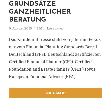
GRUNDSÄTZE
GANZHEITLICHER
BERATUNG
9. August 2019
4 Min. Lesedauer
Das Kundeninteresse steht von jeher im Fokus
der vom Financial Planning Standards Board
Deutschland (FPSB Deutschland) zertifizierten
Certified Financial Planner (CFP), Certified
Foundation and Estate Planner (CFEP) sowie
European Financial Advisor (EFA).
WEITERLESEN