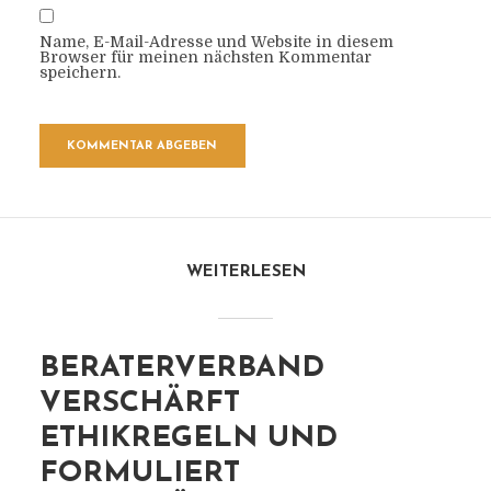
Name, E-Mail-Adresse und Website in diesem
Browser für meinen nächsten Kommentar
speichern.
WEITERLESEN
BERATERVERBAND
VERSCHÄRFT
ETHIKREGELN UND
FORMULIERT