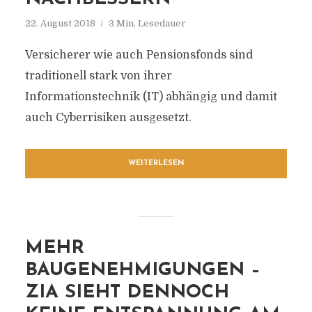
22. August 2018
3 Min. Lesedauer
Versicherer wie auch Pensionsfonds sind
traditionell stark von ihrer
Informationstechnik (IT) abhängig und damit
auch Cyberrisiken ausgesetzt.
WEITERLESEN
MEHR
BAUGENEHMIGUNGEN –
ZIA SIEHT DENNOCH