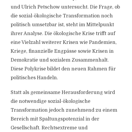
und Ulrich Petschow untersucht. Die Frage, ob
die sozial-ökologische Transformation noch
politisch umsetzbar ist, steht im Mittelpunkt
ihrer Analyse. Die ökologische Krise trifft auf
eine Vielzahl weiterer Krisen wie Pandemien,
Kriege, finanzielle Engpässe sowie Krisen in
Demokratie und sozialem Zusammenhalt.
Diese Polykrise bildet den neuen Rahmen für
politisches Handeln.
Statt als gemeinsame Herausforderung wird
die notwendige sozial-ökologische
Transformation jedoch zunehmend zu einem
Bereich mit Spaltungspotenzial in der
Gesellschaft. Rechtsextreme und