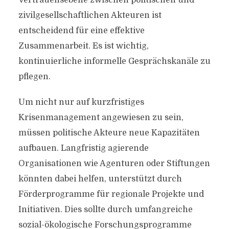
Vertrauensebene zwischen politischen und
zivilgesellschaftlichen Akteuren ist
entscheidend für eine effektive
Zusammenarbeit. Es ist wichtig,
kontinuierliche informelle Gesprächskanäle zu
pflegen.
Um nicht nur auf kurzfristiges
Krisenmanagement angewiesen zu sein,
müssen politische Akteure neue Kapazitäten
aufbauen. Langfristig agierende
Organisationen wie Agenturen oder Stiftungen
könnten dabei helfen, unterstützt durch
Förderprogramme für regionale Projekte und
Initiativen. Dies sollte durch umfangreiche
sozial-ökologische Forschungsprogramme