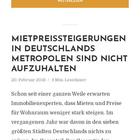
WEITERLESEN
MIETPREISSTEIGERUNGEN
IN DEUTSCHLANDS
METROPOLEN SIND NICHT
AUFZUHALTEN
20. Februar 2018
3 Min. Lesedauer
Schon seit einer ganzen Weile erwarten
Immobilienexperten, dass Mieten und Preise
für Wohnraum weniger stark steigen. Im
vergangenen Jahr war davon in den sieben
größten Städten Deutschlands nichts zu