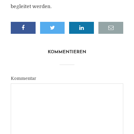
begleitet werden.
KOMMENTIEREN
Kommentar