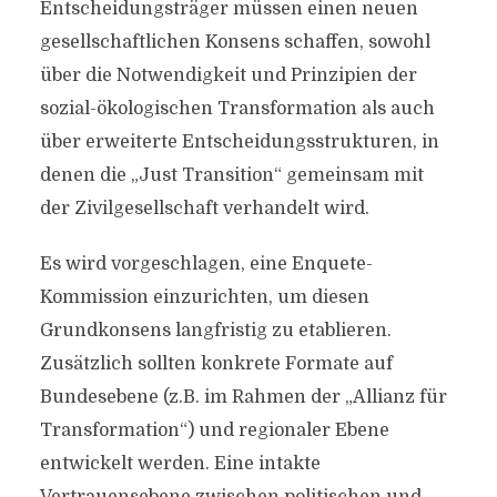
Entscheidungsträger müssen einen neuen
gesellschaftlichen Konsens schaffen, sowohl
über die Notwendigkeit und Prinzipien der
sozial-ökologischen Transformation als auch
über erweiterte Entscheidungsstrukturen, in
denen die „Just Transition“ gemeinsam mit
der Zivilgesellschaft verhandelt wird.
Es wird vorgeschlagen, eine Enquete-
Kommission einzurichten, um diesen
Grundkonsens langfristig zu etablieren.
Zusätzlich sollten konkrete Formate auf
Bundesebene (z.B. im Rahmen der „Allianz für
Transformation“) und regionaler Ebene
entwickelt werden. Eine intakte