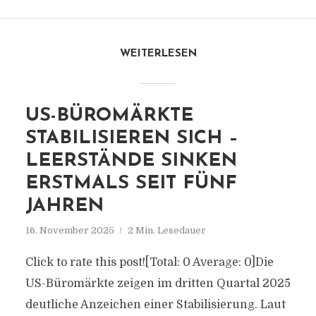
WEITERLESEN
US-BÜROMÄRKTE
STABILISIEREN SICH –
LEERSTÄNDE SINKEN
ERSTMALS SEIT FÜNF
JAHREN
16. November 2025
2 Min. Lesedauer
Click to rate this post![Total: 0 Average: 0]Die
US-Büromärkte zeigen im dritten Quartal 2025
deutliche Anzeichen einer Stabilisierung. Laut