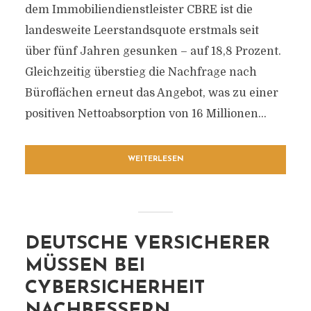
dem Immobiliendienstleister CBRE ist die
landesweite Leerstandsquote erstmals seit
über fünf Jahren gesunken – auf 18,8 Prozent.
Gleichzeitig überstieg die Nachfrage nach
Büroflächen erneut das Angebot, was zu einer
positiven Nettoabsorption von 16 Millionen...
WEITERLESEN
DEUTSCHE VERSICHERER
MÜSSEN BEI
CYBERSICHERHEIT
NACHBESSERN