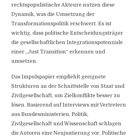
rechtspopulistische Akteure nutzen diese
Dynamik, was die Umsetzung der
Transformationspolitik erschwert. Es ist
wichtig, dass politische Entscheidungsträger
die gesellschaftlichen Integrationspotenziale
einer „Just Transition“ erkennen und
umsetzen.
Das Impulspapier empfiehlt geeignete
Strukturen an der Schnittstelle von Staat und
Zivilgesellschaft, um Zielkonflikte besser zu
lösen. Basierend auf Interviews mit Vertretern
aus Bundesministerien, Politik,
Zivilgesellschaft und Wissenschaft schlagen
die Autoren eine Neujustierung vor. Politische