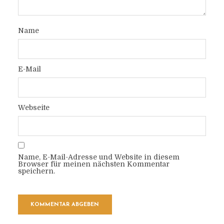
Name
E-Mail
Webseite
Name, E-Mail-Adresse und Website in diesem
Browser für meinen nächsten Kommentar
speichern.