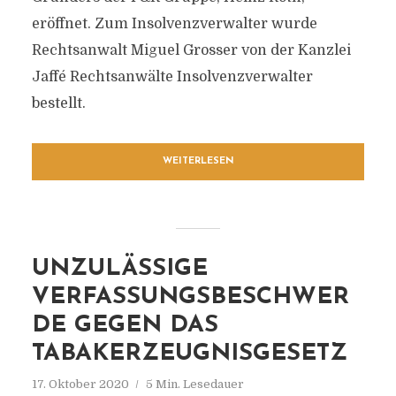
eröffnet. Zum Insolvenzverwalter wurde
Rechtsanwalt Miguel Grosser von der Kanzlei
Jaffé Rechtsanwälte Insolvenzverwalter
bestellt.
WEITERLESEN
UNZULÄSSIGE
VERFASSUNGSBESCHWER
DE GEGEN DAS
TABAKERZEUGNISGESETZ
17. Oktober 2020
5 Min. Lesedauer