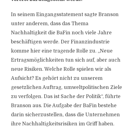
In seinem Eingangsstatement sagte Branson
unter anderem, dass das Thema
Nachhaltigkeit die BaFin noch viele Jahre
beschäftigen werde. Der Finanzindustrie
komme hier eine tragende Rolle zu. „Neue
Ertragsmöglichkeiten tun sich auf, aber auch
neue Risiken. Welche Rolle spielen wir als
Aufsicht? Es gehört nicht zu unserem
gesetzlichen Auftrag, umweltpolitischen Ziele
zu verfolgen. Das ist Sache der Politik“, führte
Branson aus. Die Aufgabe der BaFin bestehe
darin sicherzustellen, dass die Unternehmen
ihre Nachhaltigkeitsrisiken im Griff haben.