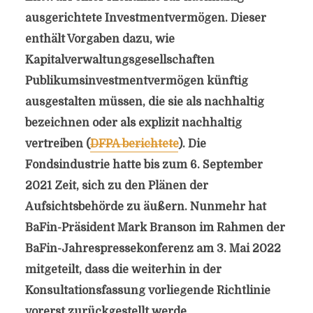
ausgerichtete Investmentvermögen. Dieser
enthält Vorgaben dazu, wie
Kapitalverwaltungsgesellschaften
Publikumsinvestmentvermögen künftig
ausgestalten müssen, die sie als nachhaltig
bezeichnen oder als explizit nachhaltig
vertreiben (
DFPA berichtete
). Die
Fondsindustrie hatte bis zum 6. September
2021 Zeit, sich zu den Plänen der
Aufsichtsbehörde zu äußern. Nunmehr hat
BaFin-Präsident Mark Branson im Rahmen der
BaFin-Jahrespressekonferenz am 3. Mai 2022
mitgeteilt, dass die weiterhin in der
Konsultationsfassung vorliegende Richtlinie
vorerst zurückgestellt werde.