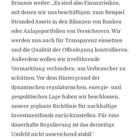
Branson weiter: „Es sind also Finanzrisiken,
mit denen wir uns beschäftigen, zum Beispiel
Stranded Assets in den Bilanzen von Banken
oder Anlageportfolien von Versicherern. Wir
werden uns auch für Transparenz einsetzen
und die Qualität der Offenlegung kontrollieren.
Außerdem wollen wir irreführende
Vermarktung verhindern, um Verbraucher zu
schützen. Vor dem Hintergrund der
dynamischen regulatorischen, energie- und
geopolitischen Lage haben wir beschlossen,
unsere geplante Richtlinie für nachhaltige
Investmentfonds zurückzustellen. Für eine
dauerhafte Regulierung ist das derzeitige
Umfeld nicht ausreichend stabil.“