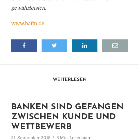
gewährleisten.
www.bafin.de
WEITERLESEN
BANKEN SIND GEFANGEN
ZWISCHEN KUNDE UND
WETTBEWERB
21. September 2018
3 Min. Lesedauer