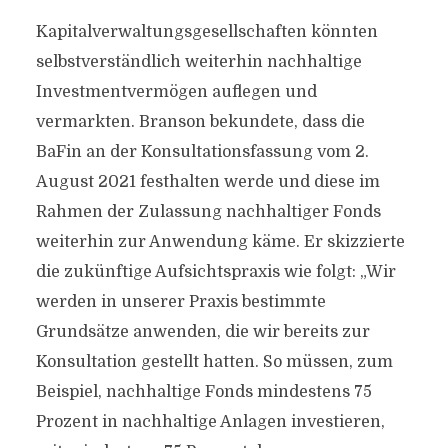
Kapitalverwaltungsgesellschaften könnten
selbstverständlich weiterhin nachhaltige
Investmentvermögen auflegen und
vermarkten. Branson bekundete, dass die
BaFin an der Konsultationsfassung vom 2.
August 2021 festhalten werde und diese im
Rahmen der Zulassung nachhaltiger Fonds
weiterhin zur Anwendung käme. Er skizzierte
die zukünftige Aufsichtspraxis wie folgt: „Wir
werden in unserer Praxis bestimmte
Grundsätze anwenden, die wir bereits zur
Konsultation gestellt hatten. So müssen, zum
Beispiel, nachhaltige Fonds mindestens 75
Prozent in nachhaltige Anlagen investieren,