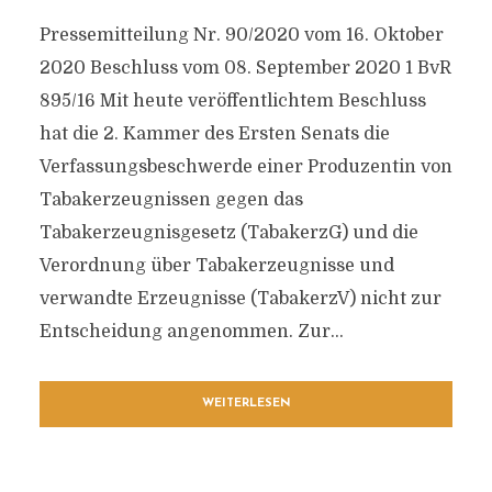
Pressemitteilung Nr. 90/2020 vom 16. Oktober
2020 Beschluss vom 08. September 2020 1 BvR
895/16 Mit heute veröffentlichtem Beschluss
hat die 2. Kammer des Ersten Senats die
Verfassungsbeschwerde einer Produzentin von
Tabakerzeugnissen gegen das
Tabakerzeugnisgesetz (TabakerzG) und die
Verordnung über Tabakerzeugnisse und
verwandte Erzeugnisse (TabakerzV) nicht zur
Entscheidung angenommen. Zur...
WEITERLESEN