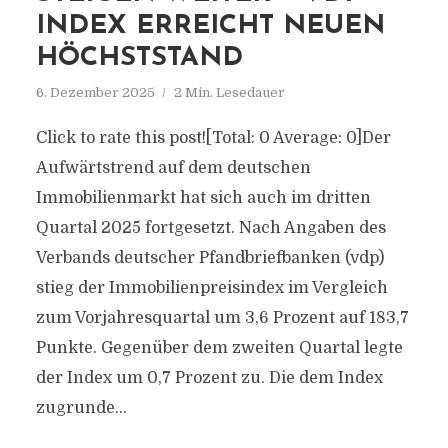
INDEX ERREICHT NEUEN
HÖCHSTSTAND
6. Dezember 2025
2 Min. Lesedauer
Click to rate this post![Total: 0 Average: 0]Der
Aufwärtstrend auf dem deutschen
Immobilienmarkt hat sich auch im dritten
Quartal 2025 fortgesetzt. Nach Angaben des
Verbands deutscher Pfandbriefbanken (vdp)
stieg der Immobilienpreisindex im Vergleich
zum Vorjahresquartal um 3,6 Prozent auf 183,7
Punkte. Gegenüber dem zweiten Quartal legte
der Index um 0,7 Prozent zu. Die dem Index
zugrunde...