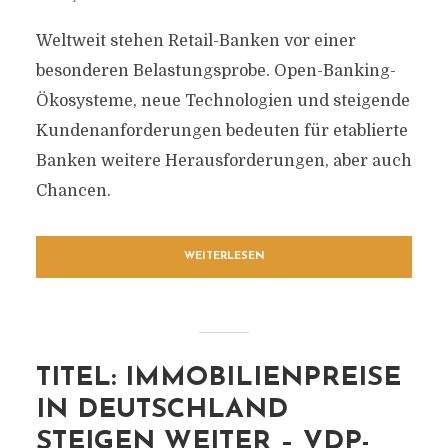
Weltweit stehen Retail-Banken vor einer
besonderen Belastungsprobe. Open-Banking-
Ökosysteme, neue Technologien und steigende
Kundenanforderungen bedeuten für etablierte
Banken weitere Herausforderungen, aber auch
Chancen.
WEITERLESEN
TITEL: IMMOBILIENPREISE
IN DEUTSCHLAND
STEIGEN WEITER – VDP-