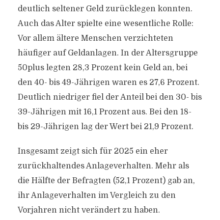
deutlich seltener Geld zurücklegen konnten.
Auch das Alter spielte eine wesentliche Rolle:
Vor allem ältere Menschen verzichteten
häufiger auf Geldanlagen. In der Altersgruppe
50plus legten 28,3 Prozent kein Geld an, bei
den 40- bis 49-Jährigen waren es 27,6 Prozent.
Deutlich niedriger fiel der Anteil bei den 30- bis
39-Jährigen mit 16,1 Prozent aus. Bei den 18-
bis 29-Jährigen lag der Wert bei 21,9 Prozent.
Insgesamt zeigt sich für 2025 ein eher
zurückhaltendes Anlageverhalten. Mehr als
die Hälfte der Befragten (52,1 Prozent) gab an,
ihr Anlageverhalten im Vergleich zu den
Vorjahren nicht verändert zu haben.