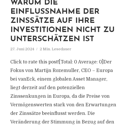
WARUM DIE
EINFLUSSNAHME DER
ZINSSÄTZE AUF IHRE
INVESTITIONEN NICHT ZU
UNTERSCHÄTZEN IST
27. Juni 2024
2 Min. Lesedauer
Click to rate this post![Total: 0 Average: 0]Der
Fokus von Martijn Rozemuller, CEO – Europa
bei vanEck, einem globalen Asset Manager,
liegt derzeit auf den potenziellen
Zinssenkungen in Europa, da die Preise von
Vermögenswerten stark von den Erwartungen
der Zinssätze beeinflusst werden. Die
Veränderung der Stimmung in Bezug auf den