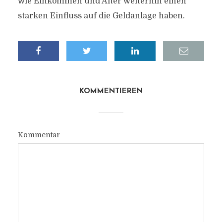
wie Einkommen und Alter weiterhin einen
starken Einfluss auf die Geldanlage haben.
KOMMENTIEREN
Kommentar