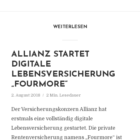
WEITERLESEN
ALLIANZ STARTET
DIGITALE
LEBENSVERSICHERUNG
„FOURMORE“
2. August 2018
2 Min. Lesedauer
Der Versicherungskonzern Allianz hat
erstmals eine vollständig digitale
Lebensversicherung gestartet. Die private
Rentenversicherung namens „Fourmore“ ist