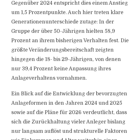
Gegenüber 2024 entspricht dies einem Anstieg
um 1,5 Prozentpunkte. Auch hier treten klare
Generationenunterschiede zutage: In der
Gruppe der über 50-Jährigen hielten 58,9
Prozent an ihrem bisherigen Verhalten fest. Die
größte Veränderungsbereitschaft zeigten
hingegen die 18- bis 29-Jährigen, von denen
nur 39,4 Prozent keine Anpassung ihres
Anlageverhaltens vornahmen.
Ein Blick auf die Entwicklung der bevorzugten
Anlageformen in den Jahren 2024 und 2025
sowie auf die Pläne für 2026 verdeutlicht, dass
sich die Zurückhaltung vieler Anleger bislang
nur langsam auflöst und strukturelle Faktoren