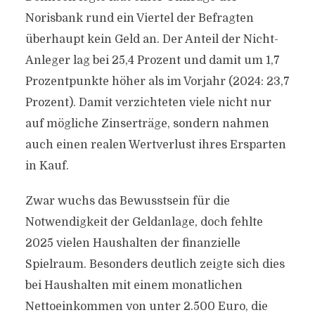
Norisbank rund ein Viertel der Befragten
überhaupt kein Geld an. Der Anteil der Nicht-
Anleger lag bei 25,4 Prozent und damit um 1,7
Prozentpunkte höher als im Vorjahr (2024: 23,7
Prozent). Damit verzichteten viele nicht nur
auf mögliche Zinserträge, sondern nahmen
auch einen realen Wertverlust ihres Ersparten
in Kauf.
Zwar wuchs das Bewusstsein für die
Notwendigkeit der Geldanlage, doch fehlte
2025 vielen Haushalten der finanzielle
Spielraum. Besonders deutlich zeigte sich dies
bei Haushalten mit einem monatlichen
Nettoeinkommen von unter 2.500 Euro, die