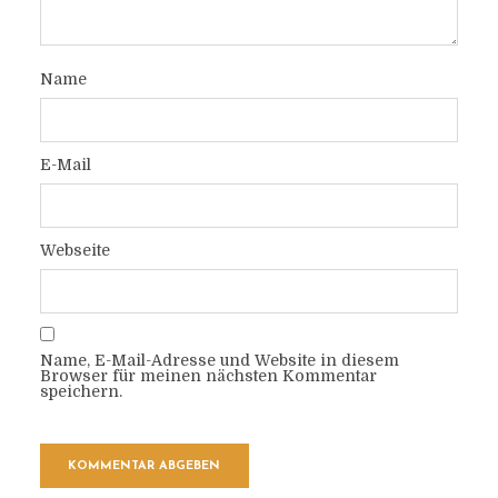
Name
E-Mail
Webseite
Name, E-Mail-Adresse und Website in diesem
Browser für meinen nächsten Kommentar
speichern.