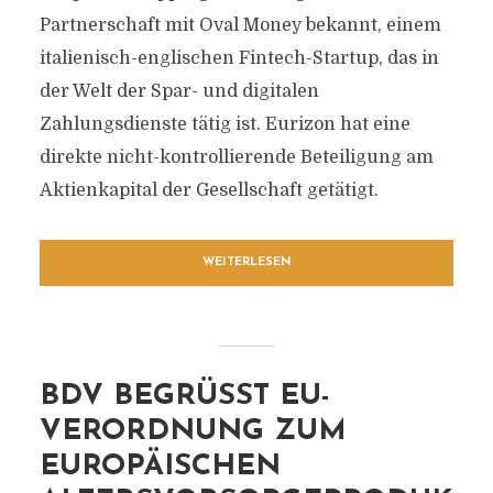
Partnerschaft mit Oval Money bekannt, einem
italienisch-englischen Fintech-Startup, das in
der Welt der Spar- und digitalen
Zahlungsdienste tätig ist. Eurizon hat eine
direkte nicht-kontrollierende Beteiligung am
Aktienkapital der Gesellschaft getätigt.
WEITERLESEN
BDV BEGRÜSST EU-V
ERORDNUNG ZUM E
UROPÄISCHEN A