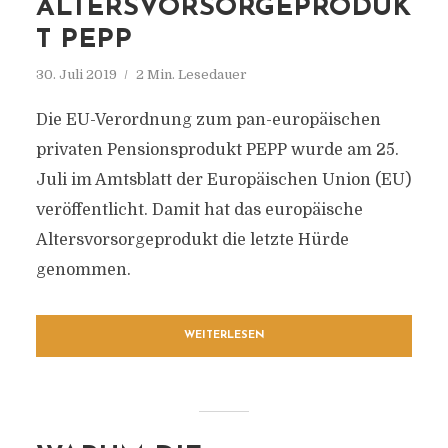
LTERSVORSORGEPRODUKT
PEPP
30. Juli 2019
2 Min. Lesedauer
Die EU-Verordnung zum pan-europäischen
privaten Pensionsprodukt PEPP wurde am 25.
Juli im Amtsblatt der Europäischen Union (EU)
veröffentlicht. Damit hat das europäische
Altersvorsorgeprodukt die letzte Hürde
genommen.
WEITERLESEN