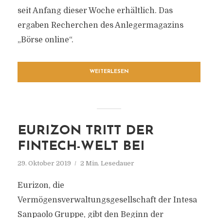
seit Anfang dieser Woche erhältlich. Das
ergaben Recherchen des Anlegermagazins
„Börse online“.
WEITERLESEN
EURIZON TRITT DER
FINTECH-WELT BEI
29. Oktober 2019
2 Min. Lesedauer
Eurizon, die
Vermögensverwaltungsgesellschaft der Intesa
Sanpaolo Gruppe, gibt den Beginn der