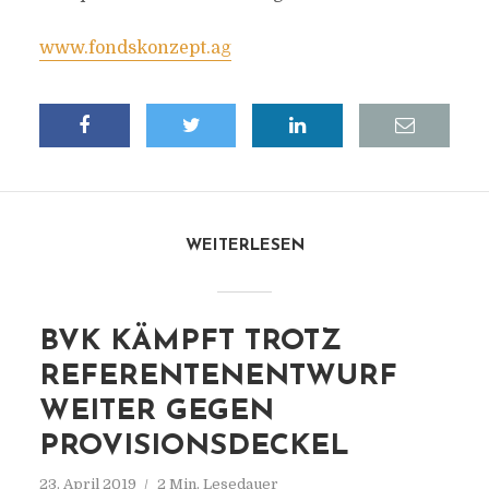
www.fondskonzept.ag
WEITERLESEN
BVK KÄMPFT TROTZ
REFERENTENENTWURF
WEITER GEGEN
PROVISIONSDECKEL
23. April 2019
2 Min. Lesedauer