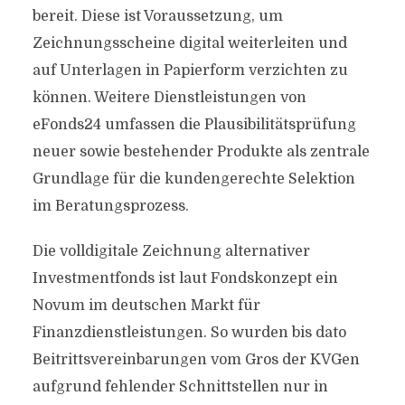
bereit. Diese ist Voraussetzung, um
Zeichnungsscheine digital weiterleiten und
auf Unterlagen in Papierform verzichten zu
können. Weitere Dienstleistungen von
eFonds24 umfassen die Plausibilitätsprüfung
neuer sowie bestehender Produkte als zentrale
Grundlage für die kundengerechte Selektion
im Beratungsprozess.
Die volldigitale Zeichnung alternativer
Investmentfonds ist laut Fondskonzept ein
Novum im deutschen Markt für
Finanzdienstleistungen. So wurden bis dato
Beitrittsvereinbarungen vom Gros der KVGen
aufgrund fehlender Schnittstellen nur in