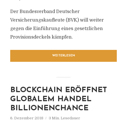
Der Bundesverband Deutscher
Versicherungskaufleute (BVK) will weiter
gegen die Einführung eines gesetzlichen
Provisionsdeckels kämpfen.
WEITERLESEN
BLOCKCHAIN ERÖFFNET
GLOBALEM HANDEL
BILLIONENCHANCE
6. Dezember 2018
3 Min. Lesedauer