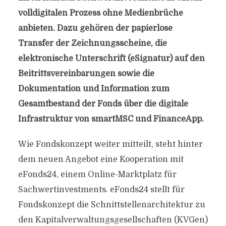
volldigitalen Prozess ohne Medienbrüche
anbieten. Dazu gehören der papierlose
Transfer der Zeichnungsscheine, die
elektronische Unterschrift (eSignatur) auf den
Beitrittsvereinbarungen sowie die
Dokumentation und Information zum
Gesamtbestand der Fonds über die digitale
Infrastruktur von smartMSC und FinanceApp.
Wie Fondskonzept weiter mitteilt, steht hinter
dem neuen Angebot eine Kooperation mit
eFonds24, einem Online-Marktplatz für
Sachwertinvestments. eFonds24 stellt für
Fondskonzept die Schnittstellenarchitektur zu
den Kapitalverwaltungsgesellschaften (KVGen)