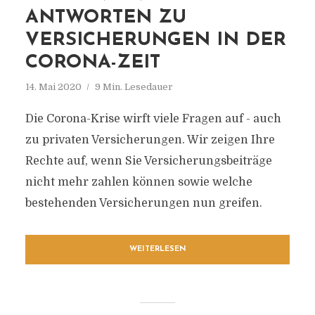
ANTWORTEN ZU
VERSICHERUNGEN IN DER
CORONA-ZEIT
14. Mai 2020
9 Min. Lesedauer
Die Corona-Krise wirft viele Fragen auf - auch
zu privaten Versicherungen. Wir zeigen Ihre
Rechte auf, wenn Sie Versicherungsbeiträge
nicht mehr zahlen können sowie welche
bestehenden Versicherungen nun greifen.
WEITERLESEN