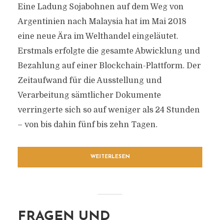
Eine Ladung Sojabohnen auf dem Weg von
Argentinien nach Malaysia hat im Mai 2018
eine neue Ära im Welthandel eingeläutet.
Erstmals erfolgte die gesamte Abwicklung und
Bezahlung auf einer Blockchain-Plattform. Der
Zeitaufwand für die Ausstellung und
Verarbeitung sämtlicher Dokumente
verringerte sich so auf weniger als 24 Stunden
– von bis dahin fünf bis zehn Tagen.
WEITERLESEN
FRAGEN UND