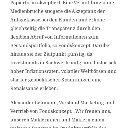
Papierform akzeptiert. Eine Vermittlung ohne
Medienbrüche steigere die Akzeptanz der
Anlageklasse bei den Kunden und erhöhe
gleichzeitig die Transparenz durch den
flexiblen Abruf von Informationen zum
Bestandsportfolio, so Fondskonzept. Darüber
hinaus sei der Zeitpunkt günstig, da
Investments in Sachwerte aufgrund historisch
hoher Inflationsraten, volatiler Weltbörsen und
starker geopolitischer Spannungen eine
Renaissance erleben.
Alexander Lehmann, Vorstand Marketing und
Vertrieb von Fondskonzept: „Wir freuen uns,
unseren Maklerinnen und Maklern einen