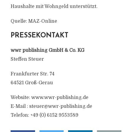
Haushalte mit Wohngeld unterstützt.
Quelle: MAZ-Online
PRESSEKONTAKT
wwr publishing GmbH & Co. KG
Steffen Steuer
Frankfurter Str. 74
64521 Groß-Gerau
Website: www.wwr-publishing.de
E-Mail :
steuer@wwr-publishing.de
Telefon: +49 (0) 6152 9553589