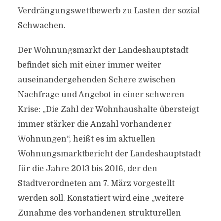
Verdrängungswettbewerb zu Lasten der sozial
Schwachen.
Der Wohnungsmarkt der Landeshauptstadt
befindet sich mit einer immer weiter
auseinandergehenden Schere zwischen
Nachfrage und Angebot in einer schweren
Krise: „Die Zahl der Wohnhaushalte übersteigt
immer stärker die Anzahl vorhandener
Wohnungen“, heißt es im aktuellen
Wohnungsmarktbericht der Landeshauptstadt
für die Jahre 2013 bis 2016, der den
Stadtverordneten am 7. März vorgestellt
werden soll. Konstatiert wird eine „weitere
Zunahme des vorhandenen strukturellen