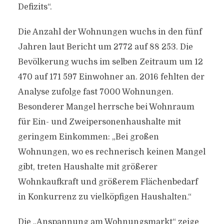
Defizits“.
Die Anzahl der Wohnungen wuchs in den fünf
Jahren laut Bericht um 2772 auf 88 253. Die
Bevölkerung wuchs im selben Zeitraum um 12
470 auf 171 597 Einwohner an. 2016 fehlten der
Analyse zufolge fast 7000 Wohnungen.
Besonderer Mangel herrsche bei Wohnraum
für Ein- und Zweipersonenhaushalte mit
geringem Einkommen: „Bei großen
Wohnungen, wo es rechnerisch keinen Mangel
gibt, treten Haushalte mit größerer
Wohnkaufkraft und größerem Flächenbedarf
in Konkurrenz zu vielköpfigen Haushalten.“
Die „Anspannung am Wohnungsmarkt“ zeige