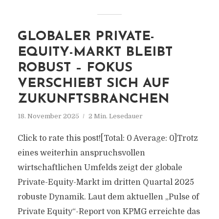
GLOBALER PRIVATE-
EQUITY-MARKT BLEIBT
ROBUST – FOKUS
VERSCHIEBT SICH AUF
ZUKUNFTSBRANCHEN
18. November 2025
2 Min. Lesedauer
Click to rate this post![Total: 0 Average: 0]Trotz
eines weiterhin anspruchsvollen
wirtschaftlichen Umfelds zeigt der globale
Private-Equity-Markt im dritten Quartal 2025
robuste Dynamik. Laut dem aktuellen „Pulse of
Private Equity“-Report von KPMG erreichte das