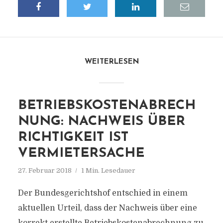
WEITERLESEN
BETRIEBSKOSTENABRECH
NUNG: NACHWEIS ÜBER
RICHTIGKEIT IST
VERMIETERSACHE
27. Februar 2018
1 Min. Lesedauer
Der Bundesgerichtshof entschied in einem
aktuellen Urteil, dass der Nachweis über eine