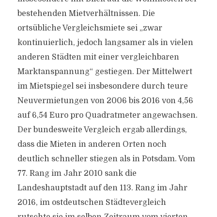
bestehenden Mietverhältnissen. Die
ortsübliche Vergleichsmiete sei „zwar
kontinuierlich, jedoch langsamer als in vielen
anderen Städten mit einer vergleichbaren
Marktanspannung“ gestiegen. Der Mittelwert
im Mietspiegel sei insbesondere durch teure
Neuvermietungen von 2006 bis 2016 von 4,56
auf 6,54 Euro pro Quadratmeter angewachsen.
Der bundesweite Vergleich ergab allerdings,
dass die Mieten in anderen Orten noch
deutlich schneller stiegen als in Potsdam. Vom
77. Rang im Jahr 2010 sank die
Landeshauptstadt auf den 113. Rang im Jahr
2016, im ostdeutschen Städtevergleich