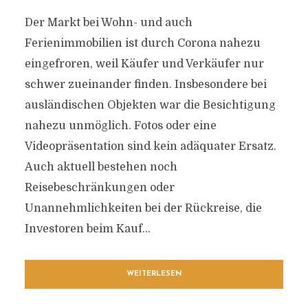
Der Markt bei Wohn- und auch
Ferienimmobilien ist durch Corona nahezu
eingefroren, weil Käufer und Verkäufer nur
schwer zueinander finden. Insbesondere bei
ausländischen Objekten war die Besichtigung
nahezu unmöglich. Fotos oder eine
Videopräsentation sind kein adäquater Ersatz.
Auch aktuell bestehen noch
Reisebeschränkungen oder
Unannehmlichkeiten bei der Rückreise, die
Investoren beim Kauf...
WEITERLESEN