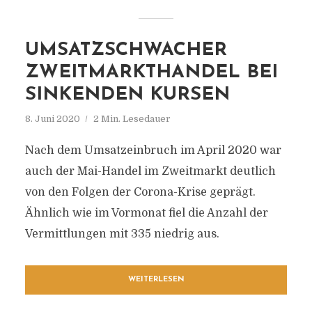
UMSATZSCHWACHER
ZWEITMARKTHANDEL BEI
SINKENDEN KURSEN
8. Juni 2020
2 Min. Lesedauer
Nach dem Umsatzeinbruch im April 2020 war
auch der Mai-Handel im Zweitmarkt deutlich
von den Folgen der Corona-Krise geprägt.
Ähnlich wie im Vormonat fiel die Anzahl der
Vermittlungen mit 335 niedrig aus.
WEITERLESEN