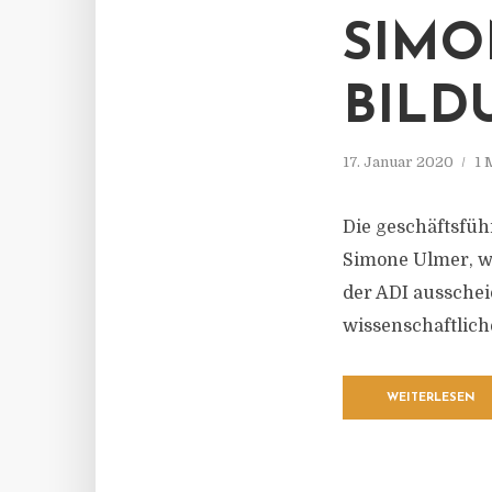
SIMO
BILD
17. Januar 2020
1 
Die geschäftsfüh
Simone Ulmer, w
der ADI ausschei
wissenschaftlich
WEITERLESEN