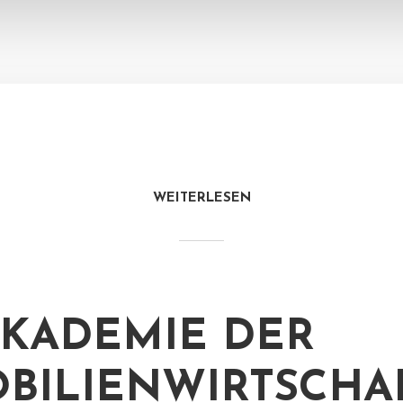
WEITERLESEN
AKADEMIE DER
BILIENWIRTSCHAF