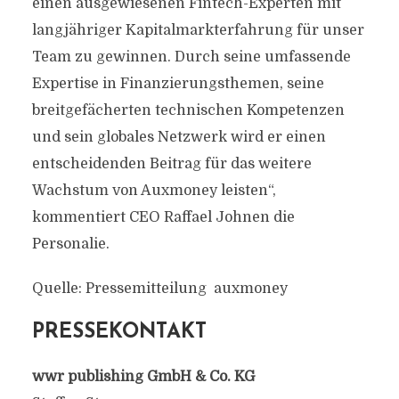
einen ausgewiesenen Fintech-Experten mit
langjähriger Kapitalmarkterfahrung für unser
Team zu gewinnen. Durch seine umfassende
Expertise in Finanzierungsthemen, seine
breitgefächerten technischen Kompetenzen
und sein globales Netzwerk wird er einen
entscheidenden Beitrag für das weitere
Wachstum von Auxmoney leisten“,
kommentiert CEO Raffael Johnen die
Personalie.
Quelle: Pressemitteilung auxmoney
PRESSEKONTAKT
wwr publishing GmbH & Co. KG