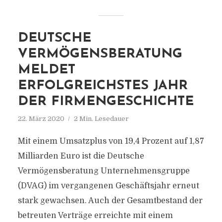
DEUTSCHE
VERMÖGENSBERATUNG
MELDET
ERFOLGREICHSTES JAHR
DER FIRMENGESCHICHTE
22. März 2020
2 Min. Lesedauer
Mit einem Umsatzplus von 19,4 Prozent auf 1,87
Milliarden Euro ist die Deutsche
Vermögensberatung Unternehmensgruppe
(DVAG) im vergangenen Geschäftsjahr erneut
stark gewachsen. Auch der Gesamtbestand der
betreuten Verträge erreichte mit einem