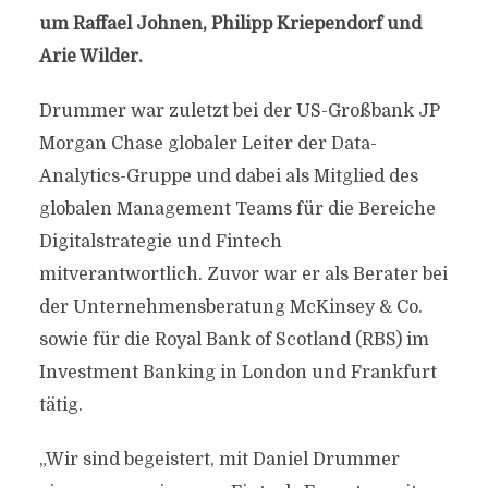
um Raffael Johnen, Philipp Kriependorf und
Arie Wilder.
Drummer war zuletzt bei der US-Großbank JP
Morgan Chase globaler Leiter der Data-
Analytics-Gruppe und dabei als Mitglied des
globalen Management Teams für die Bereiche
Digitalstrategie und Fintech
mitverantwortlich. Zuvor war er als Berater bei
der Unternehmensberatung McKinsey & Co.
sowie für die Royal Bank of Scotland (RBS) im
Investment Banking in London und Frankfurt
tätig.
„Wir sind begeistert, mit Daniel Drummer