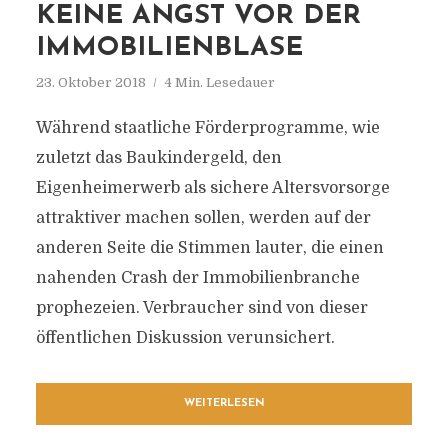
KEINE ANGST VOR DER
IMMOBILIENBLASE
23. Oktober 2018
4 Min. Lesedauer
Während staatliche Förderprogramme, wie
zuletzt das Baukindergeld, den
Eigenheimerwerb als sichere Altersvorsorge
attraktiver machen sollen, werden auf der
anderen Seite die Stimmen lauter, die einen
nahenden Crash der Immobilienbranche
prophezeien. Verbraucher sind von dieser
öffentlichen Diskussion verunsichert.
WEITERLESEN