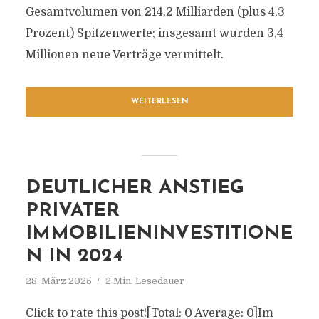
Gesamtvolumen von 214,2 Milliarden (plus 4,3
Prozent) Spitzenwerte; insgesamt wurden 3,4
Millionen neue Verträge vermittelt.
WEITERLESEN
DEUTLICHER ANSTIEG
PRIVATER
IMMOBILIENINVESTITIONE
N IN 2024
28. März 2025
2 Min. Lesedauer
Click to rate this post![Total: 0 Average: 0]Im