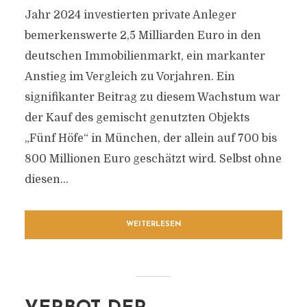
Jahr 2024 investierten private Anleger
bemerkenswerte 2,5 Milliarden Euro in den
deutschen Immobilienmarkt, ein markanter
Anstieg im Vergleich zu Vorjahren. Ein
signifikanter Beitrag zu diesem Wachstum war
der Kauf des gemischt genutzten Objekts
„Fünf Höfe“ in München, der allein auf 700 bis
800 Millionen Euro geschätzt wird. Selbst ohne
diesen...
WEITERLESEN