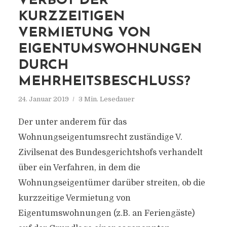
VERBOT DER
KURZZEITIGEN
VERMIETUNG VON
EIGENTUMSWOHNUNGEN
DURCH
MEHRHEITSBESCHLUSS?
24. Januar 2019
3 Min. Lesedauer
Der unter anderem für das
Wohnungseigentumsrecht zuständige V.
Zivilsenat des Bundesgerichtshofs verhandelt
über ein Verfahren, in dem die
Wohnungseigentümer darüber streiten, ob die
kurzzeitige Vermietung von
Eigentumswohnungen (z.B. an Feriengäste)