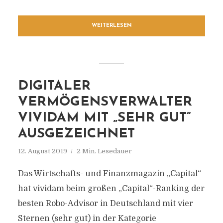
WEITERLESEN
DIGITALER
VERMÖGENSVERWALTER
VIVIDAM MIT „SEHR GUT“
AUSGEZEICHNET
12. August 2019
2 Min. Lesedauer
Das Wirtschafts- und Finanzmagazin „Capital“
hat vividam beim großen „Capital“-Ranking der
besten Robo-Advisor in Deutschland mit vier
Sternen (sehr gut) in der Kategorie