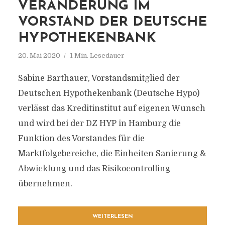
VERÄNDERUNG IM
VORSTAND DER DEUTSCHE
HYPOTHEKENBANK
20. Mai 2020
1 Min. Lesedauer
Sabine Barthauer, Vorstandsmitglied der
Deutschen Hypothekenbank (Deutsche Hypo)
verlässt das Kreditinstitut auf eigenen Wunsch
und wird bei der DZ HYP in Hamburg die
Funktion des Vorstandes für die
Marktfolgebereiche, die Einheiten Sanierung &
Abwicklung und das Risikocontrolling
übernehmen.
WEITERLESEN