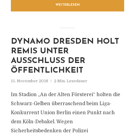
WEITERLESEN
DYNAMO DRESDEN HOLT
REMIS UNTER
AUSSCHLUSS DER
ÖFFENTLICHKEIT
15. November 2018
2 Min. Lesedauer
Im Stadion „An der Alten Försterei“ holten die
Schwarz-Gelben überraschend beim Liga-
Konkurrent Union Berlin einen Punkt nach
dem Köln-Debakel. Wegen
Sicherheitsbedenken der Polizei