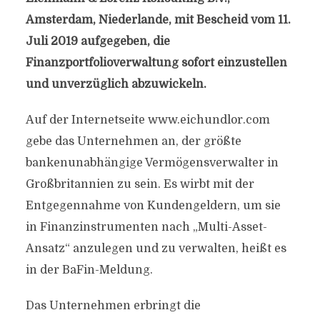
Amsterdam, Niederlande, mit Bescheid vom 11.
Juli 2019 aufgegeben, die
Finanzportfolioverwaltung sofort einzustellen
und unverzüglich abzuwickeln.
Auf der Internetseite www.eichundlor.com
gebe das Unternehmen an, der größte
bankenunabhängige Vermögensverwalter in
Großbritannien zu sein. Es wirbt mit der
Entgegennahme von Kundengeldern, um sie
in Finanzinstrumenten nach „Multi-Asset-
Ansatz“ anzulegen und zu verwalten, heißt es
in der BaFin-Meldung.
Das Unternehmen erbringt die