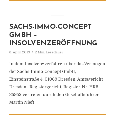
SACHS-IMMO-CONCEPT
GMBH –
INSOLVENZERÖFFNUNG
6. April 2019
2 Min. Lesedauer
In dem Insolvenzverfahren über das Vermögen
der Sachs-Immo-Concept GmbH,
Einsteinstraße 4, 01069 Dresden, Amtsgericht
Dresden , Registergericht, Register-Nr. HRB
35952 vertreten durch den Geschäftsführer
Martin Nieft