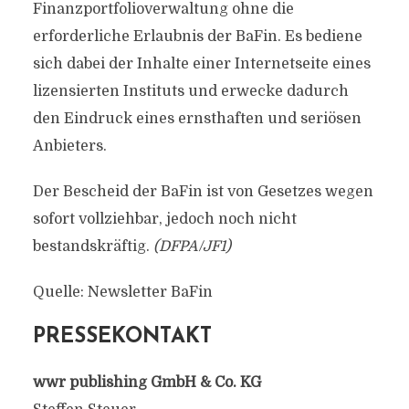
Finanzportfolioverwaltung ohne die
erforderliche Erlaubnis der BaFin. Es bediene
sich dabei der Inhalte einer Internetseite eines
lizensierten Instituts und erwecke dadurch
den Eindruck eines ernsthaften und seriösen
Anbieters.
Der Bescheid der BaFin ist von Gesetzes wegen
sofort vollziehbar, jedoch noch nicht
bestandskräftig.
(DFPA/JF1)
Quelle: Newsletter BaFin
PRESSEKONTAKT
wwr publishing GmbH & Co. KG