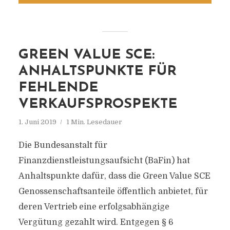
GREEN VALUE SCE:
ANHALTSPUNKTE FÜR
FEHLENDE
VERKAUFSPROSPEKTE
1. Juni 2019
1 Min. Lesedauer
Die Bundesanstalt für
Finanzdienstleistungsaufsicht (BaFin) hat
Anhaltspunkte dafür, dass die Green Value SCE
Genossenschaftsanteile öffentlich anbietet, für
deren Vertrieb eine erfolgsabhängige
Vergütung gezahlt wird. Entgegen § 6