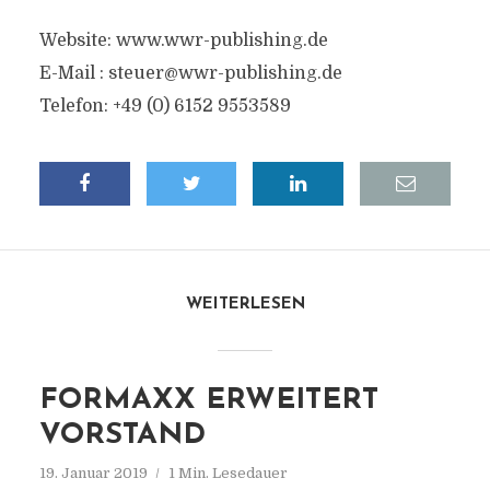
Website: www.wwr-publishing.de
E-Mail :
steuer@wwr-publishing.de
Telefon: +49 (0) 6152 9553589
WEITERLESEN
FORMAXX ERWEITERT
VORSTAND
19. Januar 2019
1 Min. Lesedauer