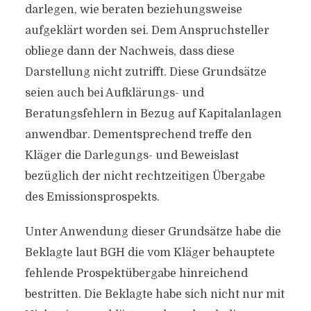
darlegen, wie beraten beziehungsweise
aufgeklärt worden sei. Dem Anspruchsteller
obliege dann der Nachweis, dass diese
Darstellung nicht zutrifft. Diese Grundsätze
seien auch bei Aufklärungs- und
Beratungsfehlern in Bezug auf Kapitalanlagen
anwendbar. Dementsprechend treffe den
Kläger die Darlegungs- und Beweislast
bezüglich der nicht rechtzeitigen Übergabe
des Emissionsprospekts.
Unter Anwendung dieser Grundsätze habe die
Beklagte laut BGH die vom Kläger behauptete
fehlende Prospektübergabe hinreichend
bestritten. Die Beklagte habe sich nicht nur mit