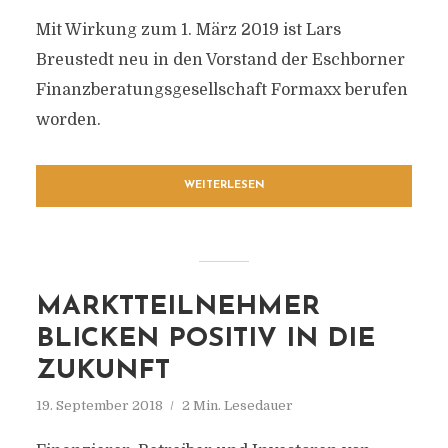
Mit Wirkung zum 1. März 2019 ist Lars
Breustedt neu in den Vorstand der Eschborner
Finanzberatungsgesellschaft Formaxx berufen
worden.
WEITERLESEN
MARKTTEILNEHMER
BLICKEN POSITIV IN DIE
ZUKUNFT
19. September 2018
2 Min. Lesedauer