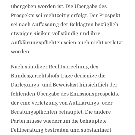
übergeben worden ist. Die Übergabe des
Prospekts sei rechtzeitig erfolgt. Der Prospekt
sei nach Auffassung der Beklagten bezüglich
etwaiger Risiken vollständig und ihre
Aufklärungspflichten seien auch nicht verletzt
worden.
Nach ständiger Rechtsprechung des
Bundesgerichtshofs trage derjenige die
Darlegungs- und Beweislast hinsichtlich der
fehlenden Übergabe des Emissionsprospekts,
der eine Verletzung von Aufklärungs- oder
Beratungspflichten behauptet. Die andere
Partei müsse wiederrum die behauptete
Fehlberatung bestreiten und substantiiert