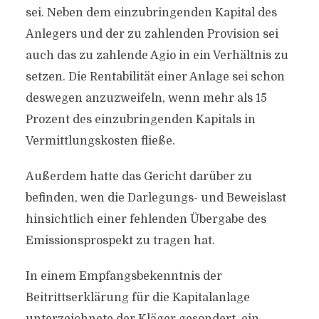
sei. Neben dem einzubringenden Kapital des
Anlegers und der zu zahlenden Provision sei
auch das zu zahlende Agio in ein Verhältnis zu
setzen. Die Rentabilität einer Anlage sei schon
deswegen anzuzweifeln, wenn mehr als 15
Prozent des einzubringenden Kapitals in
Vermittlungskosten fließe.
Außerdem hatte das Gericht darüber zu
befinden, wen die Darlegungs- und Beweislast
hinsichtlich einer fehlenden Übergabe des
Emissionsprospekt zu tragen hat.
In einem Empfangsbekenntnis der
Beitrittserklärung für die Kapitalanlage