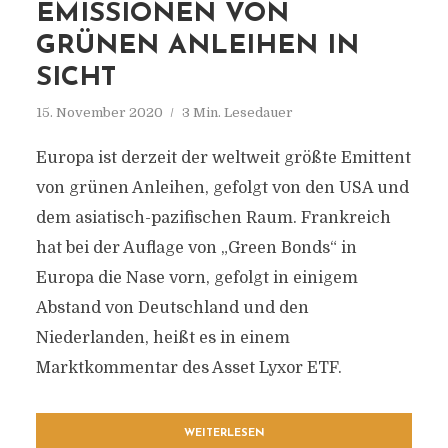
EMISSIONEN VON
GRÜNEN ANLEIHEN IN
SICHT
15. November 2020
3 Min. Lesedauer
Europa ist derzeit der weltweit größte Emittent
von grünen Anleihen, gefolgt von den USA und
dem asiatisch-pazifischen Raum. Frankreich
hat bei der Auflage von „Green Bonds“ in
Europa die Nase vorn, gefolgt in einigem
Abstand von Deutschland und den
Niederlanden, heißt es in einem
Marktkommentar des Asset Lyxor ETF.
WEITERLESEN