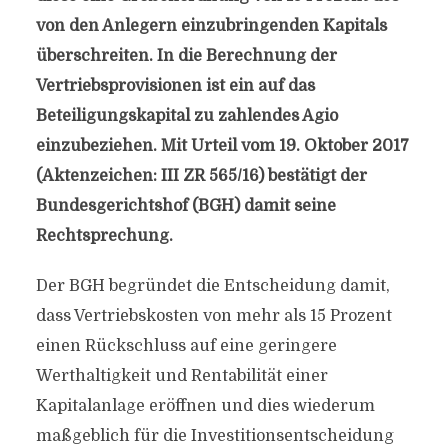
von den Anlegern einzubringenden Kapitals
überschreiten. In die Berechnung der
Vertriebsprovisionen ist ein auf das
Beteiligungskapital zu zahlendes Agio
einzubeziehen. Mit Urteil vom 19. Oktober 2017
(Aktenzeichen: III ZR 565/16) bestätigt der
Bundesgerichtshof (BGH) damit seine
Rechtsprechung.
Der BGH begründet die Entscheidung damit,
dass Vertriebskosten von mehr als 15 Prozent
einen Rückschluss auf eine geringere
Werthaltigkeit und Rentabilität einer
Kapitalanlage eröffnen und dies wiederum
maßgeblich für die Investitionsentscheidung