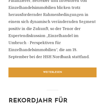
Finanzierer, Betreiber und Investoren von
Einzelhandelsimmobilien blicken trotz
herausfordernder Rahmenbedingungen in
einem sich dynamisch verändernden Segment
positiv in die Zukunft, so der Tenor der
Expertendiskussion „Einzelhandel im
Umbruch - Perspektiven für
Einzelhandelsimmobilien“, die am 18.
September bei der HSH Nordbank stattfand.
WEITERLESEN
REKORDJAHR FÜR