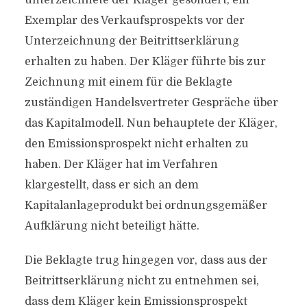
unterzeichnete der Kläger gesondert, ein
Exemplar des Verkaufsprospekts vor der
Unterzeichnung der Beitrittserklärung
erhalten zu haben. Der Kläger führte bis zur
Zeichnung mit einem für die Beklagte
zuständigen Handelsvertreter Gespräche über
das Kapitalmodell. Nun behauptete der Kläger,
den Emissionsprospekt nicht erhalten zu
haben. Der Kläger hat im Verfahren
klargestellt, dass er sich an dem
Kapitalanlageprodukt bei ordnungsgemäßer
Aufklärung nicht beteiligt hätte.
Die Beklagte trug hingegen vor, dass aus der
Beitrittserklärung nicht zu entnehmen sei,
dass dem Kläger kein Emissionsprospekt