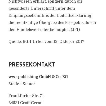
Nichtwissen erklärt, sondern durch die
gesonderte Unterschrift unter dem
Empfangsbekenntnis der Beitrittserklärung
die rechtzeitige Übergabe des Prospekts durch
den Handelsvertreter behauptet. (JF1)
Quelle: BGH-Urteil vom 19. Oktober 2017
PRESSEKONTAKT
wwr publishing GmbH & Co. KG
Steffen Steuer
Frankfurter Str. 74
64521 Groß-Gerau