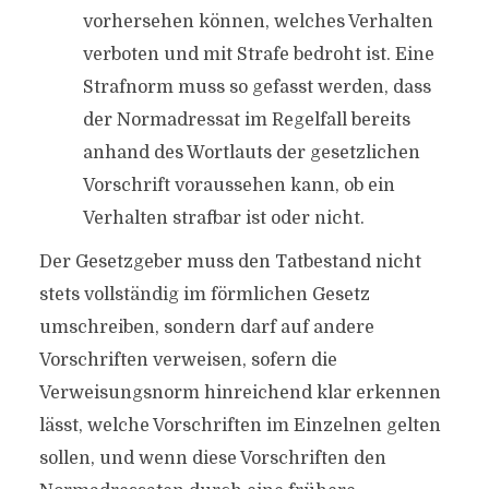
vorhersehen können, welches Verhalten
verboten und mit Strafe bedroht ist. Eine
Strafnorm muss so gefasst werden, dass
der Normadressat im Regelfall bereits
anhand des Wortlauts der gesetzlichen
Vorschrift voraussehen kann, ob ein
Verhalten strafbar ist oder nicht.
Der Gesetzgeber muss den Tatbestand nicht
stets vollständig im förmlichen Gesetz
umschreiben, sondern darf auf andere
Vorschriften verweisen, sofern die
Verweisungsnorm hinreichend klar erkennen
lässt, welche Vorschriften im Einzelnen gelten
sollen, und wenn diese Vorschriften den