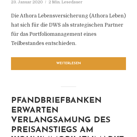
23. Januar 2020
2 Min. Lesedauer
Die Athora Lebensversicherung (Athora Leben)
hat sich für die DWS als strategischen Partner
für das Portfoliomanagement eines
Teilbestandes entschieden.
WEITERLESEN
PFANDBRIEFBANKEN
ERWARTEN
VERLANGSAMUNG DES
PREISANSTIEGS AM