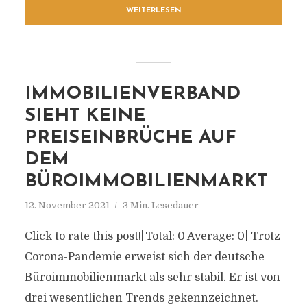
WEITERLESEN
IMMOBILIENVERBAND
SIEHT KEINE
PREISEINBRÜCHE AUF
DEM
BÜROIMMOBILIENMARKT
12. November 2021
3 Min. Lesedauer
Click to rate this post![Total: 0 Average: 0] Trotz
Corona-Pandemie erweist sich der deutsche
Büroimmobilienmarkt als sehr stabil. Er ist von
drei wesentlichen Trends gekennzeichnet.