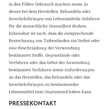
in den Fällen Gebrauch machen muss, in
denen bei dem Herstellen, Behandeln oder
Inverkehrbringen von Lebensmitteln Gefahren
für die menschliche Gesundheit drohen.
Erkennbar ist auch, dass die entsprechende
Bezeichnung von Tatbeständen ein Verbot oder
eine Beschränkung der Verwendung
bestimmter Stoffe, Gegenstände oder
Verfahren oder das Gebot der Anwendung
bestimmter Verfahren sowie Anforderungen
an das Herstellen, das Behandeln oder das
Inverkehrbringen zu bestimmender
Lebensmittel zum Gegenstand haben kann.
PRESSEKONTAKT