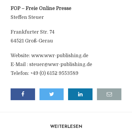
FOP – Freie Online Presse
Steffen Steuer
Frankfurter Str. 74
64521 Groß-Gerau
Website: www.wwr-publishing.de
E-Mail :
steuer@wwr-publishing.de
Telefon: +49 (0) 6152 9553589
WEITERLESEN