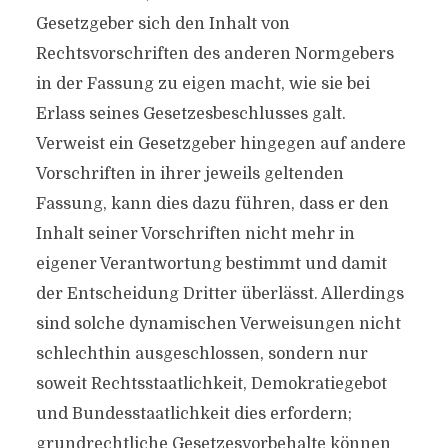
Gesetzgeber sich den Inhalt von
Rechtsvorschriften des anderen Normgebers
in der Fassung zu eigen macht, wie sie bei
Erlass seines Gesetzesbeschlusses galt.
Verweist ein Gesetzgeber hingegen auf andere
Vorschriften in ihrer jeweils geltenden
Fassung, kann dies dazu führen, dass er den
Inhalt seiner Vorschriften nicht mehr in
eigener Verantwortung bestimmt und damit
der Entscheidung Dritter überlässt. Allerdings
sind solche dynamischen Verweisungen nicht
schlechthin ausgeschlossen, sondern nur
soweit Rechtsstaatlichkeit, Demokratiegebot
und Bundesstaatlichkeit dies erfordern;
grundrechtliche Gesetzesvorbehalte können