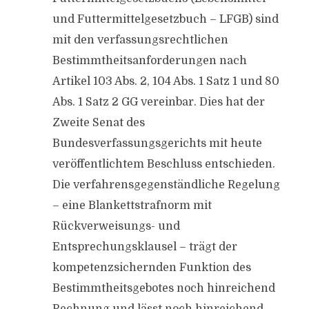
und Futtermittelgesetzbuch – LFGB) sind
mit den verfassungsrechtlichen
Bestimmtheitsanforderungen nach
Artikel 103 Abs. 2, 104 Abs. 1 Satz 1 und 80
Abs. 1 Satz 2 GG vereinbar. Dies hat der
Zweite Senat des
Bundesverfassungsgerichts mit heute
veröffentlichtem Beschluss entschieden.
Die verfahrensgegenständliche Regelung
– eine Blankettstrafnorm mit
Rückverweisungs- und
Entsprechungsklausel – trägt der
kompetenzsichernden Funktion des
Bestimmtheitsgebotes noch hinreichend