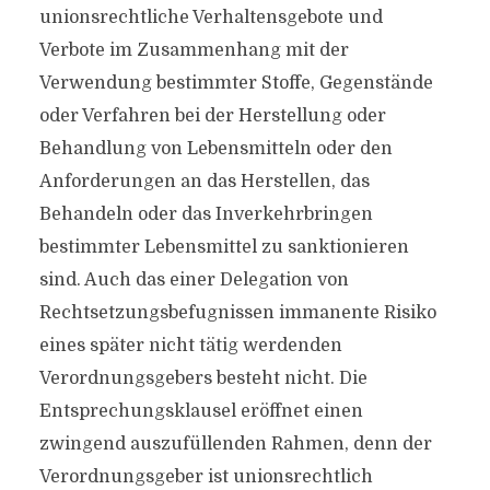
unionsrechtliche Verhaltensgebote und
Verbote im Zusammenhang mit der
Verwendung bestimmter Stoffe, Gegenstände
oder Verfahren bei der Herstellung oder
Behandlung von Lebensmitteln oder den
Anforderungen an das Herstellen, das
Behandeln oder das Inverkehrbringen
bestimmter Lebensmittel zu sanktionieren
sind. Auch das einer Delegation von
Rechtsetzungsbefugnissen immanente Risiko
eines später nicht tätig werdenden
Verordnungsgebers besteht nicht. Die
Entsprechungsklausel eröffnet einen
zwingend auszufüllenden Rahmen, denn der
Verordnungsgeber ist unionsrechtlich