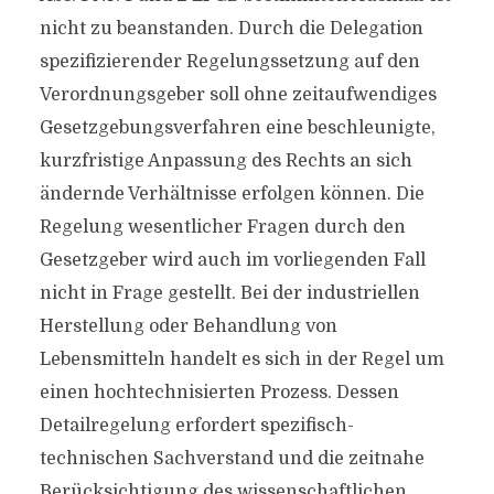
nicht zu beanstanden. Durch die Delegation
spezifizierender Regelungssetzung auf den
Verordnungsgeber soll ohne zeitaufwendiges
Gesetzgebungsverfahren eine beschleunigte,
kurzfristige Anpassung des Rechts an sich
ändernde Verhältnisse erfolgen können. Die
Regelung wesentlicher Fragen durch den
Gesetzgeber wird auch im vorliegenden Fall
nicht in Frage gestellt. Bei der industriellen
Herstellung oder Behandlung von
Lebensmitteln handelt es sich in der Regel um
einen hochtechnisierten Prozess. Dessen
Detailregelung erfordert spezifisch-
technischen Sachverstand und die zeitnahe
Berücksichtigung des wissenschaftlichen