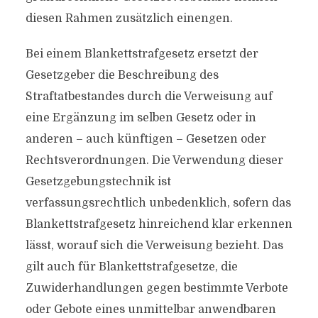
diesen Rahmen zusätzlich einengen.
Bei einem Blankettstrafgesetz ersetzt der
Gesetzgeber die Beschreibung des
Straftatbestandes durch die Verweisung auf
eine Ergänzung im selben Gesetz oder in
anderen – auch künftigen – Gesetzen oder
Rechtsverordnungen. Die Verwendung dieser
Gesetzgebungstechnik ist
verfassungsrechtlich unbedenklich, sofern das
Blankettstrafgesetz hinreichend klar erkennen
lässt, worauf sich die Verweisung bezieht. Das
gilt auch für Blankettstrafgesetze, die
Zuwiderhandlungen gegen bestimmte Verbote
oder Gebote eines unmittelbar anwendbaren