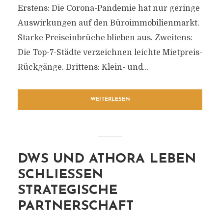
Erstens: Die Corona-Pandemie hat nur geringe
Auswirkungen auf den Büroimmobilienmarkt.
Starke Preiseinbrüche blieben aus. Zweitens:
Die Top-7-Städte verzeichnen leichte Mietpreis-
Rückgänge. Drittens: Klein- und...
WEITERLESEN
DWS UND ATHORA LEBEN
SCHLIESSEN S
TRATEGISCHE P
ARTNERSCHAFT