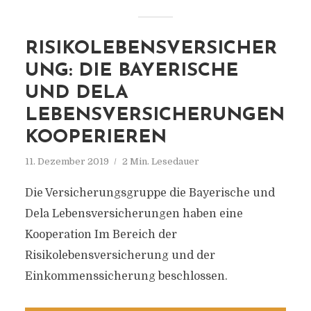
RISIKOLEBENSVERSICHER
UNG: DIE BAYERISCHE
UND DELA
LEBENSVERSICHERUNGEN
KOOPERIEREN
11. Dezember 2019
2 Min. Lesedauer
Die Versicherungsgruppe die Bayerische und
Dela Lebensversicherungen haben eine
Kooperation Im Bereich der
Risikolebensversicherung und der
Einkommenssicherung beschlossen.