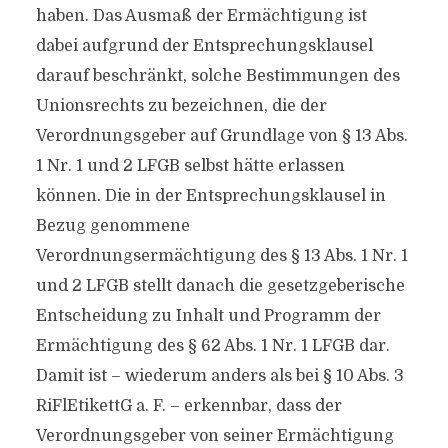
haben. Das Ausmaß der Ermächtigung ist
dabei aufgrund der Entsprechungsklausel
darauf beschränkt, solche Bestimmungen des
Unionsrechts zu bezeichnen, die der
Verordnungsgeber auf Grundlage von § 13 Abs.
1 Nr. 1 und 2 LFGB selbst hätte erlassen
können. Die in der Entsprechungsklausel in
Bezug genommene
Verordnungsermächtigung des § 13 Abs. 1 Nr. 1
und 2 LFGB stellt danach die gesetzgeberische
Entscheidung zu Inhalt und Programm der
Ermächtigung des § 62 Abs. 1 Nr. 1 LFGB dar.
Damit ist – wiederum anders als bei § 10 Abs. 3
RiFlEtikettG a. F. – erkennbar, dass der
Verordnungsgeber von seiner Ermächtigung