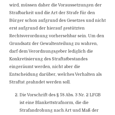
wird, müssen daher die Voraussetzungen der
Strafbarkeit und die Art der Strafe für den
Bürger schon aufgrund des Gesetzes und nicht
erst aufgrund der hierauf gestützten
Rechtsverordnung vorhersehbar sein. Um den
Grundsatz der Gewaltenteilung zu wahren,
darf dem Verordnungsgeber lediglich die
Konkretisierung des Straftatbestandes
eingeräumt werden, nicht aber die
Entscheidung darüber, welches Verhalten als
Straftat geahndet werden soll.
Die Vorschrift des § 58 Abs. 3 Nr. 2 LFGB
ist eine Blankettstrafnorm, die die
Strafandrohung nach Art und Maß der