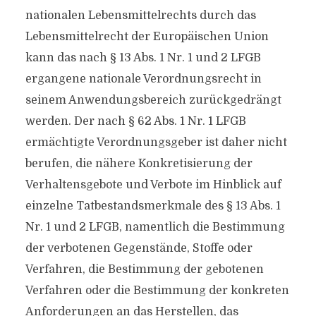
nationalen Lebensmittelrechts durch das
Lebensmittelrecht der Europäischen Union
kann das nach § 13 Abs. 1 Nr. 1 und 2 LFGB
ergangene nationale Verordnungsrecht in
seinem Anwendungsbereich zurückgedrängt
werden. Der nach § 62 Abs. 1 Nr. 1 LFGB
ermächtigte Verordnungsgeber ist daher nicht
berufen, die nähere Konkretisierung der
Verhaltensgebote und Verbote im Hinblick auf
einzelne Tatbestandsmerkmale des § 13 Abs. 1
Nr. 1 und 2 LFGB, namentlich die Bestimmung
der verbotenen Gegenstände, Stoffe oder
Verfahren, die Bestimmung der gebotenen
Verfahren oder die Bestimmung der konkreten
Anforderungen an das Herstellen, das