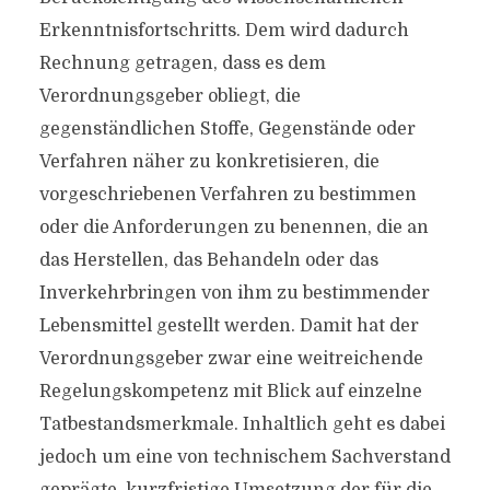
Erkenntnisfortschritts. Dem wird dadurch
Rechnung getragen, dass es dem
Verordnungsgeber obliegt, die
gegenständlichen Stoffe, Gegenstände oder
Verfahren näher zu konkretisieren, die
vorgeschriebenen Verfahren zu bestimmen
oder die Anforderungen zu benennen, die an
das Herstellen, das Behandeln oder das
Inverkehrbringen von ihm zu bestimmender
Lebensmittel gestellt werden. Damit hat der
Verordnungsgeber zwar eine weitreichende
Regelungskompetenz mit Blick auf einzelne
Tatbestandsmerkmale. Inhaltlich geht es dabei
jedoch um eine von technischem Sachverstand