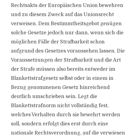
Rechtsakts der Europäischen Union bewehren
und zu diesem Zweck auf das Unionsrecht
verweisen. Dem Bestimmtheitsgebot genügen
solche Gesetze jedoch nur dann, wenn sich die
möglichen Fälle der Strafbarkeit schon
aufgrund des Gesetzes voraussehen lassen. Die
Voraussetzungen der Strafbarkeit und die Art
der Strafe müssen also bereits entweder im
Blankettstrafgesetz selbst oder in einem in
Bezug genommenen Gesetz hinreichend
deutlich umschrieben sein. Legt die
Blankettstrafnorm nicht vollständig fest,
welches Verhalten durch sie bewehrt werden
soll, sondern erfolgt dies erst durch eine
nationale Rechtsverordnung, auf die verwiesen