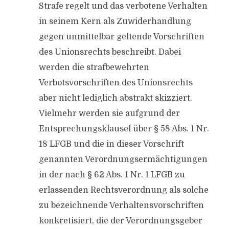
Strafe regelt und das verbotene Verhalten
in seinem Kern als Zuwiderhandlung
gegen unmittelbar geltende Vorschriften
des Unionsrechts beschreibt. Dabei
werden die strafbewehrten
Verbotsvorschriften des Unionsrechts
aber nicht lediglich abstrakt skizziert.
Vielmehr werden sie aufgrund der
Entsprechungsklausel über § 58 Abs. 1 Nr.
18 LFGB und die in dieser Vorschrift
genannten Verordnungsermächtigungen
in der nach § 62 Abs. 1 Nr. 1 LFGB zu
erlassenden Rechtsverordnung als solche
zu bezeichnende Verhaltensvorschriften
konkretisiert, die der Verordnungsgeber