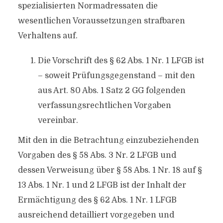
spezialisierten Normadressaten die
wesentlichen Voraussetzungen strafbaren
Verhaltens auf.
Die Vorschrift des § 62 Abs. 1 Nr. 1 LFGB ist
– soweit Prüfungsgegenstand – mit den
aus Art. 80 Abs. 1 Satz 2 GG folgenden
verfassungsrechtlichen Vorgaben
vereinbar.
Mit den in die Betrachtung einzubeziehenden
Vorgaben des § 58 Abs. 3 Nr. 2 LFGB und
dessen Verweisung über § 58 Abs. 1 Nr. 18 auf §
13 Abs. 1 Nr. 1 und 2 LFGB ist der Inhalt der
Ermächtigung des § 62 Abs. 1 Nr. 1 LFGB
ausreichend detailliert vorgegeben und