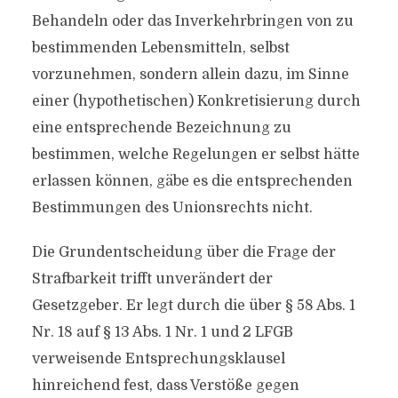
Behandeln oder das Inverkehrbringen von zu
bestimmenden Lebensmitteln, selbst
vorzunehmen, sondern allein dazu, im Sinne
einer (hypothetischen) Konkretisierung durch
eine entsprechende Bezeichnung zu
bestimmen, welche Regelungen er selbst hätte
erlassen können, gäbe es die entsprechenden
Bestimmungen des Unionsrechts nicht.
Die Grundentscheidung über die Frage der
Strafbarkeit trifft unverändert der
Gesetzgeber. Er legt durch die über § 58 Abs. 1
Nr. 18 auf § 13 Abs. 1 Nr. 1 und 2 LFGB
verweisende Entsprechungsklausel
hinreichend fest, dass Verstöße gegen