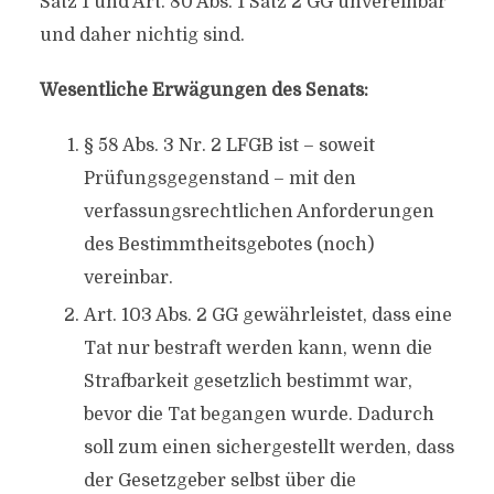
Satz 1 und Art. 80 Abs. 1 Satz 2 GG unvereinbar
und daher nichtig sind.
Wesentliche Erwägungen des Senats:
§ 58 Abs. 3 Nr. 2 LFGB ist – soweit
Prüfungsgegenstand – mit den
verfassungsrechtlichen Anforderungen
des Bestimmtheitsgebotes (noch)
vereinbar.
Art. 103 Abs. 2 GG gewährleistet, dass eine
Tat nur bestraft werden kann, wenn die
Strafbarkeit gesetzlich bestimmt war,
bevor die Tat begangen wurde. Dadurch
soll zum einen sichergestellt werden, dass
der Gesetzgeber selbst über die