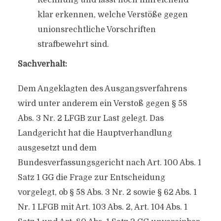
Rechnung und lässt noch hinreichend
klar erkennen, welche Verstöße gegen
unionsrechtliche Vorschriften
strafbewehrt sind.
Sachverhalt:
Dem Angeklagten des Ausgangsverfahrens
wird unter anderem ein Verstoß gegen § 58
Abs. 3 Nr. 2 LFGB zur Last gelegt. Das
Landgericht hat die Hauptverhandlung
ausgesetzt und dem
Bundesverfassungsgericht nach Art. 100 Abs. 1
Satz 1 GG die Frage zur Entscheidung
vorgelegt, ob § 58 Abs. 3 Nr. 2 sowie § 62 Abs. 1
Nr. 1 LFGB mit Art. 103 Abs. 2, Art. 104 Abs. 1