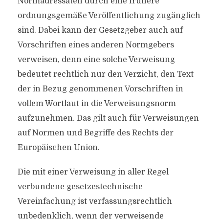
Normadressaten durch eine frühere
ordnungsgemäße Veröffentlichung zugänglich
sind. Dabei kann der Gesetzgeber auch auf
Vorschriften eines anderen Normgebers
verweisen, denn eine solche Verweisung
bedeutet rechtlich nur den Verzicht, den Text
der in Bezug genommenen Vorschriften in
vollem Wortlaut in die Verweisungsnorm
aufzunehmen. Das gilt auch für Verweisungen
auf Normen und Begriffe des Rechts der
Europäischen Union.
Die mit einer Verweisung in aller Regel
verbundene gesetzestechnische
Vereinfachung ist verfassungsrechtlich
unbedenklich, wenn der verweisende