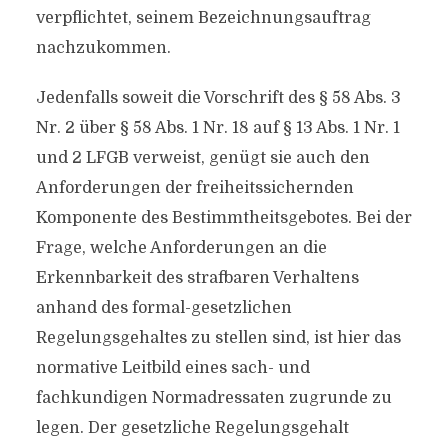
verpflichtet, seinem Bezeichnungsauftrag
nachzukommen.
Jedenfalls soweit die Vorschrift des § 58 Abs. 3
Nr. 2 über § 58 Abs. 1 Nr. 18 auf § 13 Abs. 1 Nr. 1
und 2 LFGB verweist, genügt sie auch den
Anforderungen der freiheitssichernden
Komponente des Bestimmtheitsgebotes. Bei der
Frage, welche Anforderungen an die
Erkennbarkeit des strafbaren Verhaltens
anhand des formal-gesetzlichen
Regelungsgehaltes zu stellen sind, ist hier das
normative Leitbild eines sach- und
fachkundigen Normadressaten zugrunde zu
legen. Der gesetzliche Regelungsgehalt