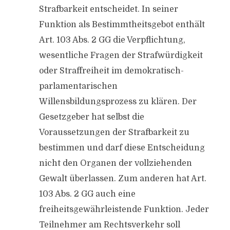
Strafbarkeit entscheidet. In seiner
Funktion als Bestimmtheitsgebot enthält
Art. 103 Abs. 2 GG die Verpflichtung,
wesentliche Fragen der Strafwürdigkeit
oder Straffreiheit im demokratisch-
parlamentarischen
Willensbildungsprozess zu klären. Der
Gesetzgeber hat selbst die
Voraussetzungen der Strafbarkeit zu
bestimmen und darf diese Entscheidung
nicht den Organen der vollziehenden
Gewalt überlassen. Zum anderen hat Art.
103 Abs. 2 GG auch eine
freiheitsgewährleistende Funktion. Jeder
Teilnehmer am Rechtsverkehr soll