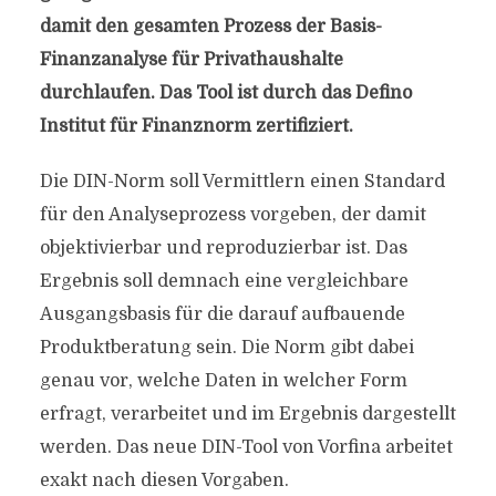
damit den gesamten Prozess der Basis-
Finanzanalyse für Privathaushalte
durchlaufen. Das Tool ist durch das Defino
Institut für Finanznorm zertifiziert.
Die DIN-Norm soll Vermittlern einen Standard
für den Analyseprozess vorgeben, der damit
objektivierbar und reproduzierbar ist. Das
Ergebnis soll demnach eine vergleichbare
Ausgangsbasis für die darauf aufbauende
Produktberatung sein. Die Norm gibt dabei
genau vor, welche Daten in welcher Form
erfragt, verarbeitet und im Ergebnis dargestellt
werden. Das neue DIN-Tool von Vorfina arbeitet
exakt nach diesen Vorgaben.