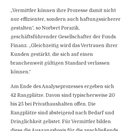
„Vermittler können ihre Prozesse damit nicht
nur effizienter, sondern auch haftungssicherer
gestalten“, so Norbert Porazik,
geschäftsführender Gesellschafter der Fonds
Finanz. „Gleichzeitig wird das Vertrauen ihrer
Kunden gestärkt, die sich auf einen
branchenweit gültigen Standard verlassen
können.“
Am Ende des Analyseprozesses ergeben sich
42 Rangplätze. Davon sind typischerweise 20
bis 25 bei Privathaushalten offen. Die
Rangplätze sind absteigend nach Bedarf und
Dringlichkeit gelistet. Für Vermittler bilden
diese die Ausgangsbasis für die anschließende