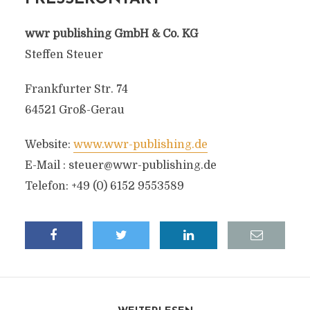
wwr publishing GmbH & Co. KG
Steffen Steuer
Frankfurter Str. 74
64521 Groß-Gerau
Website:
www.wwr-publishing.de
E-Mail :
steuer@wwr-publishing.de
Telefon: +49 (0) 6152 9553589