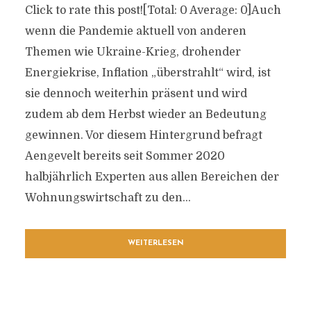
Click to rate this post![Total: 0 Average: 0]Auch
wenn die Pandemie aktuell von anderen
Themen wie Ukraine-Krieg, drohender
Energiekrise, Inflation „überstrahlt“ wird, ist
sie dennoch weiterhin präsent und wird
zudem ab dem Herbst wieder an Bedeutung
gewinnen. Vor diesem Hintergrund befragt
Aengevelt bereits seit Sommer 2020
halbjährlich Experten aus allen Bereichen der
Wohnungswirtschaft zu den...
WEITERLESEN