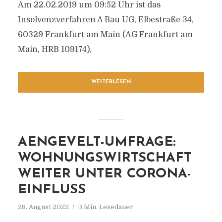
Am 22.02.2019 um 09:52 Uhr ist das
Insolvenzverfahren A Bau UG, Elbestraße 34,
60329 Frankfurt am Main (AG Frankfurt am
Main, HRB 109174),
WEITERLESEN
AENGEVELT-UMFRAGE:
WOHNUNGSWIRTSCHAFT
WEITER UNTER CORONA-
EINFLUSS
28. August 2022
3 Min. Lesedauer