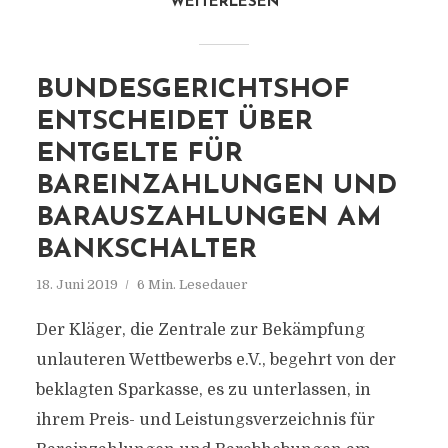
WEITERLESEN
BUNDESGERICHTSHOF
ENTSCHEIDET ÜBER
ENTGELTE FÜR
BAREINZAHLUNGEN UND
BARAUSZAHLUNGEN AM
BANKSCHALTER
18. Juni 2019
6 Min. Lesedauer
Der Kläger, die Zentrale zur Bekämpfung
unlauteren Wettbewerbs e.V., begehrt von der
beklagten Sparkasse, es zu unterlassen, in
ihrem Preis- und Leistungsverzeichnis für