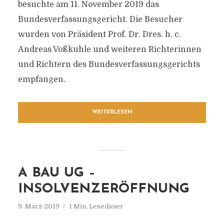
besuchte am 11. November 2019 das
Bundesverfassungsgericht. Die Besucher
wurden von Präsident Prof. Dr. Dres. h. c.
Andreas Voßkuhle und weiteren Richterinnen
und Richtern des Bundesverfassungsgerichts
empfangen.
WEITERLESEN
A BAU UG –
INSOLVENZERÖFFNUNG
9. März 2019
1 Min. Lesedauer