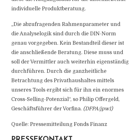
individuelle Produktberatung.
„Die abzufragenden Rahmenparameter und
die Analyselogik sind durch die DIN-Norm
genau vorgegeben. Kein Bestandteil dieser ist
die anschließende Beratung. Diese muss und
soll der Vermittler auch weiterhin eigenständig
durchführen. Durch die ganzheitliche
Betrachtung des Privathaushaltes mittels
unseres Tools ergibt sich für ihn ein enormes
Cross-Selling-Potenzial“, so Philip Offergeld,
Geschäftsführer der Vorfina.
(DFPA/jpw1)
Quelle: Pressemitteilung Fonds Finanz
PRESSEKONTAKT