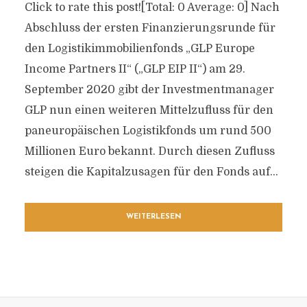
Click to rate this post![Total: 0 Average: 0] Nach
Abschluss der ersten Finanzierungsrunde für
den Logistikimmobilienfonds „GLP Europe
Income Partners II“ („GLP EIP II“) am 29.
September 2020 gibt der Investmentmanager
GLP nun einen weiteren Mittelzufluss für den
paneuropäischen Logistikfonds um rund 500
Millionen Euro bekannt. Durch diesen Zufluss
steigen die Kapitalzusagen für den Fonds auf...
WEITERLESEN