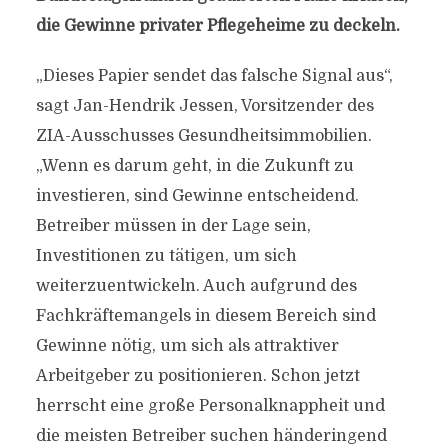
die Gewinne privater Pflegeheime zu deckeln.
„Dieses Papier sendet das falsche Signal aus“,
sagt Jan-Hendrik Jessen, Vorsitzender des
ZIA-Ausschusses Gesundheitsimmobilien.
„Wenn es darum geht, in die Zukunft zu
investieren, sind Gewinne entscheidend.
Betreiber müssen in der Lage sein,
Investitionen zu tätigen, um sich
weiterzuentwickeln. Auch aufgrund des
Fachkräftemangels in diesem Bereich sind
Gewinne nötig, um sich als attraktiver
Arbeitgeber zu positionieren. Schon jetzt
herrscht eine große Personalknappheit und
die meisten Betreiber suchen händeringend