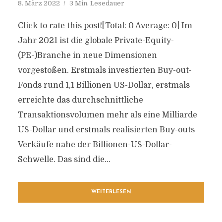
8. März 2022
3 Min. Lesedauer
Click to rate this post![Total: 0 Average: 0] Im
Jahr 2021 ist die globale Private-Equity-
(PE-)Branche in neue Dimensionen
vorgestoßen. Erstmals investierten Buy-out-
Fonds rund 1,1 Billionen US-Dollar, erstmals
erreichte das durchschnittliche
Transaktionsvolumen mehr als eine Milliarde
US-Dollar und erstmals realisierten Buy-outs
Verkäufe nahe der Billionen-US-Dollar-
Schwelle. Das sind die...
WEITERLESEN