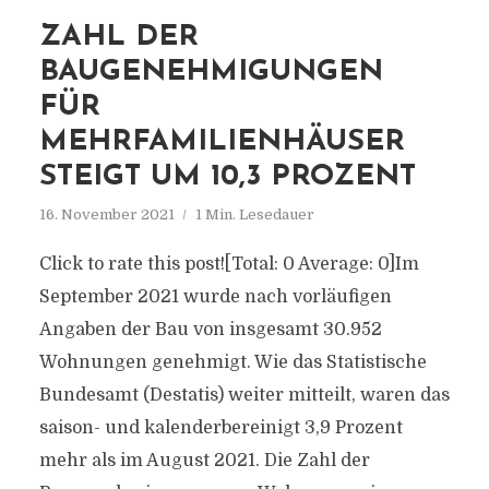
ZAHL DER
BAUGENEHMIGUNGEN
FÜR
MEHRFAMILIENHÄUSER
STEIGT UM 10,3 PROZENT
16. November 2021
1 Min. Lesedauer
Click to rate this post![Total: 0 Average: 0]Im
September 2021 wurde nach vorläufigen
Angaben der Bau von insgesamt 30.952
Wohnungen genehmigt. Wie das Statistische
Bundesamt (Destatis) weiter mitteilt, waren das
saison- und kalenderbereinigt 3,9 Prozent
mehr als im August 2021. Die Zahl der