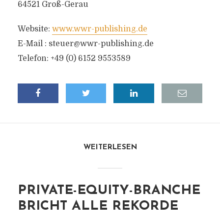
64521 Groß-Gerau
Website:
www.wwr-publishing.de
E-Mail :
steuer@wwr-publishing.de
Telefon: +49 (0) 6152 9553589
WEITERLESEN
PRIVATE-EQUITY-BRANCHE
BRICHT ALLE REKORDE