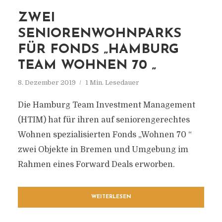
ZWEI
SENIORENWOHNPARKS
FÜR FONDS „HAMBURG
TEAM WOHNEN 70 „
8. Dezember 2019
1 Min. Lesedauer
Die Hamburg Team Investment Management
(HTIM) hat für ihren auf seniorengerechtes
Wohnen spezialisierten Fonds „Wohnen 70 “
zwei Objekte in Bremen und Umgebung im
Rahmen eines Forward Deals erworben.
WEITERLESEN