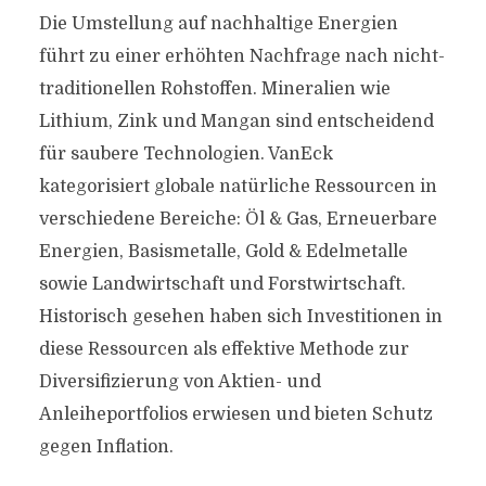
Die Umstellung auf nachhaltige Energien
führt zu einer erhöhten Nachfrage nach nicht-
traditionellen Rohstoffen. Mineralien wie
Lithium, Zink und Mangan sind entscheidend
für saubere Technologien. VanEck
kategorisiert globale natürliche Ressourcen in
verschiedene Bereiche: Öl & Gas, Erneuerbare
Energien, Basismetalle, Gold & Edelmetalle
sowie Landwirtschaft und Forstwirtschaft.
Historisch gesehen haben sich Investitionen in
diese Ressourcen als effektive Methode zur
Diversifizierung von Aktien- und
Anleiheportfolios erwiesen und bieten Schutz
gegen Inflation.