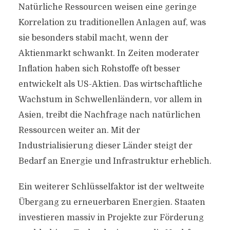
Natürliche Ressourcen weisen eine geringe
Korrelation zu traditionellen Anlagen auf, was
sie besonders stabil macht, wenn der
Aktienmarkt schwankt. In Zeiten moderater
Inflation haben sich Rohstoffe oft besser
entwickelt als US-Aktien. Das wirtschaftliche
Wachstum in Schwellenländern, vor allem in
Asien, treibt die Nachfrage nach natürlichen
Ressourcen weiter an. Mit der
Industrialisierung dieser Länder steigt der
Bedarf an Energie und Infrastruktur erheblich.
Ein weiterer Schlüsselfaktor ist der weltweite
Übergang zu erneuerbaren Energien. Staaten
investieren massiv in Projekte zur Förderung