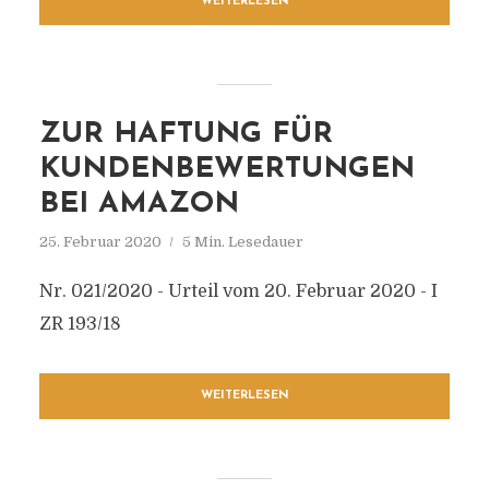
WEITERLESEN
ZUR HAFTUNG FÜR
KUNDENBEWERTUNGEN
BEI AMAZON
25. Februar 2020
5 Min. Lesedauer
Nr. 021/2020 - Urteil vom 20. Februar 2020 - I
ZR 193/18
WEITERLESEN