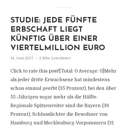
STUDIE: JEDE FÜNFTE
ERBSCHAFT LIEGT
KÜNFTIG ÜBER EINER
VIERTELMILLION EURO
14. Juni 2017
2 Min. Lesedauer
Click to rate this post![Total: 0 Average: 0]Mehr
als jeder dritte Erwachsene hat mindestens
schon einmal geerbt (35 Prozent), bei den über
55-Jährigen sogar mehr als die Hälfte.
Regionale Spitzenreiter sind die Bayern (38
Prozent), Schlusslichter die Bewohner von
Hamburg und Mecklenburg-Vorpommern (31