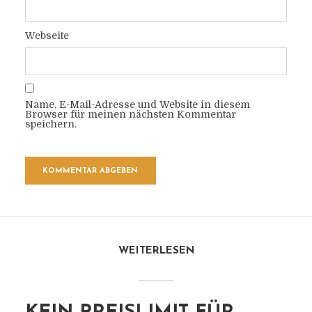
Webseite
Name, E-Mail-Adresse und Website in diesem
Browser für meinen nächsten Kommentar
speichern.
WEITERLESEN