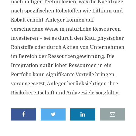
nachhaltiger Technologien, was die Nachfrage
nach spezifischen Rohstoffen wie Lithium und
Kobalt erhöht. Anleger können auf
verschiedene Weise in natürliche Ressourcen
investieren – sei es durch den Kauf physischer
Rohstoffe oder durch Aktien von Unternehmen
im Bereich der Ressourcengewinnung. Die
Integration natürlicher Ressourcen in ein
Portfolio kann signifikante Vorteile bringen,
vorausgesetzt, Anleger berücksichtigen ihre
Risikobereitschaft und Anlageziele sorgfältig.