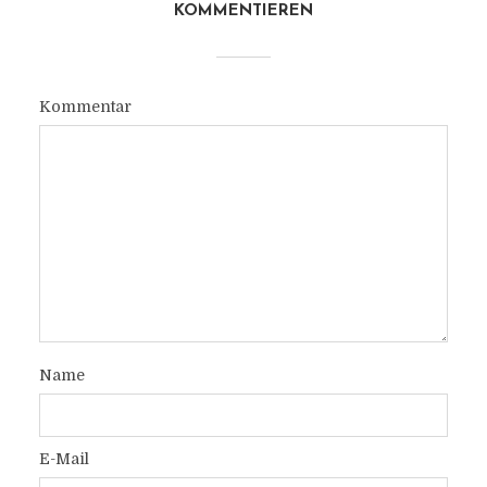
KOMMENTIEREN
Kommentar
Name
E-Mail