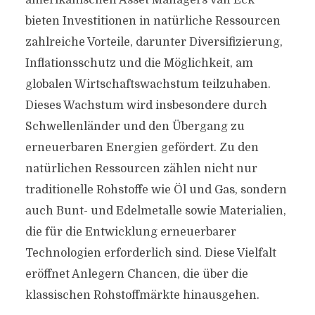
amerikanischen Asset Managers van Eck
bieten Investitionen in natürliche Ressourcen
zahlreiche Vorteile, darunter Diversifizierung,
Inflationsschutz und die Möglichkeit, am
globalen Wirtschaftswachstum teilzuhaben.
Dieses Wachstum wird insbesondere durch
Schwellenländer und den Übergang zu
erneuerbaren Energien gefördert. Zu den
natürlichen Ressourcen zählen nicht nur
traditionelle Rohstoffe wie Öl und Gas, sondern
auch Bunt- und Edelmetalle sowie Materialien,
die für die Entwicklung erneuerbarer
Technologien erforderlich sind. Diese Vielfalt
eröffnet Anlegern Chancen, die über die
klassischen Rohstoffmärkte hinausgehen.