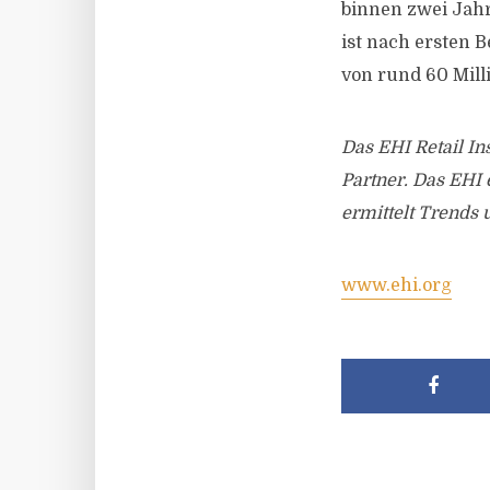
binnen zwei Jahr
ist nach ersten 
von rund 60 Mill
Das EHI Retail In
Partner. Das EHI 
ermittelt Trends 
www.ehi.org