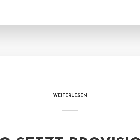
WEITERLESEN